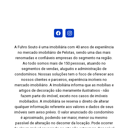
A Fuhro Souto é uma imobiliária com 40 anos de experiência
no mercado imobiliário de Pelotas, sendo uma das mais
renomadas e confiáveis empresas do segmento na região.
Ao todo somos mais de 150 pessoas, atuando no
segmentos de vendas, aluguéis e administração de
condomínios. Nossas soluções tem o foco de oferecer aos
nossos clientes e parceiros, experiência incríveis no
mercado imobiliário. A Imobiliária informa que as mobílias e
artigos de decoração são meramente ilustrativos - não
fazem parte do imóvel, exceto nos casos de imóveis
mobiliados. A imobiliária se reserva o direito de alterar
qualquer informação referente aos valores e dados de seus
imóveis sem aviso prévio. O valor anunciado do condomínio
é aproximado, podendo ser maior, menor ou mesmo
passível de alteração no decorrer da locação. Pode ocorrer