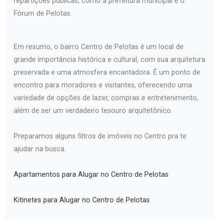
repartições públicas, como a prefeitura municipal e o
Fórum de Pelotas.
Em resumo, o bairro Centro de Pelotas é um local de
grande importância histórica e cultural, com sua arquitetura
preservada e uma atmosfera encantadora. É um ponto de
encontro para moradores e visitantes, oferecendo uma
variedade de opções de lazer, compras e entretenimento,
além de ser um verdadeiro tesouro arquitetônico.
Preparamos alguns filtros de imóveis no Centro pra te
ajudar na busca.
Apartamentos para Alugar no Centro de Pelotas
Kitinetes para Alugar no Centro de Pelotas