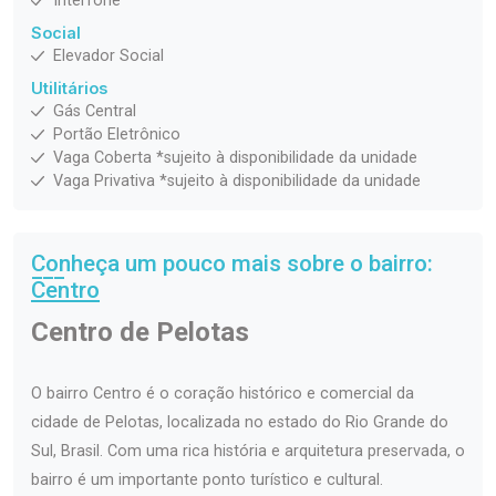
Interfone
Social
Elevador Social
Utilitários
Gás Central
Portão Eletrônico
Vaga Coberta *sujeito à disponibilidade da unidade
Vaga Privativa *sujeito à disponibilidade da unidade
Conheça um pouco mais sobre o bairro:
Centro
Centro de Pelotas
O bairro Centro é o coração histórico e comercial da
cidade de Pelotas, localizada no estado do Rio Grande do
Sul, Brasil. Com uma rica história e arquitetura preservada, o
bairro é um importante ponto turístico e cultural.