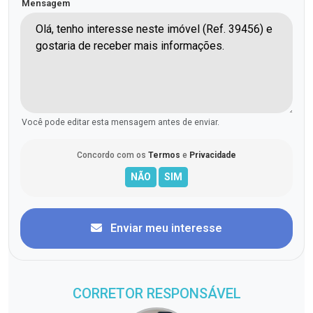
Mensagem
Você pode editar esta mensagem antes de enviar.
Concordo com os
Termos
e
Privacidade
Enviar meu interesse
CORRETOR RESPONSÁVEL