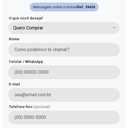
Mensagem sobre o imóvel
Ref. 39456
O que você deseja?
Quero Comprar
Nome
Celular / WhatsApp
E-mail
Telefone fixo
(opcional)