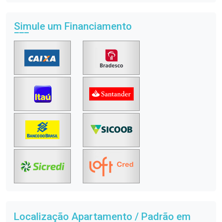
Simule um Financiamento
Localização Apartamento / Padrão em