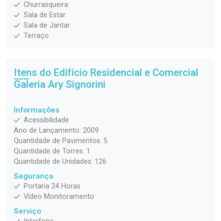
Churrasqueira
Sala de Estar
Sala de Jantar
Terraço
Itens do Edifício Residencial e Comercial
Galeria Ary Signorini
Informações
Acessibilidade
Ano de Lançamento: 2009
Quantidade de Pavimentos: 5
Quantidade de Torres: 1
Quantidade de Unidades: 126
Segurança
Portaria 24 Horas
Vídeo Monitoramento
Serviço