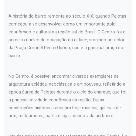
A história do bairro remonta ao século XIX, quando Pelotas
começou a se desenvolver como um importante polo
econômico e cultural na região sul do Brasil. O Centro foi o
primeiro núcleo de ocupação da cidade, surgindo ao redor
da Praça Coronel Pedro Osório, que é a principal praça do
bairro.
No Centro, é possível encontrar diversos exemplares de
arquitetura eclética, neoclássica e art nouveau, refletindo a
época áurea de Pelotas durante o ciclo do charque, que foi
a principal atividade econômica da região. Essas
construções históricas abrigam hoje museus, galerias de
arte, restaurantes, cafés e lojas, dando vida ao bairro.