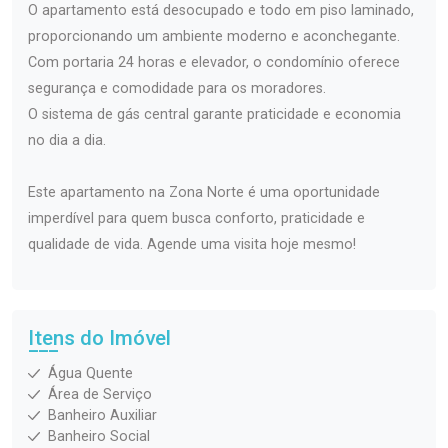
O apartamento está desocupado e todo em piso laminado,
proporcionando um ambiente moderno e aconchegante.
Com portaria 24 horas e elevador, o condomínio oferece
segurança e comodidade para os moradores.
O sistema de gás central garante praticidade e economia
no dia a dia.
Este apartamento na Zona Norte é uma oportunidade
imperdível para quem busca conforto, praticidade e
qualidade de vida. Agende uma visita hoje mesmo!
Itens do Imóvel
Água Quente
Área de Serviço
Banheiro Auxiliar
Banheiro Social