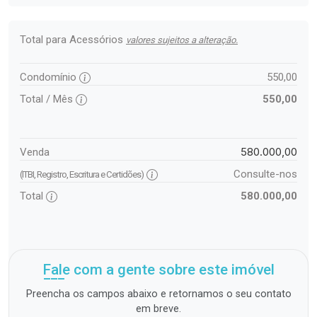
Total para Acessórios
valores sujeitos a alteração.
Condomínio
550,00
Total / Mês
550,00
580.000,00
Venda
Consulte-nos
(ITBI, Registro, Escritura e Certidões)
Total
580.000,00
Fale com a gente sobre este imóvel
Preencha os campos abaixo e retornamos o seu contato
em breve.