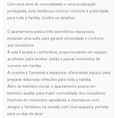
Com uma série de comodidades e uma localização
privilegiada, esta residência oferece conforto e praticidade
para toda a família. Confira os detalhes:
O apartamento possui três dormitórios espaçosos,
incluindo uma suíte para garantir privacidade e conforto
aos moradores.
A sala é ampla e confortável, proporcionando um espaço
acolhedor para receber visitas e passar momentos de
convívio em família.
A cozinha é funcional e espaçosa, oferecendo espaço para
preparar deliciosas refeições para toda a família.
Além do banheiro social, o apartamento possui um
banheiro auxiliar para maior comodidade dos moradores.
Desfrute de momentos agradáveis e churrascos com
amigos e familiares na sacada com churrasqueira, perfeita
para os dias de lazer.