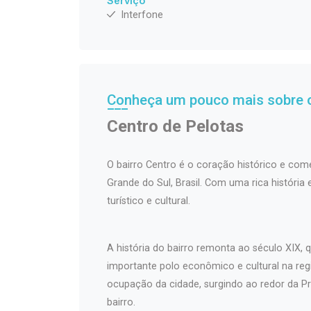
Serviço
Interfone
Conheça um pouco mais sobre o
Centro de Pelotas
O bairro Centro é o coração histórico e come
Grande do Sul, Brasil. Com uma rica história
turístico e cultural.
A história do bairro remonta ao século XIX
importante polo econômico e cultural na regi
ocupação da cidade, surgindo ao redor da Pr
bairro.