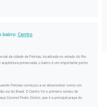
 bairro:
Centro
rcial da cidade de Pelotas, localizada no estado do Rio
 e arquitetura preservada, o bairro é um importante ponto
, quando Pelotas começou a se desenvolver como um
ão sul do Brasil. O Centro foi o primeiro núcleo de
aça Coronel Pedro Osório, que é a principal praça do