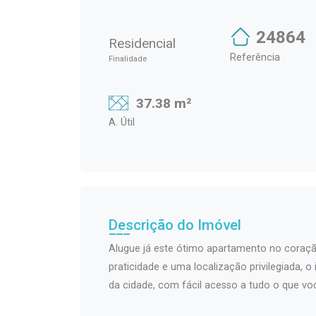
24864
Residencial
Referência
Finalidade
37.38 m²
A. Útil
Descrição do Imóvel
Alugue já este ótimo apartamento no coraçã
praticidade e uma localização privilegiada, 
da cidade, com fácil acesso a tudo o que voc