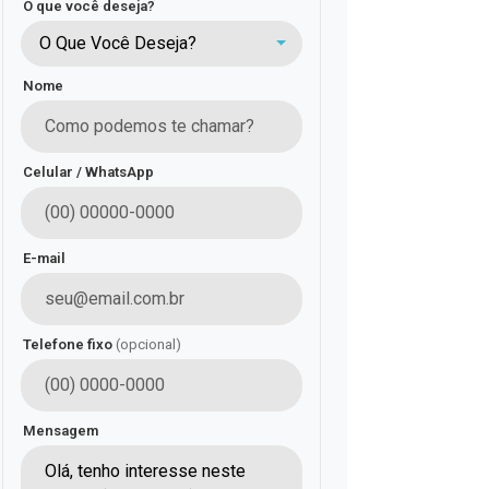
O que você deseja?
O Que Você Deseja?
Nome
Celular / WhatsApp
E-mail
Telefone fixo
(opcional)
Mensagem