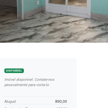
DISPONÍVEL
Imóvel disponível. Contate-nos
pessoalmente para visita-lo
890,00
Aluguel