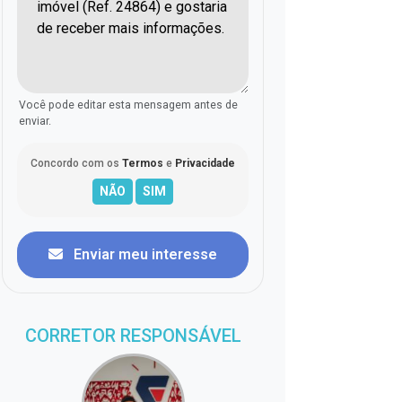
Você pode editar esta mensagem antes de
enviar.
Concordo com os
Termos
e
Privacidade
Enviar meu interesse
CORRETOR RESPONSÁVEL