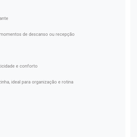
ante
ra momentos de descanso ou recepção
ticidade e conforto
inha, ideal para organização e rotina