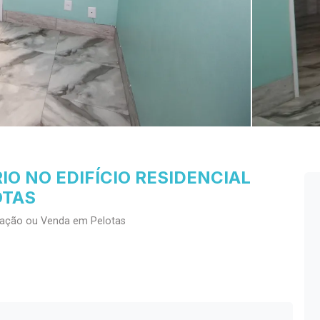
O NO EDIFÍCIO RESIDENCIAL
OTAS
cação ou Venda em Pelotas