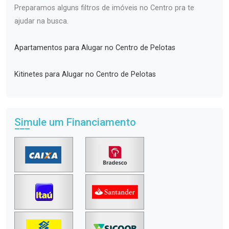
Preparamos alguns filtros de imóveis no Centro pra te
ajudar na busca.
Apartamentos para Alugar no Centro de Pelotas
Kitinetes para Alugar no Centro de Pelotas
Simule um Financiamento