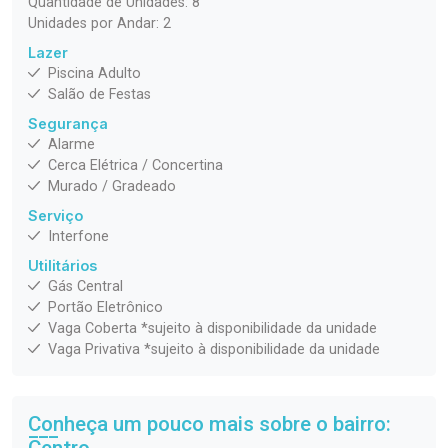
Quantidade de Unidades: 8
Unidades por Andar: 2
Lazer
Piscina Adulto
Salão de Festas
Segurança
Alarme
Cerca Elétrica / Concertina
Murado / Gradeado
Serviço
Interfone
Utilitários
Gás Central
Portão Eletrônico
Vaga Coberta *sujeito à disponibilidade da unidade
Vaga Privativa *sujeito à disponibilidade da unidade
Conheça um pouco mais sobre o bairro:
Centro