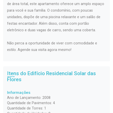
de área total, este apartamento oferece um amplo espaço
para você e sua família. O condomínio, com poucas
unidades, dispõe de uma piscina relaxante e um salão de
festas encantador. Além disso, conta com portão
eletrônico e duas vagas de carro, sendo uma coberta.
Não perca a oportunidade de viver com comodidade e
estilo. Agende sua visita agora mesmo!
Itens do Edifício Residencial
Solar das
Flores
Informações
Ano de Lançamento: 2008
Quantidade de Pavimentos: 4
Quantidade de Torres: 1