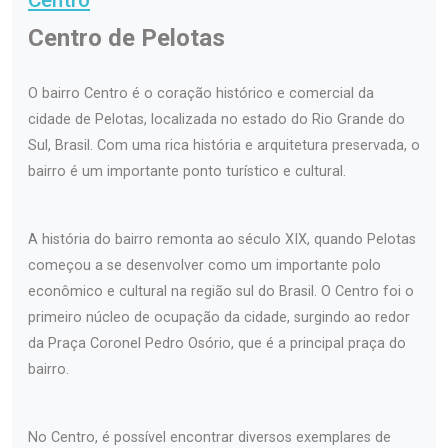
Centro de Pelotas
O bairro Centro é o coração histórico e comercial da
cidade de Pelotas, localizada no estado do Rio Grande do
Sul, Brasil. Com uma rica história e arquitetura preservada, o
bairro é um importante ponto turístico e cultural.
A história do bairro remonta ao século XIX, quando Pelotas
começou a se desenvolver como um importante polo
econômico e cultural na região sul do Brasil. O Centro foi o
primeiro núcleo de ocupação da cidade, surgindo ao redor
da Praça Coronel Pedro Osório, que é a principal praça do
bairro.
No Centro, é possível encontrar diversos exemplares de