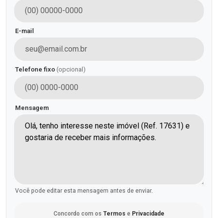
E-mail
Telefone fixo
(opcional)
Mensagem
Você pode editar esta mensagem antes de enviar.
Concordo com os
Termos
e
Privacidade