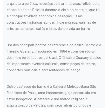
arquitetura eclética, neoclássica e art nouveau, refletindo a
época áurea de Pelotas durante o ciclo do charque, que foi
a principal atividade econômica da região. Essas
construções históricas abrigam hoje museus, galerias de
arte, restaurantes, cafés e lojas, dando vida ao bairro.
Um dos principais pontos de referência do bairro Centro é o
Theatro Guarany, inaugurado em 1884 e considerado um
dos mais belos teatros do Brasil. O Theatro Guarany é palco
de importantes eventos culturais, como peças de teatro,
concertos musicais e apresentações de dança.
Outro destaque do bairro é a Catedral Metropolitana São
Francisco de Paula, uma imponente igreja construída em
estilo neogótico. A catedral é um marco religioso e
arquitetônico de Pelotas, com seus vitrais coloridos e