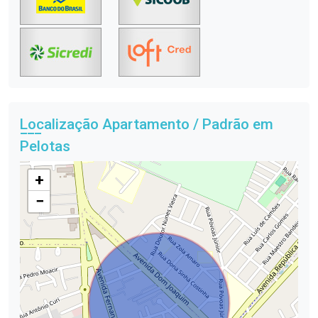
Localização Apartamento / Padrão em
Pelotas
+
−