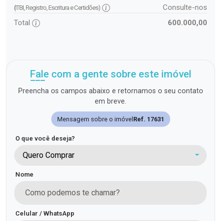
Consulte-nos
(ITBI, Registro, Escritura e Certidões)
Total
600.000,00
Fale com a gente sobre este imóvel
Preencha os campos abaixo e retornamos o seu contato
em breve.
Mensagem sobre o imóvel
Ref. 17631
O que você deseja?
Quero Comprar
Nome
Celular / WhatsApp