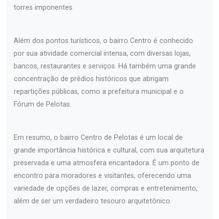
torres imponentes.
Além dos pontos turísticos, o bairro Centro é conhecido
por sua atividade comercial intensa, com diversas lojas,
bancos, restaurantes e serviços. Há também uma grande
concentração de prédios históricos que abrigam
repartições públicas, como a prefeitura municipal e o
Fórum de Pelotas.
Em resumo, o bairro Centro de Pelotas é um local de
grande importância histórica e cultural, com sua arquitetura
preservada e uma atmosfera encantadora. É um ponto de
encontro para moradores e visitantes, oferecendo uma
variedade de opções de lazer, compras e entretenimento,
além de ser um verdadeiro tesouro arquitetônico.