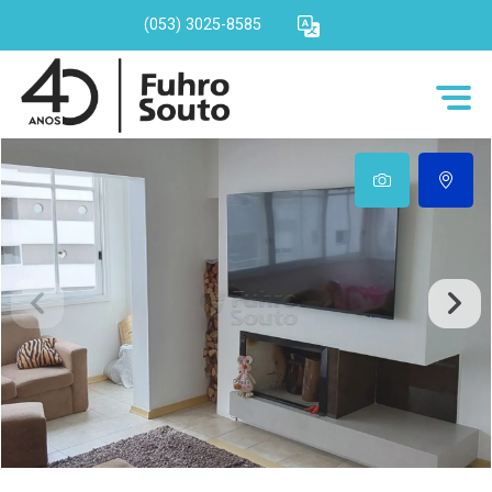
(053) 3025-8585