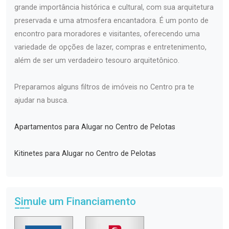
grande importância histórica e cultural, com sua arquitetura
preservada e uma atmosfera encantadora. É um ponto de
encontro para moradores e visitantes, oferecendo uma
variedade de opções de lazer, compras e entretenimento,
além de ser um verdadeiro tesouro arquitetônico.
Preparamos alguns filtros de imóveis no Centro pra te
ajudar na busca.
Apartamentos para Alugar no Centro de Pelotas
Kitinetes para Alugar no Centro de Pelotas
Simule um Financiamento