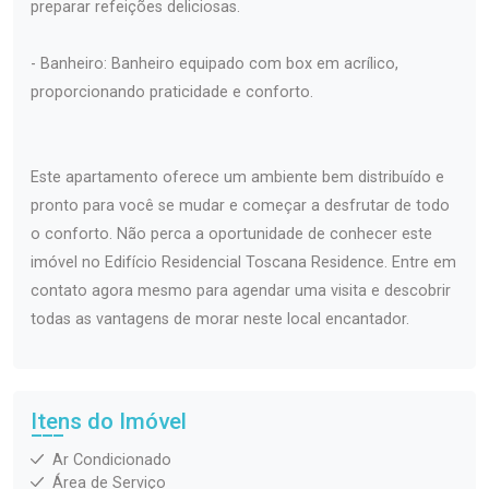
preparar refeições deliciosas.
- Banheiro: Banheiro equipado com box em acrílico,
proporcionando praticidade e conforto.
Este apartamento oferece um ambiente bem distribuído e
pronto para você se mudar e começar a desfrutar de todo
o conforto. Não perca a oportunidade de conhecer este
imóvel no Edifício Residencial Toscana Residence. Entre em
contato agora mesmo para agendar uma visita e descobrir
todas as vantagens de morar neste local encantador.
Itens do Imóvel
Ar Condicionado
Área de Serviço