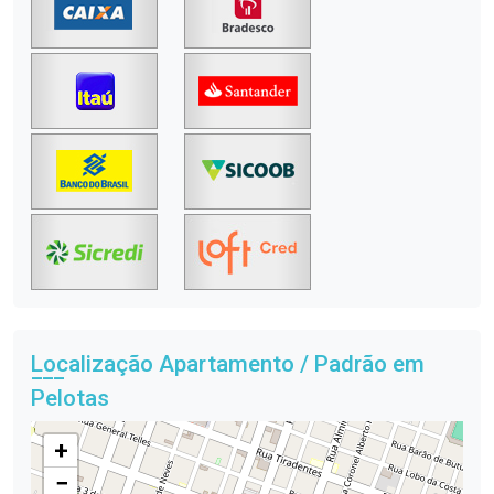
Localização Apartamento / Padrão em
Pelotas
+
−