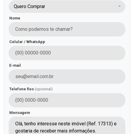
Quero Comprar
Nome
Celular / WhatsApp
E-mail
Telefone fixo
(opcional)
Mensagem