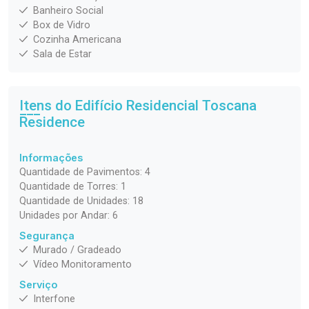
Banheiro Social
Box de Vidro
Cozinha Americana
Sala de Estar
Itens do Edifício Residencial
Toscana
Residence
Informações
Quantidade de Pavimentos: 4
Quantidade de Torres: 1
Quantidade de Unidades: 18
Unidades por Andar: 6
Segurança
Murado / Gradeado
Vídeo Monitoramento
Serviço
Interfone