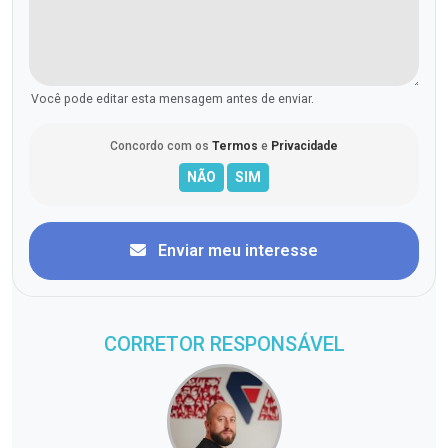
Você pode editar esta mensagem antes de enviar.
Concordo com os
Termos
e
Privacidade
Enviar meu interesse
CORRETOR RESPONSÁVEL