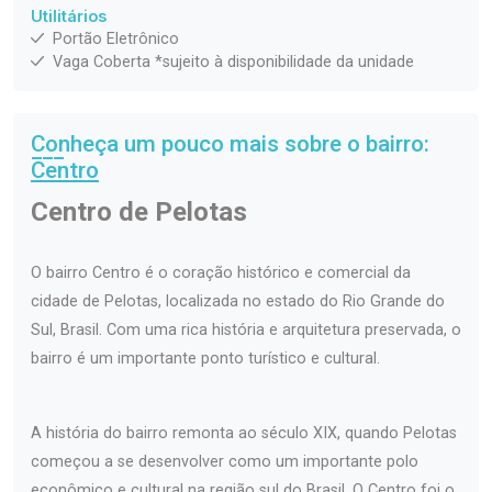
Utilitários
Portão Eletrônico
Vaga Coberta *sujeito à disponibilidade da unidade
Conheça um pouco mais sobre o bairro:
Centro
Centro de Pelotas
O bairro Centro é o coração histórico e comercial da
cidade de Pelotas, localizada no estado do Rio Grande do
Sul, Brasil. Com uma rica história e arquitetura preservada, o
bairro é um importante ponto turístico e cultural.
A história do bairro remonta ao século XIX, quando Pelotas
começou a se desenvolver como um importante polo
econômico e cultural na região sul do Brasil. O Centro foi o