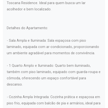
Toscana Residence. Ideal para quem busca um lar
acolhedor e bem localizado.
Detalhes do Apartamento:
- Sala Ampla e Iluminada: Sala espaçosa com piso
laminado, equipada com ar-condicionado, proporcionando
um ambiente agradável para momentos de convivência.
- 1 Quarto Amplo e Iluminado: Quarto bem iluminado,
também com piso laminado, equipado com guarda-roupa e
cômoda, oferecendo um espaço confortável para
descanso.
- Cozinha Ampla Integrada: Cozinha prática e espaçosa em
piso frio, equipada com balcão de pia e armários, ideal para