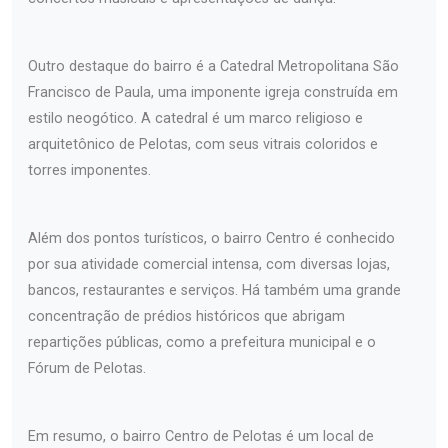
Outro destaque do bairro é a Catedral Metropolitana São
Francisco de Paula, uma imponente igreja construída em
estilo neogótico. A catedral é um marco religioso e
arquitetônico de Pelotas, com seus vitrais coloridos e
torres imponentes.
Além dos pontos turísticos, o bairro Centro é conhecido
por sua atividade comercial intensa, com diversas lojas,
bancos, restaurantes e serviços. Há também uma grande
concentração de prédios históricos que abrigam
repartições públicas, como a prefeitura municipal e o
Fórum de Pelotas.
Em resumo, o bairro Centro de Pelotas é um local de