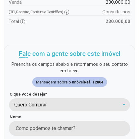
230.000,00
Venda
Consulte-nos
(ITBI, Registro, Escritura e Certidões)
Total
230.000,00
Fale com a gente sobre este imóvel
Preencha os campos abaixo e retornamos o seu contato
em breve.
Mensagem sobre o imóvel
Ref. 12804
O que você deseja?
Quero Comprar
Nome