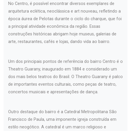
No Centro, é possível encontrar diversos exemplares de
arquitetura eclética, neoclássica e art nouveau, refletindo a
época áurea de Pelotas durante o ciclo do charque, que foi
a principal atividade econômica da região. Essas
construções históricas abrigam hoje museus, galerias de
arte, restaurantes, cafés e lojas, dando vida ao bairro.
Um dos principais pontos de referência do bairro Centro é o
Theatro Guarany, inaugurado em 1884 e considerado um
dos mais belos teatros do Brasil. O Theatro Guarany é palco
de importantes eventos culturais, como peças de teatro,
concertos musicais e apresentações de dança.
Outro destaque do bairro é a Catedral Metropolitana São
Francisco de Paula, uma imponente igreja construída em
estilo neogótico. A catedral é um marco religioso e