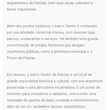
arquitetônico de Pelotas, com seus vitrais coloridos e
torres imponentes.
Além dos pontos turísticos, o bairro Centro é conhecido
por sua atividade comercial intensa, com diversas lojas,
bancos, restaurantes e serviços. Há também uma grande
concentração de prédios históricos que abrigam
repartições públicas, como a prefeitura municipal e o
Fórum de Pelotas.
Em resumo, o bairro Centro de Pelotas é um local de
grande importância histórica e cultural, com sua arquitetura
preservada e uma atmosfera encantadora. É um ponto de
encontro para moradores e visitantes, oferecendo uma
variedade de opções de lazer, compras e entretenimento,
além de ser um verdadeiro tesouro arquitetônico.