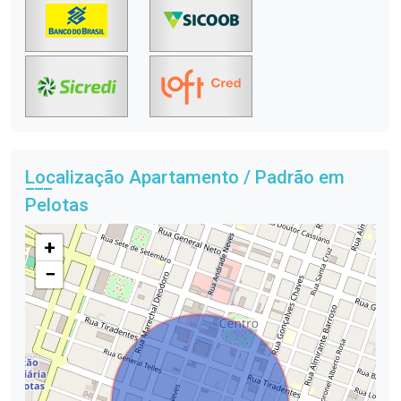
Localização Apartamento / Padrão em
Pelotas
+
−