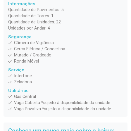
Informações
Quantidade de Pavimentos: 5
Quantidade de Torres: 1
Quantidade de Unidades: 22
Unidades por Andar: 4
Segurança
Câmera de Vigilância
Cerca Elétrica / Concertina
Murado / Gradeado
Ronda Móvel
Serviço
Interfone
Zeladoria
Utilitários
Gás Central
Vaga Coberta *sujeito à disponibilidade da unidade
Vaga Privativa *sujeito à disponibilidade da unidade
Conheça um pouco mais sobre o bairro: