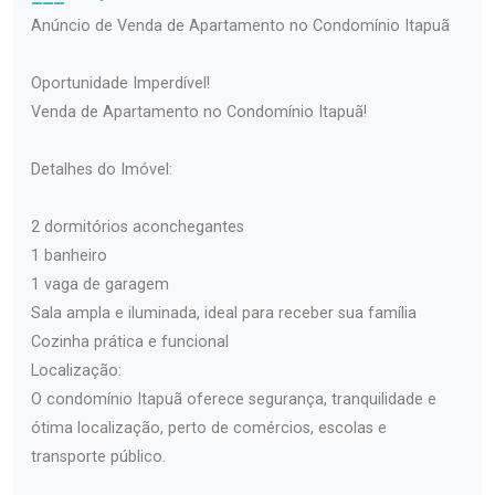
Anúncio de Venda de Apartamento no Condomínio Itapuã
Oportunidade Imperdível!
Venda de Apartamento no Condomínio Itapuã!
Detalhes do Imóvel:
2 dormitórios aconchegantes
1 banheiro
1 vaga de garagem
Sala ampla e iluminada, ideal para receber sua família
Cozinha prática e funcional
Localização:
O condomínio Itapuã oferece segurança, tranquilidade e
ótima localização, perto de comércios, escolas e
transporte público.