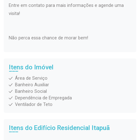
Entre em contato para mais informações e agende uma
visita!
Não perca essa chance de morar bem!
Itens do Imóvel
Área de Serviço
Banheiro Auxiliar
Banheiro Social
Dependência de Empregada
Ventilador de Teto
Itens do Edifício Residencial
Itapuã