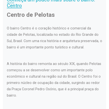
Centro
Centro de Pelotas
O bairro Centro é o coração histórico e comercial da
cidade de Pelotas, localizada no estado do Rio Grande do
Sul, Brasil. Com uma rica história e arquitetura preservada, o
bairro é um importante ponto turístico e cultural.
A história do bairro remonta ao século XIX, quando Pelotas
começou a se desenvolver como um importante polo
econômico e cultural na região sul do Brasil. O Centro foi o
primeiro núcleo de ocupação da cidade, surgindo ao redor
da Praça Coronel Pedro Osório, que é a principal praça do
bairro.