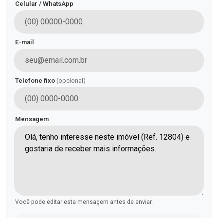
Celular / WhatsApp
E-mail
Telefone fixo
(opcional)
Mensagem
Você pode editar esta mensagem antes de enviar.