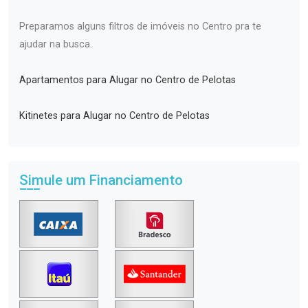
Preparamos alguns filtros de imóveis no Centro pra te
ajudar na busca.
Apartamentos para Alugar no Centro de Pelotas
Kitinetes para Alugar no Centro de Pelotas
Simule um Financiamento