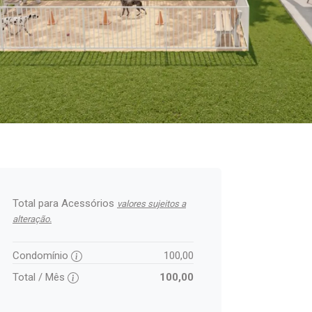
Total para Acessórios
valores sujeitos a
alteração.
Condomínio
100,00
Total / Mês
100,00