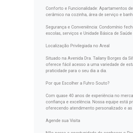
Conforto e Funcionalidade: Apartamentos de 
cerâmico na cozinha, área de serviço e banhe
Segurança e Conveniência: Condomínio fech
escolas, serviços e Unidade Básica de Saúde
Localização Privilegiada no Areal
Situado na Avenida Dra. Tailany Borges da Sil
oferece fácil acesso a uma variedade de est
praticidade para o seu dia a dia.
Por que Escolher a Fuhro Souto?
Com quase 40 anos de experiência no mercad
confiança e excelência. Nossa equipe está pro
oferecendo atendimento personalizado e as
Agende sua Visita