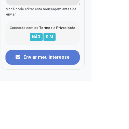
Você pode editar esta mensagem antes de
enviar.
Concordo com os
Termos
e
Privacidade
Enviar meu interesse