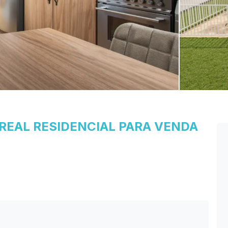
REAL
RESIDENCIAL PARA VENDA