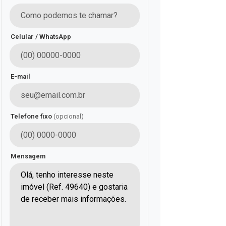
Celular / WhatsApp
E-mail
Telefone fixo
(opcional)
Mensagem