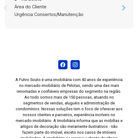
Área do Cliente
Urgência Consertos/Manutenção
A Fuhro Souto é uma imobiliária com 40 anos de experiência
no mercado imobiliário de Pelotas, sendo uma das mais
renomadas e confiáveis empresas do segmento na região.
Ao todo somos mais de 150 pessoas, atuando no
segmentos de vendas, aluguéis e administração de
condomínios. Nossas soluções tem o foco de oferecer aos
nossos clientes e parceiros, experiência incríveis no
mercado imobiliário. A Imobiliária informa que as mobílias e
artigos de decoração são meramente ilustrativos - não
fazem parte do imóvel, exceto nos casos de imóveis