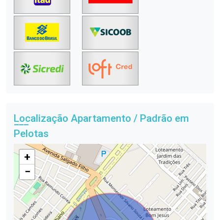
Localização Apartamento / Padrão em
Pelotas
+
−