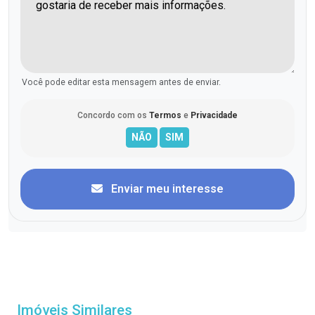
Você pode editar esta mensagem antes de enviar.
Concordo com os
Termos
e
Privacidade
Enviar meu interesse
Imóveis Similares