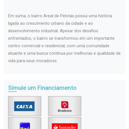
Em suma, o bairro Areal de Pelotas possui uma história
ligada ao crescimento urbano da cidade e ao
desenvolvimento industrial. Apesar dos desafios
enfrentados, o bairro se transformou em um importante
centro comercial e residencial, com uma comunidade
atuante e uma busca contínua por melhorias e qualidade de
vida para seus moradores.
Simule um Financiamento