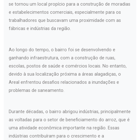
se tornou um local propício para a construção de moradias
e estabelecimentos comerciais, especialmente para os
trabalhadores que buscavam uma proximidade com as
fábricas e indústrias da região.
Ao longo do tempo, o bairro foi se desenvolvendo e
ganhando infraestrutura, com a construção de ruas,
escolas, postos de saúde e comércios locais. No entanto,
devido à sua localização próxima a áreas alagadiças, o
Areal enfrentou desafios relacionados a inundações e
problemas de saneamento.
Durante décadas, o bairro abrigou indústrias, principalmente
as voltadas para o setor de beneficiamento do arroz, que é
uma atividade econômica importante na região. Essas
indústrias contribuíram para o crescimento e a