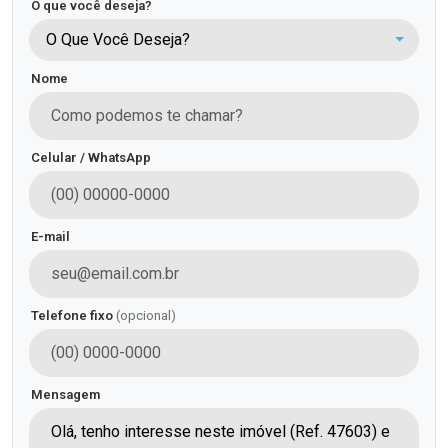
O que você deseja?
O Que Você Deseja?
Nome
Celular / WhatsApp
E-mail
Telefone fixo
(opcional)
Mensagem