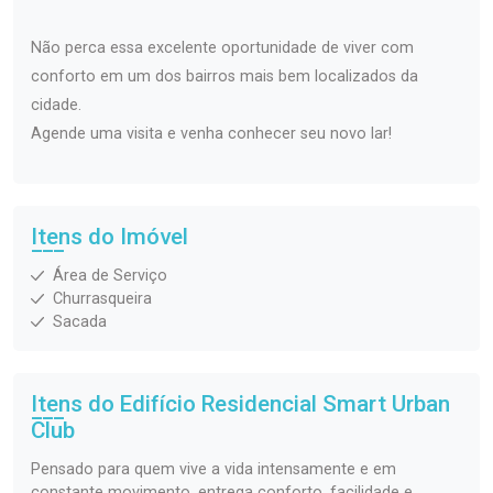
Não perca essa excelente oportunidade de viver com
conforto em um dos bairros mais bem localizados da
cidade.
Agende uma visita e venha conhecer seu novo lar!
Itens do Imóvel
Área de Serviço
Churrasqueira
Sacada
Itens do Edifício Residencial
Smart Urban
Club
Pensado para quem vive a vida intensamente e em
constante movimento, entrega conforto, facilidade e