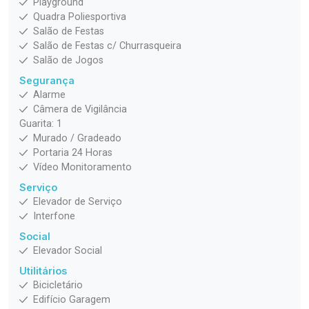
Playground
Quadra Poliesportiva
Salão de Festas
Salão de Festas c/ Churrasqueira
Salão de Jogos
Segurança
Alarme
Câmera de Vigilância
Guarita: 1
Murado / Gradeado
Portaria 24 Horas
Vídeo Monitoramento
Serviço
Elevador de Serviço
Interfone
Social
Elevador Social
Utilitários
Bicicletário
Edifício Garagem