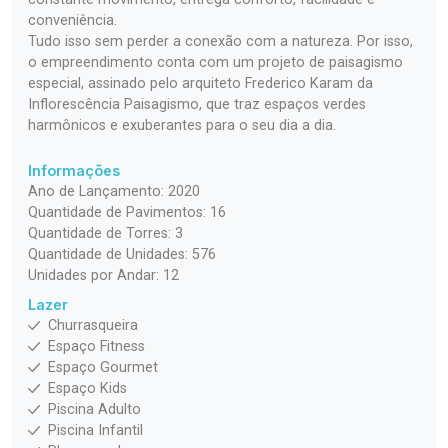
conveniência.
Tudo isso sem perder a conexão com a natureza. Por isso,
o empreendimento conta com um projeto de paisagismo
especial, assinado pelo arquiteto Frederico Karam da
Inflorescência Paisagismo, que traz espaços verdes
harmônicos e exuberantes para o seu dia a dia.
Informações
Ano de Lançamento: 2020
Quantidade de Pavimentos: 16
Quantidade de Torres: 3
Quantidade de Unidades: 576
Unidades por Andar: 12
Lazer
Churrasqueira
Espaço Fitness
Espaço Gourmet
Espaço Kids
Piscina Adulto
Piscina Infantil