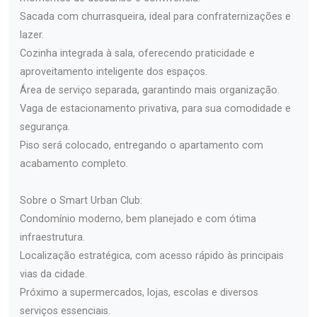
Sacada com churrasqueira, ideal para confraternizações e
lazer.
Cozinha integrada à sala, oferecendo praticidade e
aproveitamento inteligente dos espaços.
Área de serviço separada, garantindo mais organização.
Vaga de estacionamento privativa, para sua comodidade e
segurança.
Piso será colocado, entregando o apartamento com
acabamento completo.
Sobre o Smart Urban Club:
Condomínio moderno, bem planejado e com ótima
infraestrutura.
Localização estratégica, com acesso rápido às principais
vias da cidade.
Próximo a supermercados, lojas, escolas e diversos
serviços essenciais.