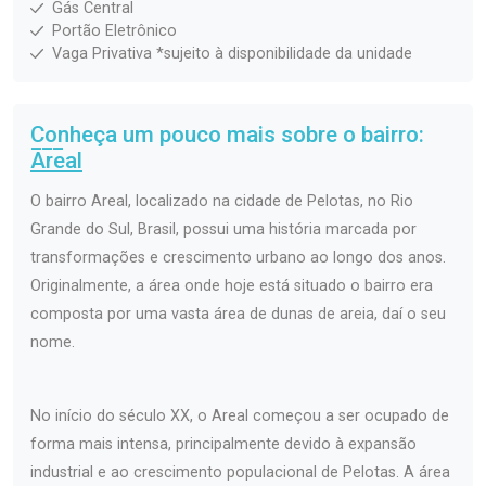
Gás Central
Portão Eletrônico
Vaga Privativa *sujeito à disponibilidade da unidade
Conheça um pouco mais sobre o bairro:
Areal
O bairro Areal, localizado na cidade de Pelotas, no Rio
Grande do Sul, Brasil, possui uma história marcada por
transformações e crescimento urbano ao longo dos anos.
Originalmente, a área onde hoje está situado o bairro era
composta por uma vasta área de dunas de areia, daí o seu
nome.
No início do século XX, o Areal começou a ser ocupado de
forma mais intensa, principalmente devido à expansão
industrial e ao crescimento populacional de Pelotas. A área