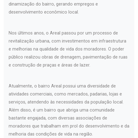
dinamização do bairro, gerando empregos e
desenvolvimento econômico local.
Nos últimos anos, o Areal passou por um processo de
revitalização urbana, com investimentos em infraestrutura
e melhorias na qualidade de vida dos moradores. O poder
público realizou obras de drenagem, pavimentação de ruas
e construção de praças e áreas de lazer.
Atualmente, o bairro Areal possui uma diversidade de
atividades comerciais, como mercados, padarias, lojas e
serviços, atendendo às necessidades da população local.
Além disso, é um bairro que abriga uma comunidade
bastante engajada, com diversas associações de
moradores que trabalham em prol do desenvolvimento e da
melhoria das condições de vida na região.