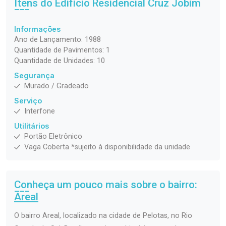
Itens do Edifício Residencial
Cruz Jobim
Informações
Ano de Lançamento: 1988
Quantidade de Pavimentos: 1
Quantidade de Unidades: 10
Segurança
Murado / Gradeado
Serviço
Interfone
Utilitários
Portão Eletrônico
Vaga Coberta *sujeito à disponibilidade da unidade
Conheça um pouco mais sobre o bairro:
Areal
O bairro Areal, localizado na cidade de Pelotas, no Rio