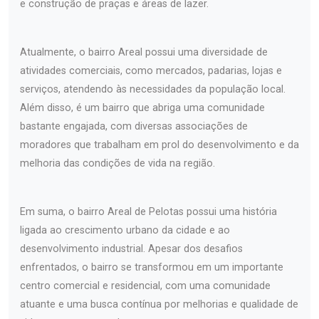
e construção de praças e áreas de lazer.
Atualmente, o bairro Areal possui uma diversidade de
atividades comerciais, como mercados, padarias, lojas e
serviços, atendendo às necessidades da população local.
Além disso, é um bairro que abriga uma comunidade
bastante engajada, com diversas associações de
moradores que trabalham em prol do desenvolvimento e da
melhoria das condições de vida na região.
Em suma, o bairro Areal de Pelotas possui uma história
ligada ao crescimento urbano da cidade e ao
desenvolvimento industrial. Apesar dos desafios
enfrentados, o bairro se transformou em um importante
centro comercial e residencial, com uma comunidade
atuante e uma busca contínua por melhorias e qualidade de