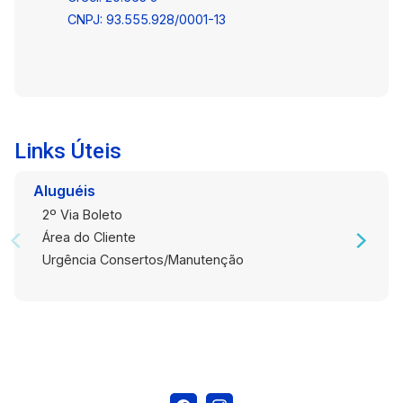
CNPJ: 93.555.928/0001-13
Links Úteis
Aluguéis
2º Via Boleto
Área do Cliente
Urgência Consertos/Manutenção