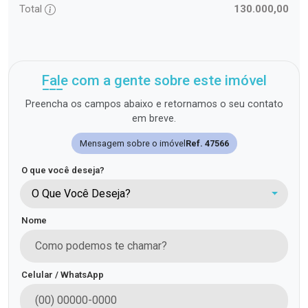
Total
130.000,00
Fale com a gente sobre este imóvel
Preencha os campos abaixo e retornamos o seu contato
em breve.
Mensagem sobre o imóvel
Ref. 47566
O que você deseja?
O Que Você Deseja?
Nome
Celular / WhatsApp