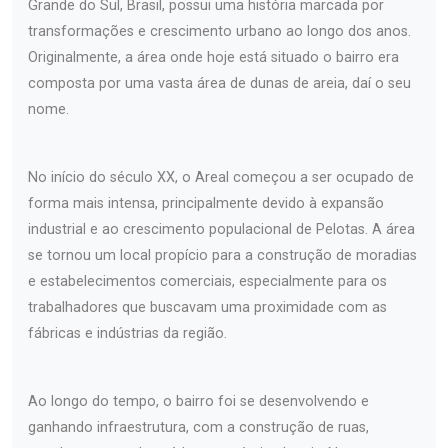
Grande do Sul, Brasil, possui uma história marcada por
transformações e crescimento urbano ao longo dos anos.
Originalmente, a área onde hoje está situado o bairro era
composta por uma vasta área de dunas de areia, daí o seu
nome.
No início do século XX, o Areal começou a ser ocupado de
forma mais intensa, principalmente devido à expansão
industrial e ao crescimento populacional de Pelotas. A área
se tornou um local propício para a construção de moradias
e estabelecimentos comerciais, especialmente para os
trabalhadores que buscavam uma proximidade com as
fábricas e indústrias da região.
Ao longo do tempo, o bairro foi se desenvolvendo e
ganhando infraestrutura, com a construção de ruas,