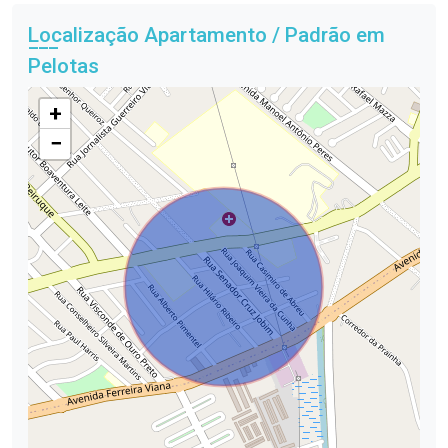
Localização Apartamento / Padrão em
Pelotas
+
−