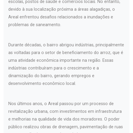
escolas, postos de saúde e comércios locais. No entanto,
devido à sua localização próxima a áreas alagadiças, o
Areal enfrentou desafios relacionados a inundações e
problemas de saneamento.
Durante décadas, o bairro abrigou indústrias, principalmente
as voltadas para o setor de beneficiamento do arroz, que é
uma atividade econômica importante na região. Essas
indústrias contribuíram para o crescimento e a
dinamização do bairro, gerando empregos e
desenvolvimento econômico local.
Nos últimos anos, o Areal passou por um processo de
revitalização urbana, com investimentos em infraestrutura
e melhorias na qualidade de vida dos moradores. O poder
público realizou obras de drenagem, pavimentação de ruas