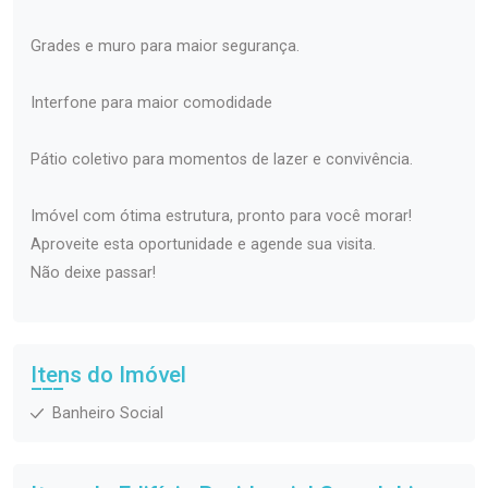
Grades e muro para maior segurança.
Interfone para maior comodidade
Pátio coletivo para momentos de lazer e convivência.
Imóvel com ótima estrutura, pronto para você morar!
Aproveite esta oportunidade e agende sua visita.
Não deixe passar!
Itens do Imóvel
Banheiro Social