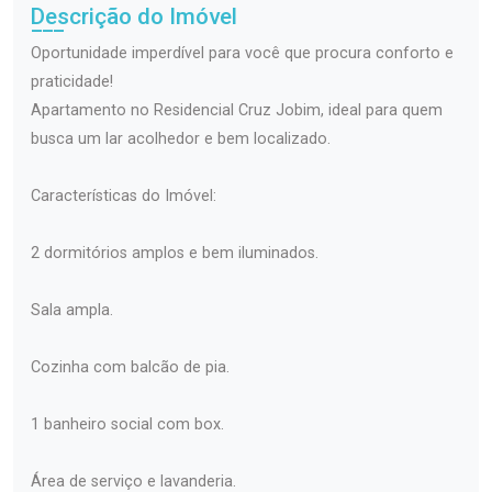
Descrição do Imóvel
Oportunidade imperdível para você que procura conforto e
praticidade!
Apartamento no Residencial Cruz Jobim, ideal para quem
busca um lar acolhedor e bem localizado.
Características do Imóvel:
2 dormitórios amplos e bem iluminados.
Sala ampla.
Cozinha com balcão de pia.
1 banheiro social com box.
Área de serviço e lavanderia.