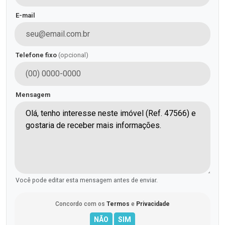
E-mail
Telefone fixo
(opcional)
Mensagem
Você pode editar esta mensagem antes de enviar.
Concordo com os
Termos
e
Privacidade