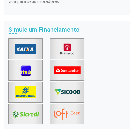
vida para seus moradores.
Simule um Financiamento