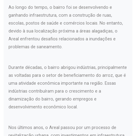
Ao longo do tempo, o bairro foi se desenvolvendo e
ganhando infraestrutura, com a construção de ruas,
escolas, postos de saúde e comércios locais. No entanto,
devido à sua localização próxima a áreas alagadiças, o
Areal enfrentou desafios relacionados a inundações e
problemas de saneamento.
Durante décadas, o bairro abrigou indústrias, principalmente
as voltadas para o setor de beneficiamento do arroz, que é
uma atividade econômica importante na região. Essas
indústrias contribuíram para o crescimento e a
dinamização do bairro, gerando empregos e
desenvolvimento econômico local.
Nos últimos anos, o Areal passou por um processo de
revitalização urbana, com investimentos em infraestrutura