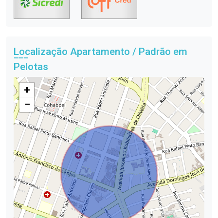
Localização Apartamento / Padrão em
Pelotas
+
−