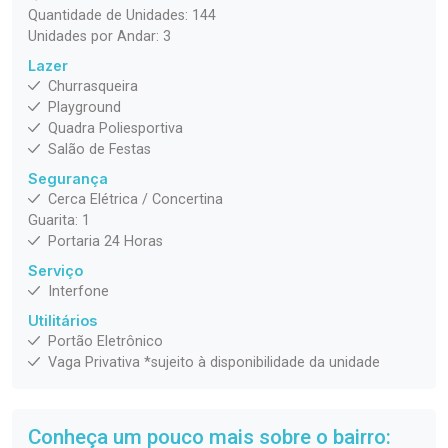
Quantidade de Unidades: 144
Unidades por Andar: 3
Lazer
Churrasqueira
Playground
Quadra Poliesportiva
Salão de Festas
Segurança
Cerca Elétrica / Concertina
Guarita: 1
Portaria 24 Horas
Serviço
Interfone
Utilitários
Portão Eletrônico
Vaga Privativa *sujeito à disponibilidade da unidade
Conheça um pouco mais sobre o bairro: