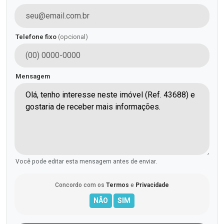
Telefone fixo
(opcional)
Mensagem
Você pode editar esta mensagem antes de enviar.
Concordo com os
Termos
e
Privacidade