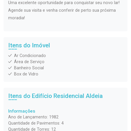
Uma excelente oportunidade para conquistar seu novo lar!
Agende sua visita e venha conferir de perto sua próxima
moradia!
Itens do Imóvel
Ar Condicionado
Área de Serviço
Banheiro Social
Box de Vidro
Itens do Edifício Residencial
Aldeia
Informações
Ano de Lançamento: 1982
Quantidade de Pavimentos: 4
Quantidade de Torres: 12