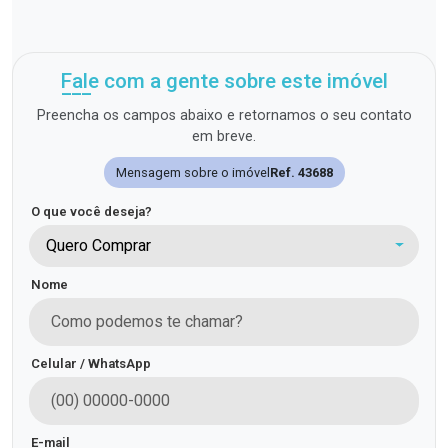
Fale com a gente sobre este imóvel
Preencha os campos abaixo e retornamos o seu contato
em breve.
Mensagem sobre o imóvel
Ref. 43688
O que você deseja?
Quero Comprar
Nome
Celular / WhatsApp
E-mail