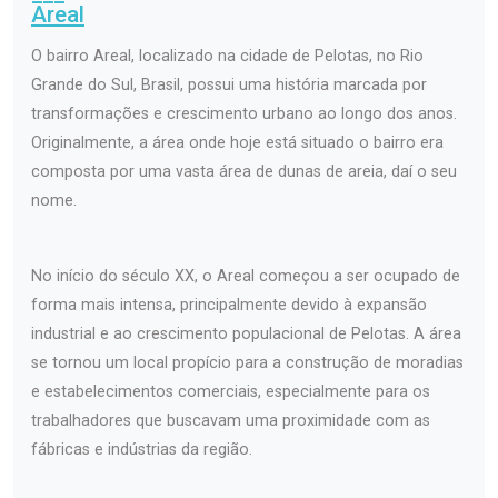
Areal
O bairro Areal, localizado na cidade de Pelotas, no Rio
Grande do Sul, Brasil, possui uma história marcada por
transformações e crescimento urbano ao longo dos anos.
Originalmente, a área onde hoje está situado o bairro era
composta por uma vasta área de dunas de areia, daí o seu
nome.
No início do século XX, o Areal começou a ser ocupado de
forma mais intensa, principalmente devido à expansão
industrial e ao crescimento populacional de Pelotas. A área
se tornou um local propício para a construção de moradias
e estabelecimentos comerciais, especialmente para os
trabalhadores que buscavam uma proximidade com as
fábricas e indústrias da região.