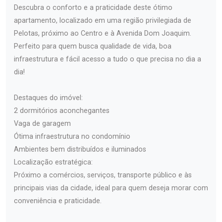
Descubra o conforto e a praticidade deste ótimo
apartamento, localizado em uma região privilegiada de
Pelotas, próximo ao Centro e à Avenida Dom Joaquim.
Perfeito para quem busca qualidade de vida, boa
infraestrutura e fácil acesso a tudo o que precisa no dia a
dia!
Destaques do imóvel:
2 dormitórios aconchegantes
Vaga de garagem
Ótima infraestrutura no condomínio
Ambientes bem distribuídos e iluminados
Localização estratégica:
Próximo a comércios, serviços, transporte público e às
principais vias da cidade, ideal para quem deseja morar com
conveniência e praticidade.