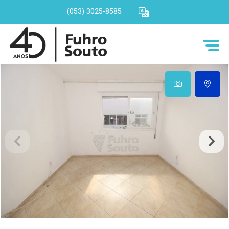
(053) 3025-8585