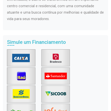
centro comercial e residencial, com uma comunidade
atuante e uma busca contínua por melhorias e qualidade de
vida para seus moradores.
Simule um Financiamento