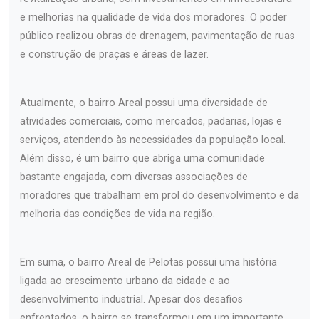
e melhorias na qualidade de vida dos moradores. O poder
público realizou obras de drenagem, pavimentação de ruas
e construção de praças e áreas de lazer.
Atualmente, o bairro Areal possui uma diversidade de
atividades comerciais, como mercados, padarias, lojas e
serviços, atendendo às necessidades da população local.
Além disso, é um bairro que abriga uma comunidade
bastante engajada, com diversas associações de
moradores que trabalham em prol do desenvolvimento e da
melhoria das condições de vida na região.
Em suma, o bairro Areal de Pelotas possui uma história
ligada ao crescimento urbano da cidade e ao
desenvolvimento industrial. Apesar dos desafios
enfrentados, o bairro se transformou em um importante