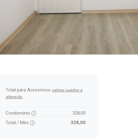
Total para Acessórios
valores sujeitos a
alteração.
Condomínio
328,00
Total / Mês
328,00