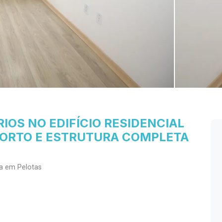
OS NO EDIFÍCIO RESIDENCIAL
NFORTO E ESTRUTURA COMPLETA
a em Pelotas