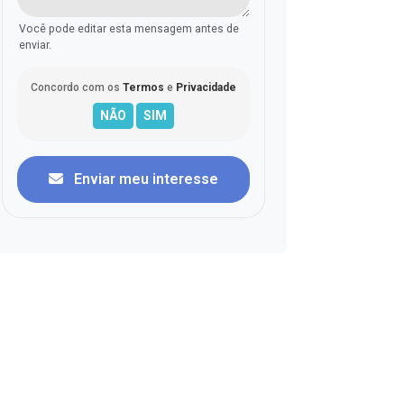
Você pode editar esta mensagem antes de
enviar.
Concordo com os
Termos
e
Privacidade
Enviar meu interesse