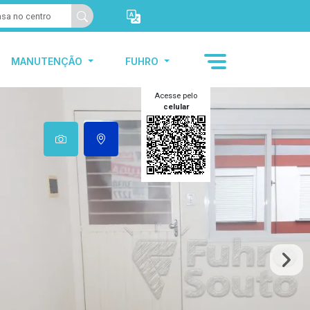
MANUTENÇÃO
FUHRO
Acesse pelo
celular