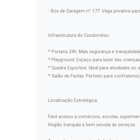
- Box de Garagem nº 177: Vaga privativa para
Infraestrutura do Condomínio:
* Portaria 24h: Mais segurança e tranquilidad
* Playground: Espaço para lazer das crianças
* Quadra Esportiva: Ideal para atividades ao ar
* Salão de Festas: Perfeito para confraterni
Localização Estratégica:
Fácil acesso a comércios, escolas, supermer
Região tranquila e bem servida de serviços.