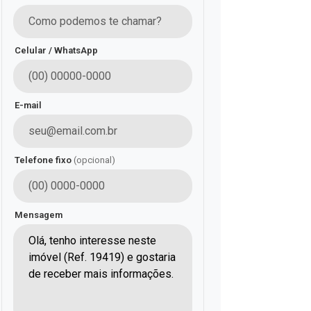
Celular / WhatsApp
E-mail
Telefone fixo
(opcional)
Mensagem