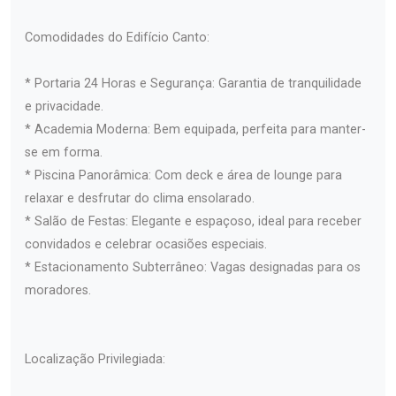
Comodidades do Edifício Canto:
* Portaria 24 Horas e Segurança: Garantia de tranquilidade
e privacidade.
* Academia Moderna: Bem equipada, perfeita para manter-
se em forma.
* Piscina Panorâmica: Com deck e área de lounge para
relaxar e desfrutar do clima ensolarado.
* Salão de Festas: Elegante e espaçoso, ideal para receber
convidados e celebrar ocasiões especiais.
* Estacionamento Subterrâneo: Vagas designadas para os
moradores.
Localização Privilegiada: