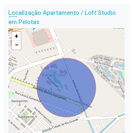
Localização Apartamento / Loft Studio
em Pelotas
+
−