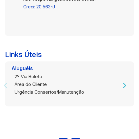
Creci: 20.563-J
Links Úteis
Aluguéis
2º Via Boleto
Área do Cliente
Urgência Consertos/Manutenção