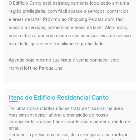
O Edifício Canto está estrategicamente localizado em uma
região privilegiada, com fácil acesso a serviços, comércios
e áreas de lazer. Próximo ao Shopping Pelotas com fácil
acesso a serviços, comércios e áreas de lazer. Além disso,
você estará a poucos minutos das principais vias de acesso
da cidade, garantindo mobilidade e praticidade.
Agende hoje mesmo sua visita e venha conhecer este
incrível loft no Parque Una!
Itens do Edifício Residencial
Canto
Ter uma rotina criativa não se trata de trabalhar na área,
mas sim em deixar aflorar a imensidão do nosso
inconsciente, romper barreiras internas e perder o medo de
errar.
Perceber a poesia nas coisas, dela se inspirar e se motivar.