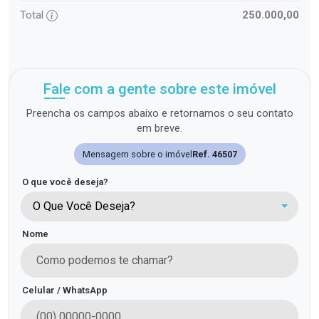
Total
250.000,00
Fale com a gente sobre este imóvel
Preencha os campos abaixo e retornamos o seu contato
em breve.
Mensagem sobre o imóvel
Ref. 46507
O que você deseja?
O Que Você Deseja?
Nome
Celular / WhatsApp