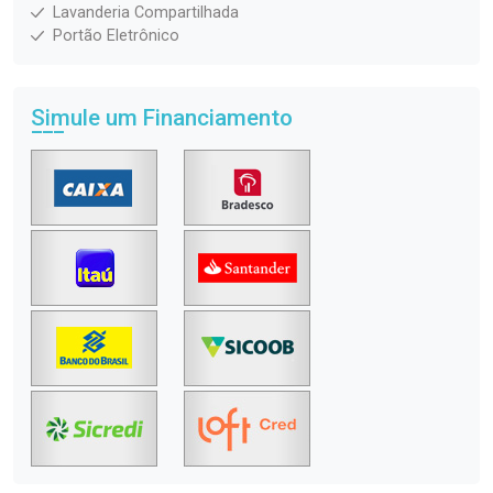
Lavanderia Compartilhada
Portão Eletrônico
Simule um Financiamento