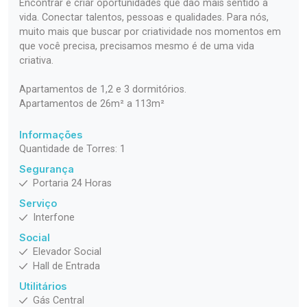
Encontrar e criar oportunidades que dão mais sentido à
vida. Conectar talentos, pessoas e qualidades. Para nós,
muito mais que buscar por criatividade nos momentos em
que você precisa, precisamos mesmo é de uma vida
criativa.
Apartamentos de 1,2 e 3 dormitórios.
Apartamentos de 26m² a 113m²
Informações
Quantidade de Torres: 1
Segurança
Portaria 24 Horas
Serviço
Interfone
Social
Elevador Social
Hall de Entrada
Utilitários
Gás Central