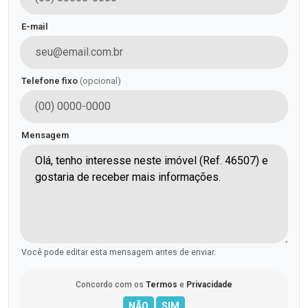
E-mail
Telefone fixo
(opcional)
Mensagem
Você pode editar esta mensagem antes de enviar.
Concordo com os
Termos
e
Privacidade