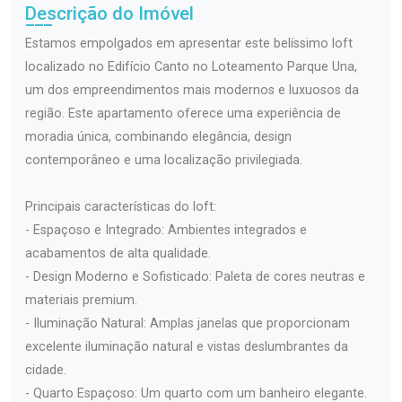
Descrição do Imóvel
Estamos empolgados em apresentar este belíssimo loft
localizado no Edifício Canto no Loteamento Parque Una,
um dos empreendimentos mais modernos e luxuosos da
região. Este apartamento oferece uma experiência de
moradia única, combinando elegância, design
contemporâneo e uma localização privilegiada.
Principais características do loft:
- Espaçoso e Integrado: Ambientes integrados e
acabamentos de alta qualidade.
- Design Moderno e Sofisticado: Paleta de cores neutras e
materiais premium.
- Iluminação Natural: Amplas janelas que proporcionam
excelente iluminação natural e vistas deslumbrantes da
cidade.
- Quarto Espaçoso: Um quarto com um banheiro elegante.