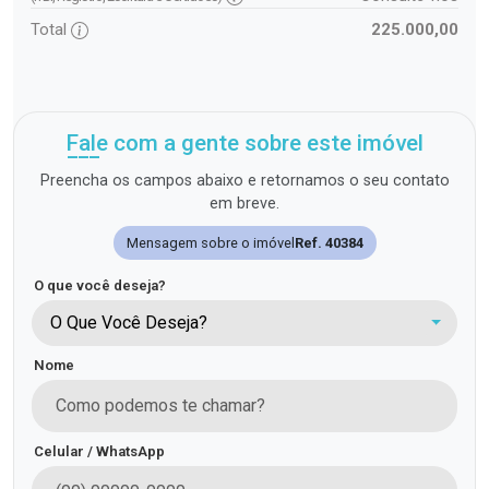
Total
225.000,00
Fale com a gente sobre este imóvel
Preencha os campos abaixo e retornamos o seu contato
em breve.
Mensagem sobre o imóvel
Ref. 40384
O que você deseja?
O Que Você Deseja?
Nome
Celular / WhatsApp