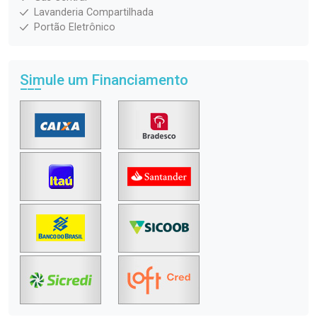
Lavanderia Compartilhada
Portão Eletrônico
Simule um Financiamento