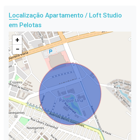
Localização Apartamento / Loft Studio
em Pelotas
+
−