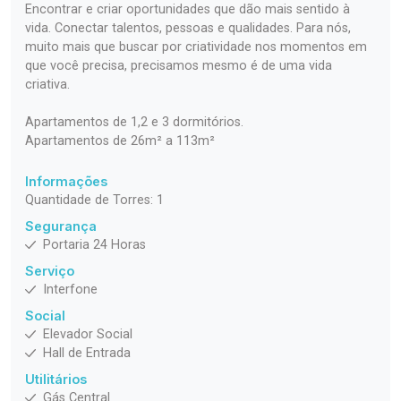
Encontrar e criar oportunidades que dão mais sentido à
vida. Conectar talentos, pessoas e qualidades. Para nós,
muito mais que buscar por criatividade nos momentos em
que você precisa, precisamos mesmo é de uma vida
criativa.
Apartamentos de 1,2 e 3 dormitórios.
Apartamentos de 26m² a 113m²
Informações
Quantidade de Torres: 1
Segurança
Portaria 24 Horas
Serviço
Interfone
Social
Elevador Social
Hall de Entrada
Utilitários
Gás Central