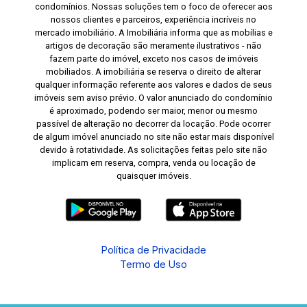
condomínios. Nossas soluções tem o foco de oferecer aos
nossos clientes e parceiros, experiência incríveis no
mercado imobiliário. A Imobiliária informa que as mobílias e
artigos de decoração são meramente ilustrativos - não
fazem parte do imóvel, exceto nos casos de imóveis
mobiliados. A imobiliária se reserva o direito de alterar
qualquer informação referente aos valores e dados de seus
imóveis sem aviso prévio. O valor anunciado do condomínio
é aproximado, podendo ser maior, menor ou mesmo
passível de alteração no decorrer da locação. Pode ocorrer
de algum imóvel anunciado no site não estar mais disponível
devido à rotatividade. As solicitações feitas pelo site não
implicam em reserva, compra, venda ou locação de
quaisquer imóveis.
Política de Privacidade
Termo de Uso