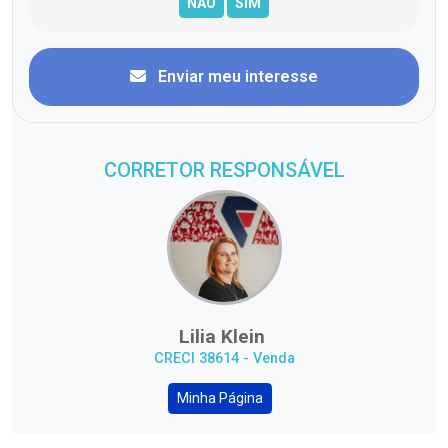
Enviar meu interesse
CORRETOR RESPONSÁVEL
Lilia Klein
CRECI 38614 - Venda
Minha Página