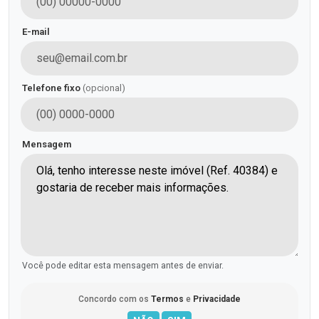
E-mail
Telefone fixo
(opcional)
Mensagem
Você pode editar esta mensagem antes de enviar.
Concordo com os
Termos
e
Privacidade