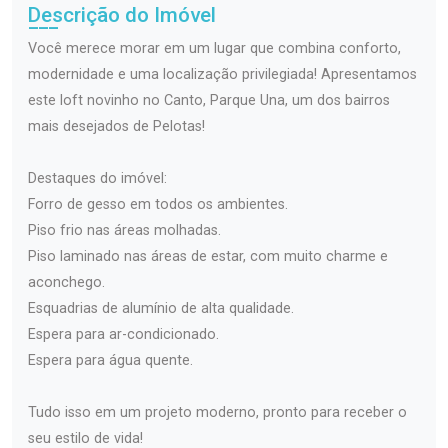
Descrição do Imóvel
Você merece morar em um lugar que combina conforto,
modernidade e uma localização privilegiada! Apresentamos
este loft novinho no Canto, Parque Una, um dos bairros
mais desejados de Pelotas!
Destaques do imóvel:
Forro de gesso em todos os ambientes.
Piso frio nas áreas molhadas.
Piso laminado nas áreas de estar, com muito charme e
aconchego.
Esquadrias de alumínio de alta qualidade.
Espera para ar-condicionado.
Espera para água quente.
Tudo isso em um projeto moderno, pronto para receber o
seu estilo de vida!