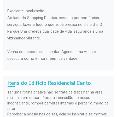
Excelente localização:
Ao lado do Shopping Pelotas, cercado por comércios,
serviços, lazer e tudo o que você precisa no dia a dia. O
Parque Una oferece qualidade de vida, segurança e uma
vizinhança vibrante.
Venha conhecer e se encantar! Agende uma visita e
descubra como é morar bem de verdade.
Itens do Edifício Residencial
Canto
Ter uma rotina criativa não se trata de trabalhar na área,
mas sim em deixar aflorar a imensidão do nosso
inconsciente, romper barreiras internas e perder o medo de
errar.
Perceber a poesia nas coisas, dela se inspirar e se motivar.