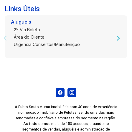
Links Úteis
Aluguéis
2º Via Boleto
Área do Cliente
Urgência Consertos/Manutenção
A Fuhro Souto é uma imobiliária com 40 anos de experiência
no mercado imobiliário de Pelotas, sendo uma das mais
renomadas e confiáveis empresas do segmento na região.
Ao todo somos mais de 150 pessoas, atuando no
segmentos de vendas, aluguéis e administração de