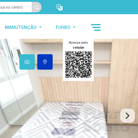
MANUTENÇÃO
FUHRO
Acesse pelo
celular