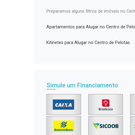
Preparamos alguns filtros de imóveis no Cent
Apartamentos para Alugar no Centro de Pelo
Kitinetes para Alugar no Centro de Pelotas
Simule um Financiamento