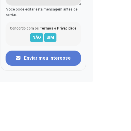
Você pode editar esta mensagem antes de
enviar.
Concordo com os
Termos
e
Privacidade
Enviar meu interesse