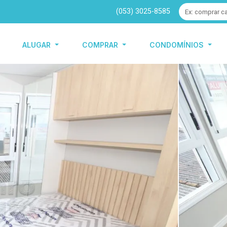
(053) 3025-8585
ALUGAR
COMPRAR
CONDOMÍNIOS