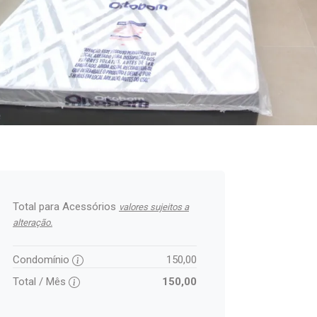
Total para Acessórios
valores sujeitos a
alteração.
Condomínio
150,00
Total / Mês
150,00