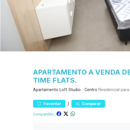
APARTAMENTO A VENDA DE
TIME FLATS.
Apartamento
Loft Studio
-
Centro
Residencial para
|
Favoritar
Comparar
Compartilhe: