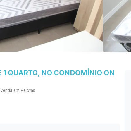
 1 QUARTO, NO CONDOMÍNIO ON
 Venda em Pelotas