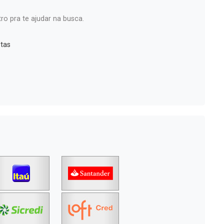
ro pra te ajudar na busca.
tas