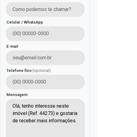
Celular / WhatsApp
E-mail
Telefone fixo
(opcional)
Mensagem