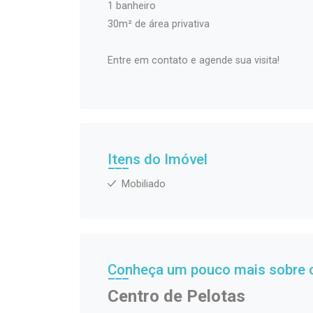
1 banheiro
30m² de área privativa
Entre em contato e agende sua visita!
Itens do Imóvel
Mobiliado
Conheça um pouco mais sobre o
Centro de Pelotas