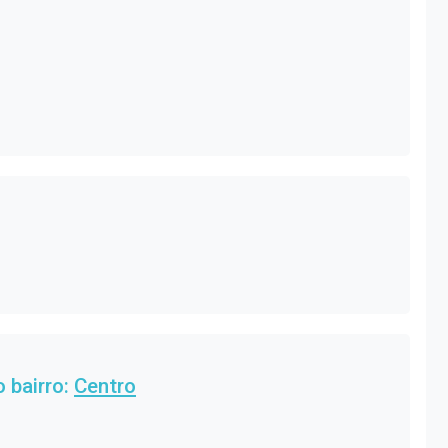
 bairro:
Centro