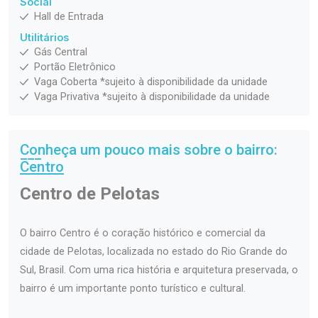
Social
Hall de Entrada
Utilitários
Gás Central
Portão Eletrônico
Vaga Coberta *sujeito à disponibilidade da unidade
Vaga Privativa *sujeito à disponibilidade da unidade
Conheça um pouco mais sobre o bairro:
Centro
Centro de Pelotas
O bairro Centro é o coração histórico e comercial da
cidade de Pelotas, localizada no estado do Rio Grande do
Sul, Brasil. Com uma rica história e arquitetura preservada, o
bairro é um importante ponto turístico e cultural.