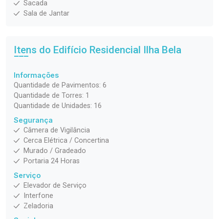
Sacada
Sala de Jantar
Itens do Edifício Residencial
Ilha Bela
Informações
Quantidade de Pavimentos: 6
Quantidade de Torres: 1
Quantidade de Unidades: 16
Segurança
Câmera de Vigilância
Cerca Elétrica / Concertina
Murado / Gradeado
Portaria 24 Horas
Serviço
Elevador de Serviço
Interfone
Zeladoria