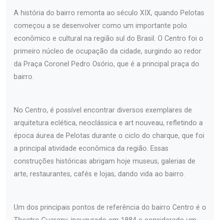
A história do bairro remonta ao século XIX, quando Pelotas
começou a se desenvolver como um importante polo
econômico e cultural na região sul do Brasil. O Centro foi o
primeiro núcleo de ocupação da cidade, surgindo ao redor
da Praça Coronel Pedro Osório, que é a principal praça do
bairro.
No Centro, é possível encontrar diversos exemplares de
arquitetura eclética, neoclássica e art nouveau, refletindo a
época áurea de Pelotas durante o ciclo do charque, que foi
a principal atividade econômica da região. Essas
construções históricas abrigam hoje museus, galerias de
arte, restaurantes, cafés e lojas, dando vida ao bairro.
Um dos principais pontos de referência do bairro Centro é o