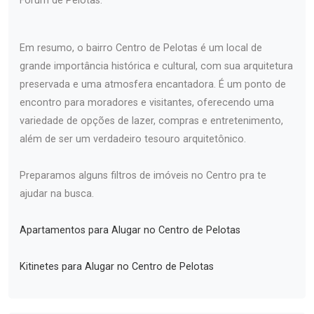
Fórum de Pelotas.
Em resumo, o bairro Centro de Pelotas é um local de
grande importância histórica e cultural, com sua arquitetura
preservada e uma atmosfera encantadora. É um ponto de
encontro para moradores e visitantes, oferecendo uma
variedade de opções de lazer, compras e entretenimento,
além de ser um verdadeiro tesouro arquitetônico.
Preparamos alguns filtros de imóveis no Centro pra te
ajudar na busca.
Apartamentos para Alugar no Centro de Pelotas
Kitinetes para Alugar no Centro de Pelotas