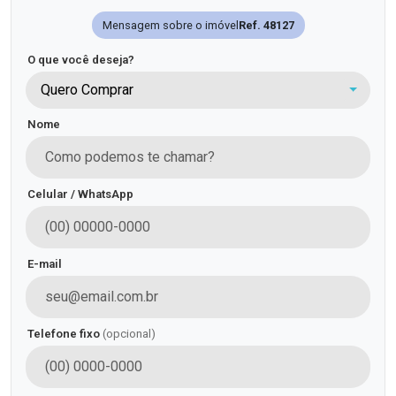
Mensagem sobre o imóvel
Ref. 48127
O que você deseja?
Quero Comprar
Nome
Celular / WhatsApp
E-mail
Telefone fixo
(opcional)