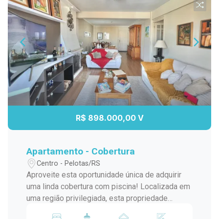
R$ 898.000,00 V
Apartamento - Cobertura
Centro - Pelotas/RS
Aproveite esta oportunidade única de adquirir
uma linda cobertura com piscina! Localizada em
uma região privilegiada, esta propriedade
oferece todo o conforto e sofisticação que você