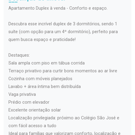
Apartamento Duplex à venda - Conforto e espaço.
Descubra esse incrível duplex de 3 dormitórios, sendo 1
suíte (com opção para um 4º dormitório), perfeito para
quem busca espaço e praticidade!
Destaques:
Sala ampla com piso em tábua corrida
Terraço privativo para curtir bons momentos ao ar livre
Cozinha com móveis planejados
Lavabo + área íntima bem distribuída
Vaga privativa
Prédio com elevador
Excelente orientação solar
Localização privilegiada: próximo ao Colégio São José e
com fácil acesso a tudo
Ideal para famílias que valorizam conforto, localização e