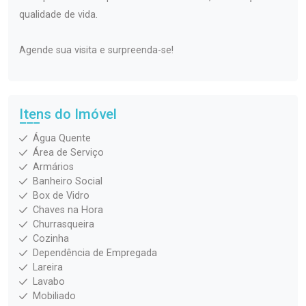
qualidade de vida.
Agende sua visita e surpreenda-se!
Itens do Imóvel
Água Quente
Área de Serviço
Armários
Banheiro Social
Box de Vidro
Chaves na Hora
Churrasqueira
Cozinha
Dependência de Empregada
Lareira
Lavabo
Mobiliado