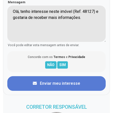
Mensagem
Você pode editar esta mensagem antes de enviar.
Concordo com os
Termos
e
Privacidade
Enviar meu interesse
CORRETOR RESPONSÁVEL