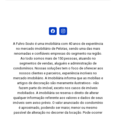
A Fuhro Souto é uma imobiliária com 40 anos de experiência
no mercado imobiliário de Pelotas, sendo uma das mais
renomadas e confiáveis empresas do segmento na região.
Ao todo somos mais de 150 pessoas, atuando no
segmentos de vendas, aluguéis e administração de
condomínios. Nossas soluções tem o foco de oferecer aos
nossos clientes e parceiros, experiência incríveis no
mercado imobiliário. A Imobiliária informa que as mobílias e
artigos de decoração são meramente ilustrativos - não
fazem parte do imóvel, exceto nos casos de imóveis
mobiliados. A imobiliária se reserva o direito de alterar
qualquer informação referente aos valores e dados de seus
imóveis sem aviso prévio. O valor anunciado do condomínio
é aproximado, podendo ser maior, menor ou mesmo
passível de alteração no decorrer da locação. Pode ocorrer