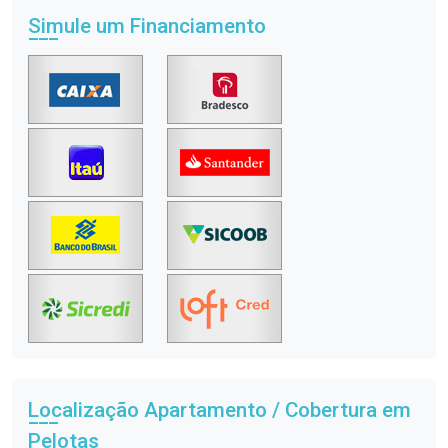
Simule um Financiamento
Localização Apartamento / Cobertura em
Pelotas