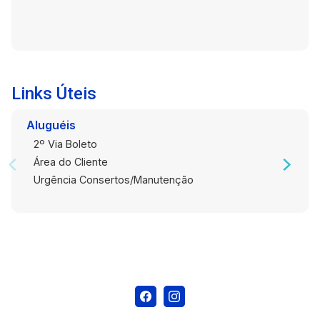
Links Úteis
Aluguéis
2º Via Boleto
Área do Cliente
Urgência Consertos/Manutenção