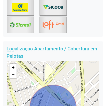
Localização Apartamento / Cobertura em
Pelotas
+
−