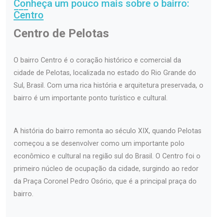
Conheça um pouco mais sobre o bairro:
Centro
Centro de Pelotas
O bairro Centro é o coração histórico e comercial da
cidade de Pelotas, localizada no estado do Rio Grande do
Sul, Brasil. Com uma rica história e arquitetura preservada, o
bairro é um importante ponto turístico e cultural.
A história do bairro remonta ao século XIX, quando Pelotas
começou a se desenvolver como um importante polo
econômico e cultural na região sul do Brasil. O Centro foi o
primeiro núcleo de ocupação da cidade, surgindo ao redor
da Praça Coronel Pedro Osório, que é a principal praça do
bairro.