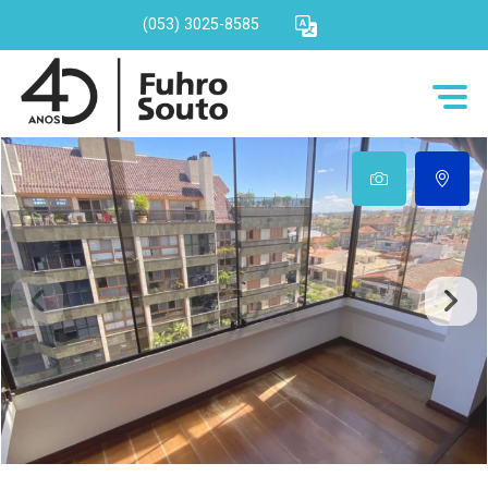
(053) 3025-8585