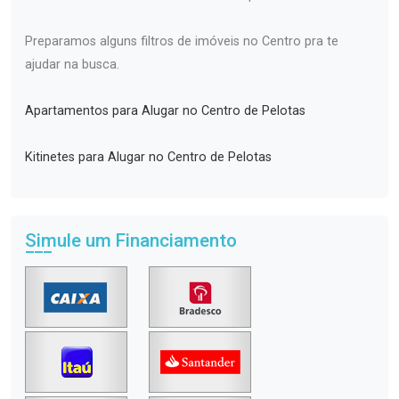
Preparamos alguns filtros de imóveis no Centro pra te
ajudar na busca.
Apartamentos para Alugar no Centro de Pelotas
Kitinetes para Alugar no Centro de Pelotas
Simule um Financiamento