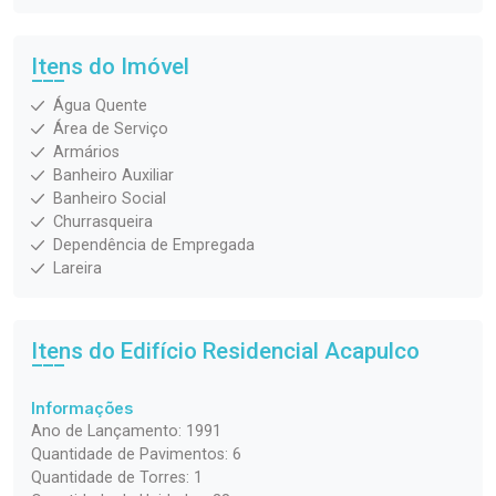
Itens do Imóvel
Água Quente
Área de Serviço
Armários
Banheiro Auxiliar
Banheiro Social
Churrasqueira
Dependência de Empregada
Lareira
Itens do Edifício Residencial
Acapulco
Informações
Ano de Lançamento: 1991
Quantidade de Pavimentos: 6
Quantidade de Torres: 1