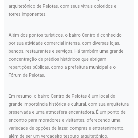
arquitetônico de Pelotas, com seus vitrais coloridos e
torres imponentes.
Além dos pontos turísticos, o bairro Centro é conhecido
por sua atividade comercial intensa, com diversas lojas,
bancos, restaurantes e serviços. Há também uma grande
concentração de prédios históricos que abrigam
repartições públicas, como a prefeitura municipal e o
Fórum de Pelotas.
Em resumo, o bairro Centro de Pelotas é um local de
grande importância histórica e cultural, com sua arquitetura
preservada e uma atmosfera encantadora. É um ponto de
encontro para moradores e visitantes, oferecendo uma
variedade de opções de lazer, compras e entretenimento,
além de ser um verdadeiro tesouro arquitetônico.