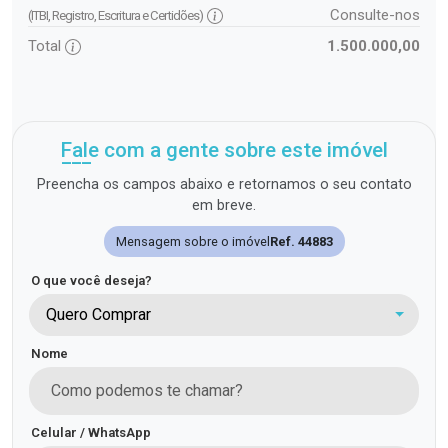
Consulte-nos
(ITBI, Registro, Escritura e Certidões)
Total
1.500.000,00
Fale com a gente sobre este imóvel
Preencha os campos abaixo e retornamos o seu contato
em breve.
Mensagem sobre o imóvel
Ref. 44883
O que você deseja?
Quero Comprar
Nome
Celular / WhatsApp