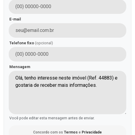
E-mail
Telefone fixo
(opcional)
Mensagem
Você pode editar esta mensagem antes de enviar.
Concordo com os
Termos
e
Privacidade