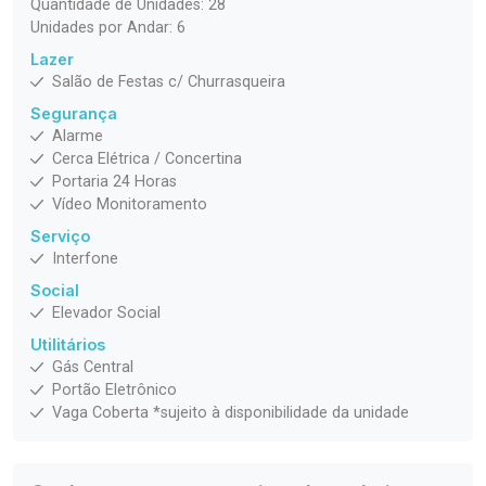
Quantidade de Unidades: 28
Unidades por Andar: 6
Lazer
Salão de Festas c/ Churrasqueira
Segurança
Alarme
Cerca Elétrica / Concertina
Portaria 24 Horas
Vídeo Monitoramento
Serviço
Interfone
Social
Elevador Social
Utilitários
Gás Central
Portão Eletrônico
Vaga Coberta *sujeito à disponibilidade da unidade