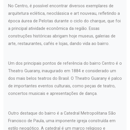
No Centro, é possível encontrar diversos exemplares de
arquitetura eclética, neoclássica e art nouveau, refletindo a
época áurea de Pelotas durante o ciclo do charque, que foi
a principal atividade econômica da região. Essas
construções históricas abrigam hoje museus, galerias de
arte, restaurantes, cafés e lojas, dando vida ao bairro.
Um dos principais pontos de referência do bairro Centro é o
Theatro Guarany, inaugurado em 1884 e considerado um
dos mais belos teatros do Brasil. O Theatro Guarany é palco
de importantes eventos culturais, como peças de teatro,
concertos musicais e apresentações de dança.
Outro destaque do bairro é a Catedral Metropolitana São
Francisco de Paula, uma imponente igreja construída em
estilo neogótico. A catedral é um marco religioso e