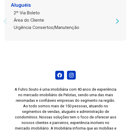
Aluguéis
2º Via Boleto
Área do Cliente
Urgência Consertos/Manutenção
A Fuhro Souto é uma imobiliária com 40 anos de experiência
no mercado imobiliário de Pelotas, sendo uma das mais
renomadas e confiáveis empresas do segmento na região.
Ao todo somos mais de 150 pessoas, atuando no
segmentos de vendas, aluguéis e administração de
condomínios. Nossas soluções tem o foco de oferecer aos
nossos clientes e parceiros, experiência incríveis no
mercado imobiliário. A Imobiliária informa que as mobílias e