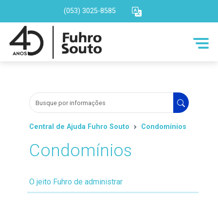
(053) 3025-8585
Central de Ajuda Fuhro Souto
Condomínios
Condomínios
O jeito Fuhro de administrar