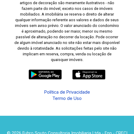
artigos de decoração são meramente ilustrativos - não
fazem parte do imóvel, exceto nos casos de imóveis
mobiliados. A imobiliária se reserva o direito de alterar
qualquer informação referente aos valores e dados de seus
imóveis sem aviso prévio. O valor anunciado do condomínio
é aproximado, podendo ser maior, menor ou mesmo
passível de alteração no decorrer da locação. Pode ocorrer
de algum imóvel anunciado no site não estar mais disponível
devido à rotatividade. As solicitações feitas pelo site não
implicam em reserva, compra, venda ou locação de
quaisquer imóveis.
Política de Privacidade
Termo de Uso
© 2026 Fuhro Souto Consultoria Imobiliaria Ltda - Epp - CRECI