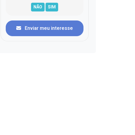
Enviar meu interesse