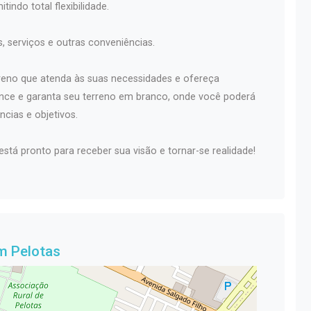
tindo total flexibilidade.
, serviços e outras conveniências.
rreno que atenda às suas necessidades e ofereça
ance e garanta seu terreno em branco, onde você poderá
ncias e objetivos.
stá pronto para receber sua visão e tornar-se realidade!
m Pelotas