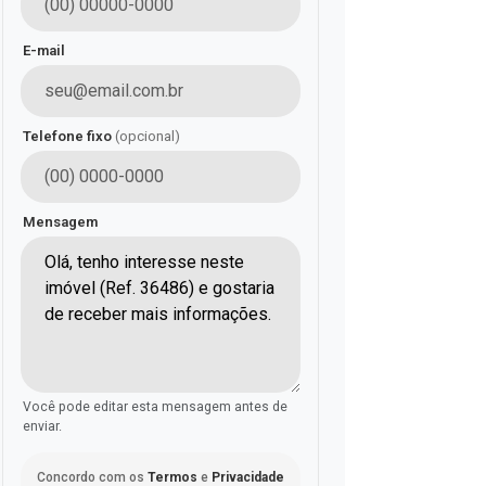
E-mail
Telefone fixo
(opcional)
Mensagem
Você pode editar esta mensagem antes de
enviar.
Concordo com os
Termos
e
Privacidade