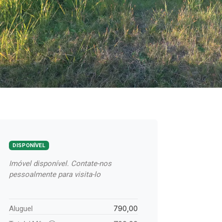
DISPONÍVEL
Imóvel disponível. Contate-nos
pessoalmente para visita-lo
790,00
Aluguel