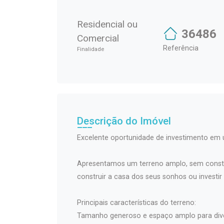
Residencial ou
36486
Comercial
Referência
Finalidade
Descrição do Imóvel
Excelente oportunidade de investimento em u
Apresentamos um terreno amplo, sem constru
construir a casa dos seus sonhos ou invest
Principais características do terreno:
Tamanho generoso e espaço amplo para diver