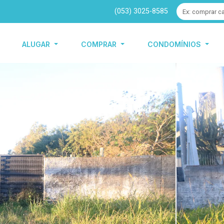
(053) 3025-8585
ALUGAR
COMPRAR
CONDOMÍNIOS