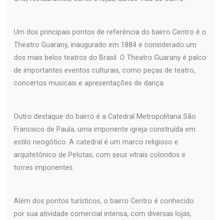
Um dos principais pontos de referência do bairro Centro é o
Theatro Guarany, inaugurado em 1884 e considerado um
dos mais belos teatros do Brasil. O Theatro Guarany é palco
de importantes eventos culturais, como peças de teatro,
concertos musicais e apresentações de dança.
Outro destaque do bairro é a Catedral Metropolitana São
Francisco de Paula, uma imponente igreja construída em
estilo neogótico. A catedral é um marco religioso e
arquitetônico de Pelotas, com seus vitrais coloridos e
torres imponentes.
Além dos pontos turísticos, o bairro Centro é conhecido
por sua atividade comercial intensa, com diversas lojas,