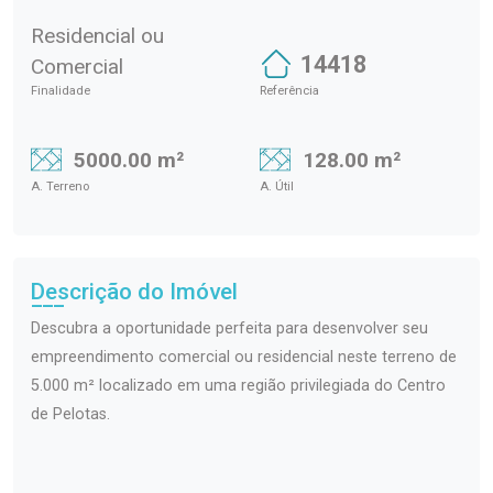
Residencial ou
14418
Comercial
Finalidade
Referência
5000.00 m²
128.00 m²
A. Terreno
A. Útil
Descrição do Imóvel
Descubra a oportunidade perfeita para desenvolver seu
empreendimento comercial ou residencial neste terreno de
5.000 m² localizado em uma região privilegiada do Centro
de Pelotas.