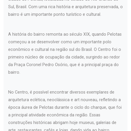
Sul, Brasil. Com uma rica história e arquitetura preservada, o
bairro é um importante ponto turístico e cultural.
A história do bairro remonta ao século XIX, quando Pelotas
começou a se desenvolver como um importante polo
econômico e cultural na região sul do Brasil. O Centro foi o
primeiro núcleo de ocupação da cidade, surgindo ao redor
da Praça Coronel Pedro Osório, que é a principal praça do
bairro.
No Centro, é possível encontrar diversos exemplares de
arquitetura eclética, neoclássica e art nouveau, refletindo a
época áurea de Pelotas durante o ciclo do charque, que foi
a principal atividade econômica da região. Essas
construções históricas abrigam hoje museus, galerias de
arte, restaurantes, cafés e lojas, dando vida ao bairro.