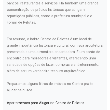
bancos, restaurantes e serviços. Há também uma grande
concentração de prédios históricos que abrigam
repartições públicas, como a prefeitura municipal e o
Fórum de Pelotas.
Em resumo, o bairro Centro de Pelotas é um local de
grande importância histórica e cultural, com sua arquitetura
preservada e uma atmosfera encantadora. É um ponto de
encontro para moradores e visitantes, oferecendo uma
variedade de opções de lazer, compras e entretenimento,
além de ser um verdadeiro tesouro arquitetônico.
Preparamos alguns filtros de imóveis no Centro pra te
ajudar na busca.
Apartamentos para Alugar no Centro de Pelotas