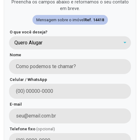
Preencha os campos abaixo e retornamos o seu contato
em breve.
Mensagem sobre o imóvel
Ref. 14418
O que você deseja?
Quero Alugar
Nome
Celular / WhatsApp
E-mail
Telefone fixo
(opcional)