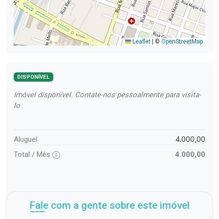
Leaflet
|
©
OpenStreetMap
DISPONÍVEL
Imóvel disponível. Contate-nos pessoalmente para visita-
lo
4.000,00
Aluguel
Total / Mês
4.000,00
Fale com a gente sobre este imóvel