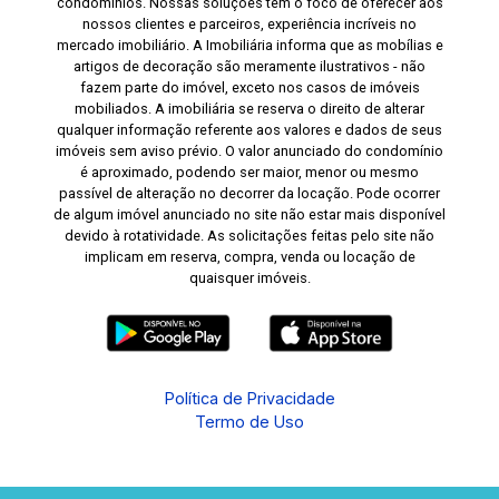
condomínios. Nossas soluções tem o foco de oferecer aos
nossos clientes e parceiros, experiência incríveis no
mercado imobiliário. A Imobiliária informa que as mobílias e
artigos de decoração são meramente ilustrativos - não
fazem parte do imóvel, exceto nos casos de imóveis
mobiliados. A imobiliária se reserva o direito de alterar
qualquer informação referente aos valores e dados de seus
imóveis sem aviso prévio. O valor anunciado do condomínio
é aproximado, podendo ser maior, menor ou mesmo
passível de alteração no decorrer da locação. Pode ocorrer
de algum imóvel anunciado no site não estar mais disponível
devido à rotatividade. As solicitações feitas pelo site não
implicam em reserva, compra, venda ou locação de
quaisquer imóveis.
Política de Privacidade
Termo de Uso