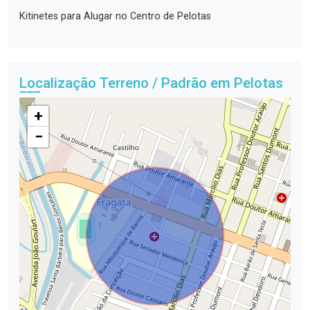
Kitinetes para Alugar no Centro de Pelotas
Localização Terreno / Padrão em Pelotas
+
−