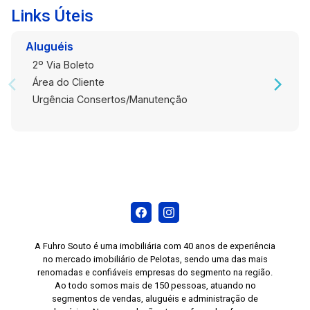
Links Úteis
Aluguéis
2º Via Boleto
Área do Cliente
Urgência Consertos/Manutenção
A Fuhro Souto é uma imobiliária com 40 anos de experiência
no mercado imobiliário de Pelotas, sendo uma das mais
renomadas e confiáveis empresas do segmento na região.
Ao todo somos mais de 150 pessoas, atuando no
segmentos de vendas, aluguéis e administração de