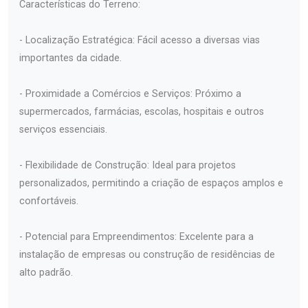
Características do Terreno:
- Localização Estratégica: Fácil acesso a diversas vias
importantes da cidade.
- Proximidade a Comércios e Serviços: Próximo a
supermercados, farmácias, escolas, hospitais e outros
serviços essenciais.
- Flexibilidade de Construção: Ideal para projetos
personalizados, permitindo a criação de espaços amplos e
confortáveis.
- Potencial para Empreendimentos: Excelente para a
instalação de empresas ou construção de residências de
alto padrão.