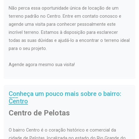
Não perca essa oportunidade única de locação de um
terreno padrão no Centro. Entre em contato conosco e
agende uma visita para conhecer pessoalmente este
incrível terreno. Estamos à disposição para esclarecer
todas as suas dúvidas e ajudá-lo a encontrar o terreno ideal
para o seu projeto.
Agende agora mesmo sua visita!
Conheça um pouco mais sobre o bairro:
Centro
Centro de Pelotas
O bairro Centro é o coração histórico e comercial da
cidade de Pelotas, localizada no estado do Rio Grande do