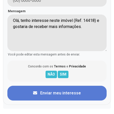
Mensagem
Você pode editar esta mensagem antes de enviar.
Concordo com os
Termos
e
Privacidade
Enviar meu interesse