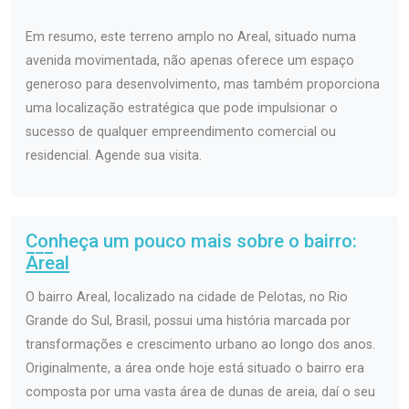
Em resumo, este terreno amplo no Areal, situado numa
avenida movimentada, não apenas oferece um espaço
generoso para desenvolvimento, mas também proporciona
uma localização estratégica que pode impulsionar o
sucesso de qualquer empreendimento comercial ou
residencial. Agende sua visita.
Conheça um pouco mais sobre o bairro:
Areal
O bairro Areal, localizado na cidade de Pelotas, no Rio
Grande do Sul, Brasil, possui uma história marcada por
transformações e crescimento urbano ao longo dos anos.
Originalmente, a área onde hoje está situado o bairro era
composta por uma vasta área de dunas de areia, daí o seu