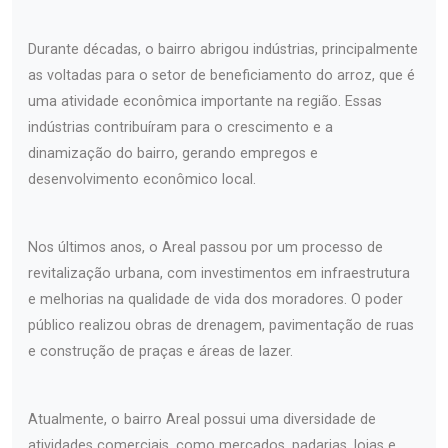
Durante décadas, o bairro abrigou indústrias, principalmente
as voltadas para o setor de beneficiamento do arroz, que é
uma atividade econômica importante na região. Essas
indústrias contribuíram para o crescimento e a
dinamização do bairro, gerando empregos e
desenvolvimento econômico local.
Nos últimos anos, o Areal passou por um processo de
revitalização urbana, com investimentos em infraestrutura
e melhorias na qualidade de vida dos moradores. O poder
público realizou obras de drenagem, pavimentação de ruas
e construção de praças e áreas de lazer.
Atualmente, o bairro Areal possui uma diversidade de
atividades comerciais, como mercados, padarias, lojas e