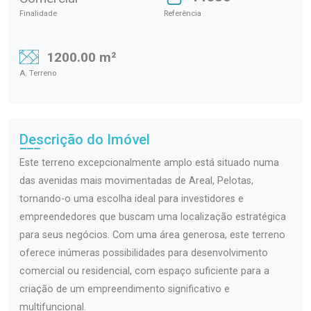
Finalidade
Referência
1200.00 m²
A. Terreno
Descrição do Imóvel
Este terreno excepcionalmente amplo está situado numa
das avenidas mais movimentadas de Areal, Pelotas,
tornando-o uma escolha ideal para investidores e
empreendedores que buscam uma localização estratégica
para seus negócios. Com uma área generosa, este terreno
oferece inúmeras possibilidades para desenvolvimento
comercial ou residencial, com espaço suficiente para a
criação de um empreendimento significativo e
multifuncional.