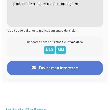
Você pode editar esta mensagem antes de enviar.
Concordo com os
Termos
e
Privacidade
Enviar meu interesse