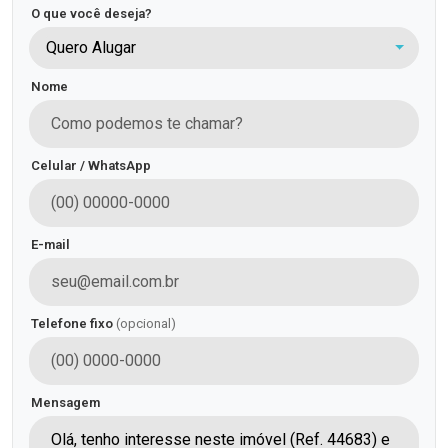
O que você deseja?
Quero Alugar
Nome
Celular / WhatsApp
E-mail
Telefone fixo
(opcional)
Mensagem