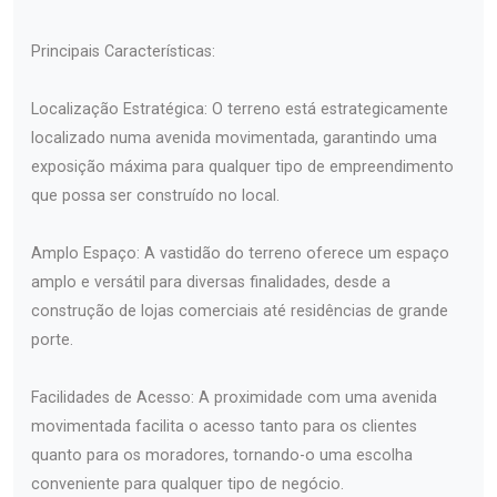
Principais Características:
Localização Estratégica: O terreno está estrategicamente
localizado numa avenida movimentada, garantindo uma
exposição máxima para qualquer tipo de empreendimento
que possa ser construído no local.
Amplo Espaço: A vastidão do terreno oferece um espaço
amplo e versátil para diversas finalidades, desde a
construção de lojas comerciais até residências de grande
porte.
Facilidades de Acesso: A proximidade com uma avenida
movimentada facilita o acesso tanto para os clientes
quanto para os moradores, tornando-o uma escolha
conveniente para qualquer tipo de negócio.