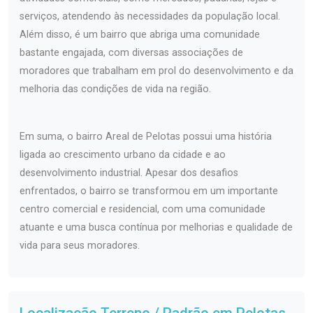
serviços, atendendo às necessidades da população local.
Além disso, é um bairro que abriga uma comunidade
bastante engajada, com diversas associações de
moradores que trabalham em prol do desenvolvimento e da
melhoria das condições de vida na região.
Em suma, o bairro Areal de Pelotas possui uma história
ligada ao crescimento urbano da cidade e ao
desenvolvimento industrial. Apesar dos desafios
enfrentados, o bairro se transformou em um importante
centro comercial e residencial, com uma comunidade
atuante e uma busca contínua por melhorias e qualidade de
vida para seus moradores.