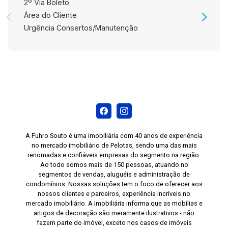
2º Via Boleto
Área do Cliente
Urgência Consertos/Manutenção
A Fuhro Souto é uma imobiliária com 40 anos de experiência
no mercado imobiliário de Pelotas, sendo uma das mais
renomadas e confiáveis empresas do segmento na região.
Ao todo somos mais de 150 pessoas, atuando no
segmentos de vendas, aluguéis e administração de
condomínios. Nossas soluções tem o foco de oferecer aos
nossos clientes e parceiros, experiência incríveis no
mercado imobiliário. A Imobiliária informa que as mobílias e
artigos de decoração são meramente ilustrativos - não
fazem parte do imóvel, exceto nos casos de imóveis