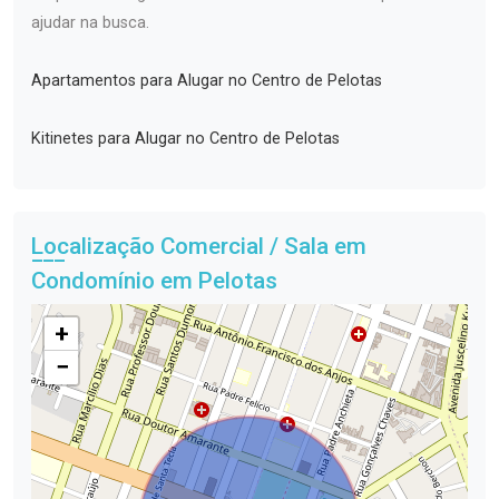
ajudar na busca.
Apartamentos para Alugar no Centro de Pelotas
Kitinetes para Alugar no Centro de Pelotas
Localização Comercial / Sala em
Condomínio em Pelotas
+
−