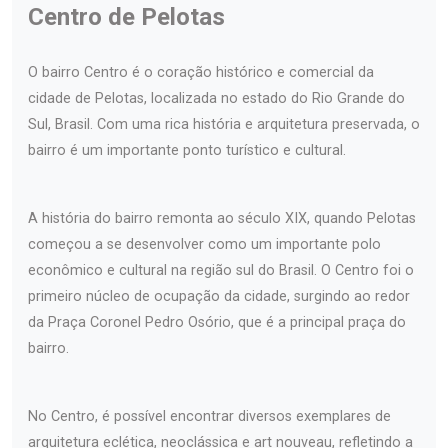
Centro de Pelotas
O bairro Centro é o coração histórico e comercial da
cidade de Pelotas, localizada no estado do Rio Grande do
Sul, Brasil. Com uma rica história e arquitetura preservada, o
bairro é um importante ponto turístico e cultural.
A história do bairro remonta ao século XIX, quando Pelotas
começou a se desenvolver como um importante polo
econômico e cultural na região sul do Brasil. O Centro foi o
primeiro núcleo de ocupação da cidade, surgindo ao redor
da Praça Coronel Pedro Osório, que é a principal praça do
bairro.
No Centro, é possível encontrar diversos exemplares de
arquitetura eclética, neoclássica e art nouveau, refletindo a