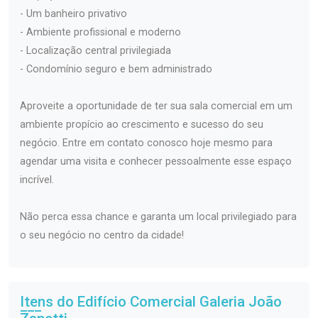
- Um banheiro privativo
- Ambiente profissional e moderno
- Localização central privilegiada
- Condomínio seguro e bem administrado
Aproveite a oportunidade de ter sua sala comercial em um
ambiente propício ao crescimento e sucesso do seu
negócio. Entre em contato conosco hoje mesmo para
agendar uma visita e conhecer pessoalmente esse espaço
incrível.
Não perca essa chance e garanta um local privilegiado para
o seu negócio no centro da cidade!
Itens do Edifício Comercial
Galeria João