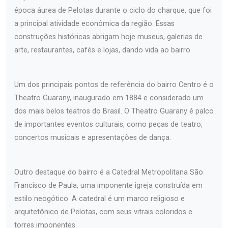
época áurea de Pelotas durante o ciclo do charque, que foi
a principal atividade econômica da região. Essas
construções históricas abrigam hoje museus, galerias de
arte, restaurantes, cafés e lojas, dando vida ao bairro.
Um dos principais pontos de referência do bairro Centro é o
Theatro Guarany, inaugurado em 1884 e considerado um
dos mais belos teatros do Brasil. O Theatro Guarany é palco
de importantes eventos culturais, como peças de teatro,
concertos musicais e apresentações de dança.
Outro destaque do bairro é a Catedral Metropolitana São
Francisco de Paula, uma imponente igreja construída em
estilo neogótico. A catedral é um marco religioso e
arquitetônico de Pelotas, com seus vitrais coloridos e
torres imponentes.