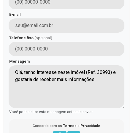
E-mail
Telefone fixo
(opcional)
Mensagem
Você pode editar esta mensagem antes de enviar.
Concordo com os
Termos
e
Privacidade