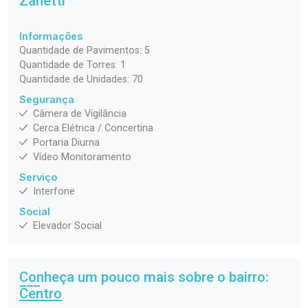
Zanetti
Informações
Quantidade de Pavimentos: 5
Quantidade de Torres: 1
Quantidade de Unidades: 70
Segurança
Câmera de Vigilância
Cerca Elétrica / Concertina
Portaria Diurna
Vídeo Monitoramento
Serviço
Interfone
Social
Elevador Social
Conheça um pouco mais sobre o bairro:
Centro