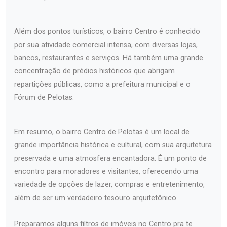
Além dos pontos turísticos, o bairro Centro é conhecido
por sua atividade comercial intensa, com diversas lojas,
bancos, restaurantes e serviços. Há também uma grande
concentração de prédios históricos que abrigam
repartições públicas, como a prefeitura municipal e o
Fórum de Pelotas.
Em resumo, o bairro Centro de Pelotas é um local de
grande importância histórica e cultural, com sua arquitetura
preservada e uma atmosfera encantadora. É um ponto de
encontro para moradores e visitantes, oferecendo uma
variedade de opções de lazer, compras e entretenimento,
além de ser um verdadeiro tesouro arquitetônico.
Preparamos alguns filtros de imóveis no Centro pra te