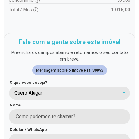
Total / Mês
1.015,00
Fale com a gente sobre este imóvel
Preencha os campos abaixo e retornamos o seu contato
em breve.
Mensagem sobre o imóvel
Ref. 30993
O que você deseja?
Quero Alugar
Nome
Celular / WhatsApp