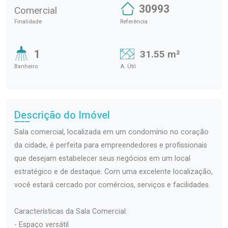
30993
Comercial
Finalidade
Referência
1
31.55 m²
Banheiro
A. Útil
Descrição do Imóvel
Sala comercial, localizada em um condomínio no coração
da cidade, é perfeita para empreendedores e profissionais
que desejam estabelecer seus negócios em um local
estratégico e de destaque. Com uma excelente localização,
você estará cercado por comércios, serviços e facilidades.
Características da Sala Comercial:
- Espaço versátil