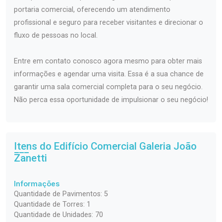
portaria comercial, oferecendo um atendimento
profissional e seguro para receber visitantes e direcionar o
fluxo de pessoas no local.
Entre em contato conosco agora mesmo para obter mais
informações e agendar uma visita. Essa é a sua chance de
garantir uma sala comercial completa para o seu negócio.
Não perca essa oportunidade de impulsionar o seu negócio!
Itens do Edifício Comercial
Galeria João
Zanetti
Informações
Quantidade de Pavimentos: 5
Quantidade de Torres: 1
Quantidade de Unidades: 70