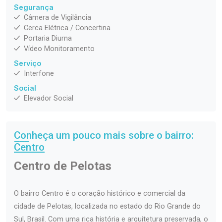
Segurança
Câmera de Vigilância
Cerca Elétrica / Concertina
Portaria Diurna
Vídeo Monitoramento
Serviço
Interfone
Social
Elevador Social
Conheça um pouco mais sobre o bairro:
Centro
Centro de Pelotas
O bairro Centro é o coração histórico e comercial da
cidade de Pelotas, localizada no estado do Rio Grande do
Sul, Brasil. Com uma rica história e arquitetura preservada, o