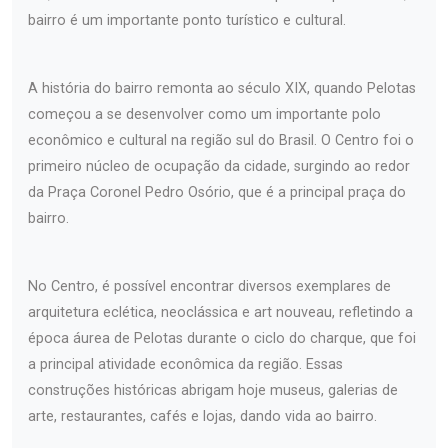
bairro é um importante ponto turístico e cultural.
A história do bairro remonta ao século XIX, quando Pelotas
começou a se desenvolver como um importante polo
econômico e cultural na região sul do Brasil. O Centro foi o
primeiro núcleo de ocupação da cidade, surgindo ao redor
da Praça Coronel Pedro Osório, que é a principal praça do
bairro.
No Centro, é possível encontrar diversos exemplares de
arquitetura eclética, neoclássica e art nouveau, refletindo a
época áurea de Pelotas durante o ciclo do charque, que foi
a principal atividade econômica da região. Essas
construções históricas abrigam hoje museus, galerias de
arte, restaurantes, cafés e lojas, dando vida ao bairro.