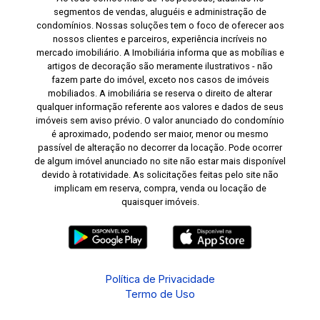
segmentos de vendas, aluguéis e administração de
condomínios. Nossas soluções tem o foco de oferecer aos
nossos clientes e parceiros, experiência incríveis no
mercado imobiliário. A Imobiliária informa que as mobílias e
artigos de decoração são meramente ilustrativos - não
fazem parte do imóvel, exceto nos casos de imóveis
mobiliados. A imobiliária se reserva o direito de alterar
qualquer informação referente aos valores e dados de seus
imóveis sem aviso prévio. O valor anunciado do condomínio
é aproximado, podendo ser maior, menor ou mesmo
passível de alteração no decorrer da locação. Pode ocorrer
de algum imóvel anunciado no site não estar mais disponível
devido à rotatividade. As solicitações feitas pelo site não
implicam em reserva, compra, venda ou locação de
quaisquer imóveis.
Política de Privacidade
Termo de Uso