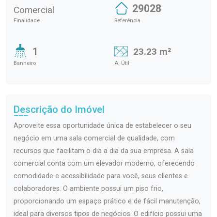
29028
Comercial
Finalidade
Referência
1
23.23 m²
Banheiro
A. Útil
Descrição do Imóvel
Aproveite essa oportunidade única de estabelecer o seu
negócio em uma sala comercial de qualidade, com
recursos que facilitam o dia a dia da sua empresa. A sala
comercial conta com um elevador moderno, oferecendo
comodidade e acessibilidade para você, seus clientes e
colaboradores. O ambiente possui um piso frio,
proporcionando um espaço prático e de fácil manutenção,
ideal para diversos tipos de negócios. O edifício possui uma