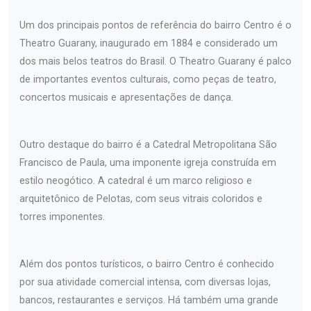
Um dos principais pontos de referência do bairro Centro é o
Theatro Guarany, inaugurado em 1884 e considerado um
dos mais belos teatros do Brasil. O Theatro Guarany é palco
de importantes eventos culturais, como peças de teatro,
concertos musicais e apresentações de dança.
Outro destaque do bairro é a Catedral Metropolitana São
Francisco de Paula, uma imponente igreja construída em
estilo neogótico. A catedral é um marco religioso e
arquitetônico de Pelotas, com seus vitrais coloridos e
torres imponentes.
Além dos pontos turísticos, o bairro Centro é conhecido
por sua atividade comercial intensa, com diversas lojas,
bancos, restaurantes e serviços. Há também uma grande