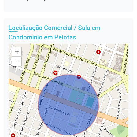
Localização Comercial / Sala em
Condomínio em Pelotas
+
−