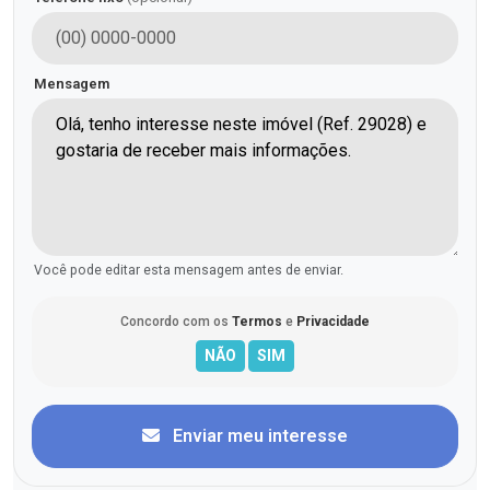
Mensagem
Você pode editar esta mensagem antes de enviar.
Concordo com os
Termos
e
Privacidade
Enviar meu interesse