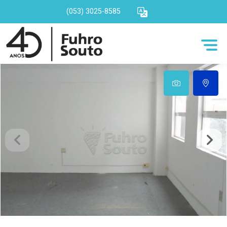
(053) 3025-8585