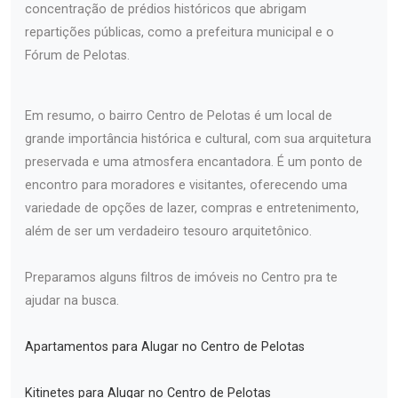
concentração de prédios históricos que abrigam
repartições públicas, como a prefeitura municipal e o
Fórum de Pelotas.
Em resumo, o bairro Centro de Pelotas é um local de
grande importância histórica e cultural, com sua arquitetura
preservada e uma atmosfera encantadora. É um ponto de
encontro para moradores e visitantes, oferecendo uma
variedade de opções de lazer, compras e entretenimento,
além de ser um verdadeiro tesouro arquitetônico.
Preparamos alguns filtros de imóveis no Centro pra te
ajudar na busca.
Apartamentos para Alugar no Centro de Pelotas
Kitinetes para Alugar no Centro de Pelotas