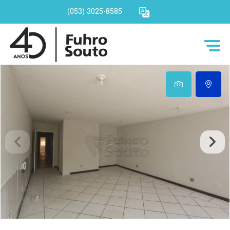
(053) 3025-8585