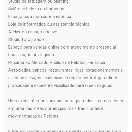
Studio de tatuagem ou piercing.
Salão de beleza ou barbearia.
Espaço para manicure e estética.
Loja de informática ou assistência técnica.
Atelier ou espaço criativo.
Studio fotográfico.
Espaço para vendas online com atendimento presencial.
Localização privilegiada:
Próxima ao Mercado Público de Pelotas, Farmácia
Associadas, bancos, restaurantes, lojas, estacionamentos e
diversos serviços essenciais da região central, garantindo
praticidade e excelente visibilidade para o seu negócio.
Uma excelente oportunidade para quem deseja empreender
em uma das áreas comerciais mais tradicionais e
movimentadas de Pelotas.
Entre em contato e agende uma visita para conhecer todo