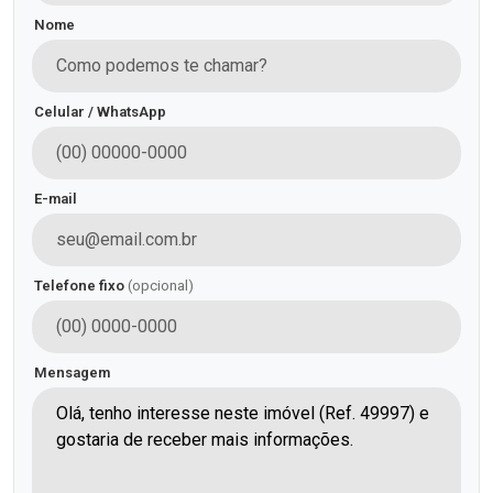
Nome
Celular / WhatsApp
E-mail
Telefone fixo
(opcional)
Mensagem