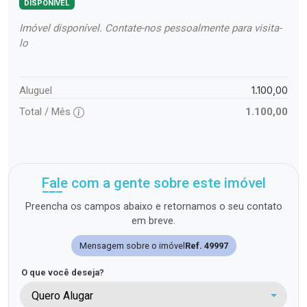
DISPONÍVEL
Imóvel disponível. Contate-nos pessoalmente para visita-
lo
1.100,00
Aluguel
Total / Mês
1.100,00
Fale com a gente sobre este imóvel
Preencha os campos abaixo e retornamos o seu contato
em breve.
Mensagem sobre o imóvel
Ref. 49997
O que você deseja?
Quero Alugar