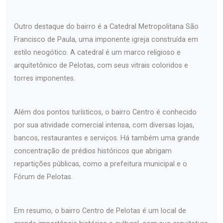
Outro destaque do bairro é a Catedral Metropolitana São
Francisco de Paula, uma imponente igreja construída em
estilo neogótico. A catedral é um marco religioso e
arquitetônico de Pelotas, com seus vitrais coloridos e
torres imponentes.
Além dos pontos turísticos, o bairro Centro é conhecido
por sua atividade comercial intensa, com diversas lojas,
bancos, restaurantes e serviços. Há também uma grande
concentração de prédios históricos que abrigam
repartições públicas, como a prefeitura municipal e o
Fórum de Pelotas.
Em resumo, o bairro Centro de Pelotas é um local de