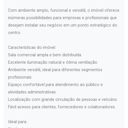
Com ambiente amplo, funcional e versátil, o imóvel oferece
inúmeras possibilidades para empresas e profissionais que
desejam instalar seu negócio em um ponto estratégico do
centro.
Características do imóvel:
Sala comercial ampla e bem distribuída.
Excelente iluminação natural e ótima ventilação.
Ambiente versátil, ideal para diferentes segmentos
profissionais.
Espaço confortável para atendimento ao público e
atividades administrativas.
Localização com grande circulação de pessoas e veículos.
Fácil acesso para clientes, fornecedores e colaboradores.
Ideal para: