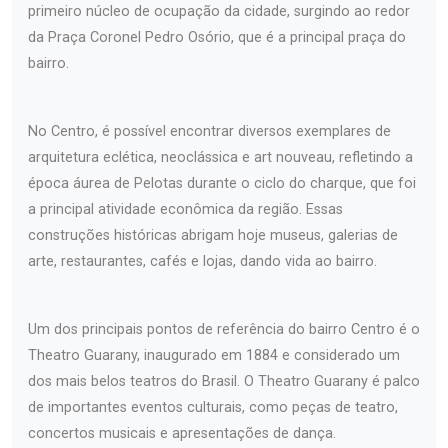
primeiro núcleo de ocupação da cidade, surgindo ao redor
da Praça Coronel Pedro Osório, que é a principal praça do
bairro.
No Centro, é possível encontrar diversos exemplares de
arquitetura eclética, neoclássica e art nouveau, refletindo a
época áurea de Pelotas durante o ciclo do charque, que foi
a principal atividade econômica da região. Essas
construções históricas abrigam hoje museus, galerias de
arte, restaurantes, cafés e lojas, dando vida ao bairro.
Um dos principais pontos de referência do bairro Centro é o
Theatro Guarany, inaugurado em 1884 e considerado um
dos mais belos teatros do Brasil. O Theatro Guarany é palco
de importantes eventos culturais, como peças de teatro,
concertos musicais e apresentações de dança.