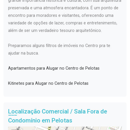
grande importância histórica e cultural, com sua arquitetura
preservada e uma atmosfera encantadora. É um ponto de
encontro para moradores e visitantes, oferecendo uma
variedade de opções de lazer, compras e entretenimento,
além de ser um verdadeiro tesouro arquitetônico.
Preparamos alguns filtros de imóveis no Centro pra te
ajudar na busca.
Apartamentos para Alugar no Centro de Pelotas
Kitinetes para Alugar no Centro de Pelotas
Localização Comercial / Sala Fora de
Condomínio em Pelotas