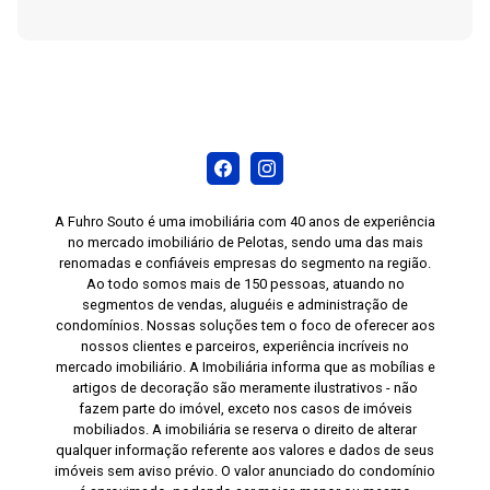
A Fuhro Souto é uma imobiliária com 40 anos de experiência
no mercado imobiliário de Pelotas, sendo uma das mais
renomadas e confiáveis empresas do segmento na região.
Ao todo somos mais de 150 pessoas, atuando no
segmentos de vendas, aluguéis e administração de
condomínios. Nossas soluções tem o foco de oferecer aos
nossos clientes e parceiros, experiência incríveis no
mercado imobiliário. A Imobiliária informa que as mobílias e
artigos de decoração são meramente ilustrativos - não
fazem parte do imóvel, exceto nos casos de imóveis
mobiliados. A imobiliária se reserva o direito de alterar
qualquer informação referente aos valores e dados de seus
imóveis sem aviso prévio. O valor anunciado do condomínio