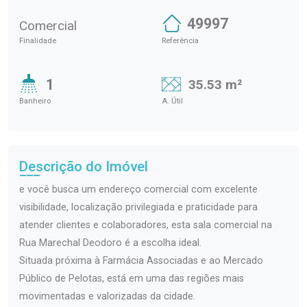
49997
Comercial
Finalidade
Referência
1
35.53 m²
Banheiro
A. Útil
Descrição do Imóvel
e você busca um endereço comercial com excelente
visibilidade, localização privilegiada e praticidade para
atender clientes e colaboradores, esta sala comercial na
Rua Marechal Deodoro é a escolha ideal.
Situada próxima à Farmácia Associadas e ao Mercado
Público de Pelotas, está em uma das regiões mais
movimentadas e valorizadas da cidade.