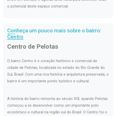
o potencial deste espaço comercial.
Conheça um pouco mais sobre o bairro:
Centro
Centro de Pelotas
O bairro Centro é o coração histórico e comercial da
cidade de Pelotas, localizada no estado do Rio Grande do
Sul, Brasil. Com uma rica história e arquitetura preservada, o
bairro é um importante ponto turístico e cultural.
A história do bairro remonta ao século XIX, quando Pelotas
começou a se desenvolver como um importante polo
econômico e cultural na região sul do Brasil. O Centro foi o