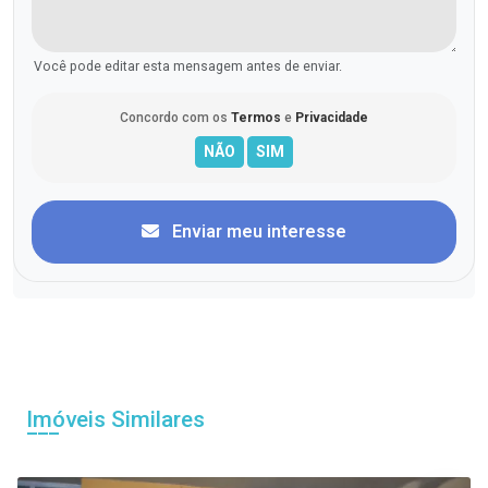
Você pode editar esta mensagem antes de enviar.
Concordo com os
Termos
e
Privacidade
Enviar meu interesse
Imóveis Similares