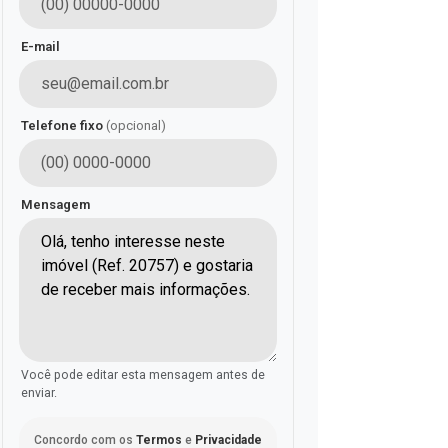
E-mail
Telefone fixo
(opcional)
Mensagem
Você pode editar esta mensagem antes de
enviar.
Concordo com os
Termos
e
Privacidade