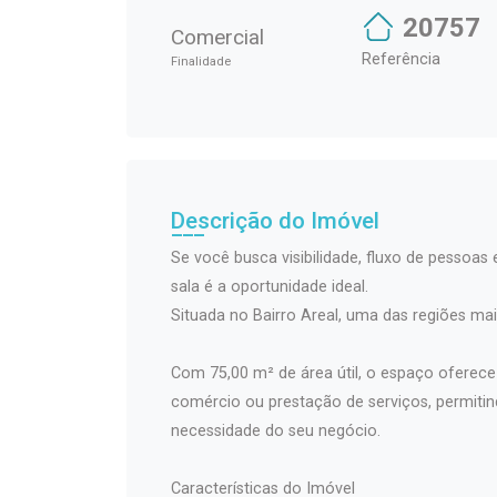
20757
Comercial
Referência
Finalidade
Descrição do Imóvel
Se você busca visibilidade, fluxo de pessoas
sala é a oportunidade ideal.
Situada no Bairro Areal, uma das regiões ma
Com 75,00 m² de área útil, o espaço oferece 
comércio ou prestação de serviços, permit
necessidade do seu negócio.
Características do Imóvel