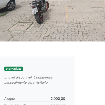
DISPONÍVEL
Imóvel disponível. Contate-nos
pessoalmente para visita-lo
2.000,00
Aluguel