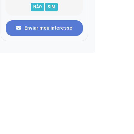
Enviar meu interesse