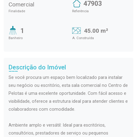
47903
Comercial
Finalidade
Referência
1
45.00 m²
Banheiro
A. Construída
Descrição do Imóvel
Se você procura um espaço bem localizado para instalar
seu negócio ou escritório, esta sala comercial no Centro de
Pelotas é uma excelente oportunidade. Com fácil acesso e
visibilidade, oferece a estrutura ideal para atender clientes e
colaboradores com comodidade.
Ambiente amplo e versátil: Ideal para escritórios,
consultórios, prestadores de serviço ou pequenos