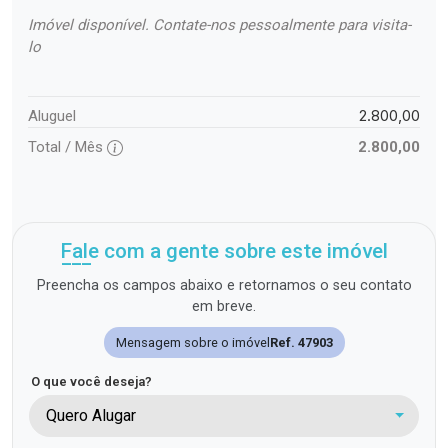
Imóvel disponível. Contate-nos pessoalmente para visita-
lo
2.800,00
Aluguel
Total / Mês
2.800,00
Fale com a gente sobre este imóvel
Preencha os campos abaixo e retornamos o seu contato
em breve.
Mensagem sobre o imóvel
Ref. 47903
O que você deseja?
Quero Alugar