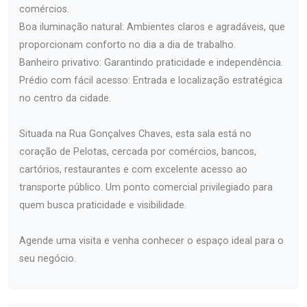
comércios.
Boa iluminação natural: Ambientes claros e agradáveis, que
proporcionam conforto no dia a dia de trabalho.
Banheiro privativo: Garantindo praticidade e independência.
Prédio com fácil acesso: Entrada e localização estratégica
no centro da cidade.
Situada na Rua Gonçalves Chaves, esta sala está no
coração de Pelotas, cercada por comércios, bancos,
cartórios, restaurantes e com excelente acesso ao
transporte público. Um ponto comercial privilegiado para
quem busca praticidade e visibilidade.
Agende uma visita e venha conhecer o espaço ideal para o
seu negócio.