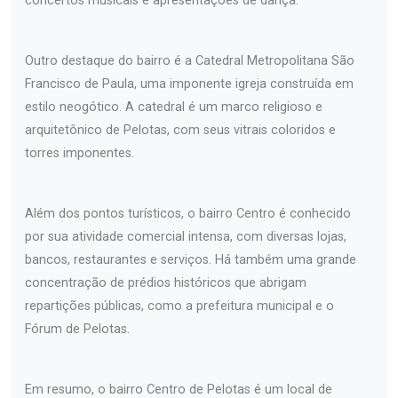
concertos musicais e apresentações de dança.
Outro destaque do bairro é a Catedral Metropolitana São
Francisco de Paula, uma imponente igreja construída em
estilo neogótico. A catedral é um marco religioso e
arquitetônico de Pelotas, com seus vitrais coloridos e
torres imponentes.
Além dos pontos turísticos, o bairro Centro é conhecido
por sua atividade comercial intensa, com diversas lojas,
bancos, restaurantes e serviços. Há também uma grande
concentração de prédios históricos que abrigam
repartições públicas, como a prefeitura municipal e o
Fórum de Pelotas.
Em resumo, o bairro Centro de Pelotas é um local de