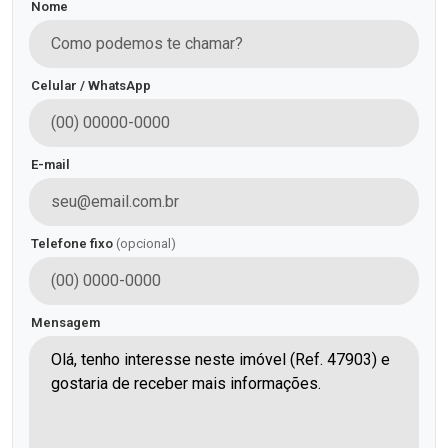
Nome
Celular / WhatsApp
E-mail
Telefone fixo
(opcional)
Mensagem