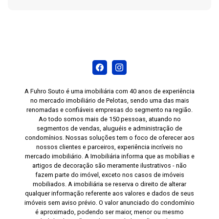
A Fuhro Souto é uma imobiliária com 40 anos de experiência
no mercado imobiliário de Pelotas, sendo uma das mais
renomadas e confiáveis empresas do segmento na região.
Ao todo somos mais de 150 pessoas, atuando no
segmentos de vendas, aluguéis e administração de
condomínios. Nossas soluções tem o foco de oferecer aos
nossos clientes e parceiros, experiência incríveis no
mercado imobiliário. A Imobiliária informa que as mobílias e
artigos de decoração são meramente ilustrativos - não
fazem parte do imóvel, exceto nos casos de imóveis
mobiliados. A imobiliária se reserva o direito de alterar
qualquer informação referente aos valores e dados de seus
imóveis sem aviso prévio. O valor anunciado do condomínio
é aproximado, podendo ser maior, menor ou mesmo