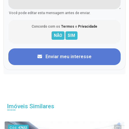
Você pode editar esta mensagem antes de enviar.
Concordo com os
Termos
e
Privacidade
Enviar meu interesse
Imóveis Similares
Cód.
47632