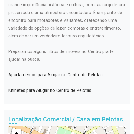
grande importância histórica e cultural, com sua arquitetura
preservada e uma atmosfera encantadora. É um ponto de
encontro para moradores e visitantes, oferecendo uma
variedade de opções de lazer, compras e entretenimento,
além de ser um verdadeiro tesouro arquitetônico.
Preparamos alguns filtros de imóveis no Centro pra te
ajudar na busca.
Apartamentos para Alugar no Centro de Pelotas
Kitinetes para Alugar no Centro de Pelotas
Localização Comercial / Casa em Pelotas
+