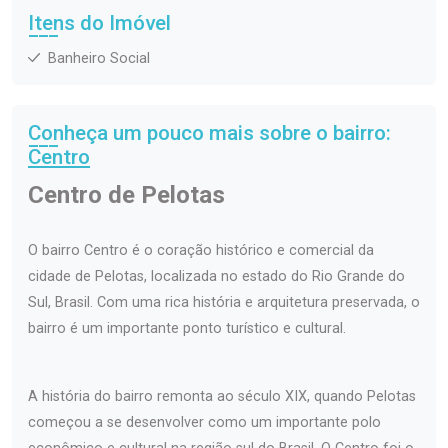
Itens do Imóvel
Banheiro Social
Conheça um pouco mais sobre o bairro:
Centro
Centro de Pelotas
O bairro Centro é o coração histórico e comercial da
cidade de Pelotas, localizada no estado do Rio Grande do
Sul, Brasil. Com uma rica história e arquitetura preservada, o
bairro é um importante ponto turístico e cultural.
A história do bairro remonta ao século XIX, quando Pelotas
começou a se desenvolver como um importante polo