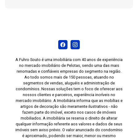
A Fuhro Souto é uma imobiliária com 40 anos de experiência
no mercado imobiliário de Pelotas, sendo uma das mais
renomadas e confiáveis empresas do segmento na região.
Ao todo somos mais de 150 pessoas, atuando no
segmentos de vendas, aluguéis e administração de
condomínios. Nossas soluções tem o foco de oferecer aos
nossos clientes e parceiros, experiência incríveis no
mercado imobiliário. A Imobiliária informa que as mobílias e
artigos de decoração são meramente ilustrativos - não
fazem parte do imóvel, exceto nos casos de imóveis
mobiliados. A imobiliária se reserva o direito de alterar
qualquer informação referente aos valores e dados de seus
imóveis sem aviso prévio. O valor anunciado do condomínio
é aproximado, podendo ser maior, menor ou mesmo