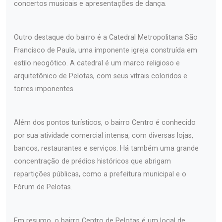
concertos musicais e apresentações de dança.
Outro destaque do bairro é a Catedral Metropolitana São
Francisco de Paula, uma imponente igreja construída em
estilo neogótico. A catedral é um marco religioso e
arquitetônico de Pelotas, com seus vitrais coloridos e
torres imponentes.
Além dos pontos turísticos, o bairro Centro é conhecido
por sua atividade comercial intensa, com diversas lojas,
bancos, restaurantes e serviços. Há também uma grande
concentração de prédios históricos que abrigam
repartições públicas, como a prefeitura municipal e o
Fórum de Pelotas.
Em resumo, o bairro Centro de Pelotas é um local de