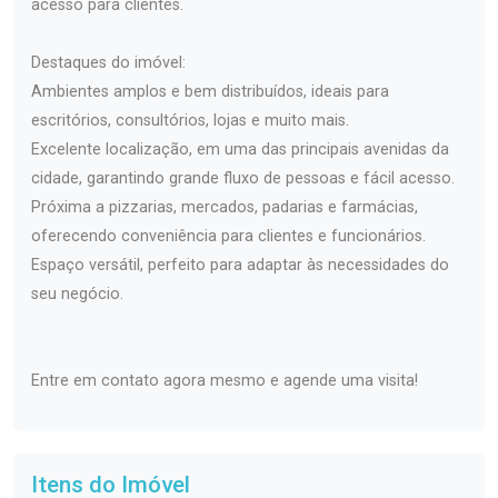
acesso para clientes.
Destaques do imóvel:
Ambientes amplos e bem distribuídos, ideais para
escritórios, consultórios, lojas e muito mais.
Excelente localização, em uma das principais avenidas da
cidade, garantindo grande fluxo de pessoas e fácil acesso.
Próxima a pizzarias, mercados, padarias e farmácias,
oferecendo conveniência para clientes e funcionários.
Espaço versátil, perfeito para adaptar às necessidades do
seu negócio.
Entre em contato agora mesmo e agende uma visita!
Itens do Imóvel