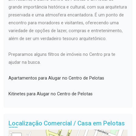
grande importância histórica e cultural, com sua arquitetura
preservada e uma atmosfera encantadora. É um ponto de
encontro para moradores e visitantes, oferecendo uma
variedade de opções de lazer, compras e entretenimento,
além de ser um verdadeiro tesouro arquitetônico.
Preparamos alguns filtros de imóveis no Centro pra te
ajudar na busca.
Apartamentos para Alugar no Centro de Pelotas
Kitinetes para Alugar no Centro de Pelotas
Localização Comercial / Casa em Pelotas