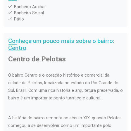
Banheiro Auxiliar
Banheiro Social
Pátio
Conheça um pouco mais sobre o bairro:
Centro
Centro de Pelotas
O bairro Centro é o coração histórico e comercial da
cidade de Pelotas, localizada no estado do Rio Grande do
Sul, Brasil. Com uma rica história e arquitetura preservada, o
bairro é um importante ponto turístico e cultural.
A história do bairro remonta ao século XIX, quando Pelotas
começou a se desenvolver como um importante polo