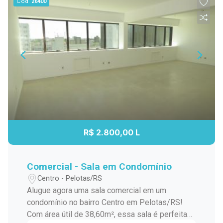
Cód.
26400
R$ 2.800,00 L
Comercial - Sala em Condomínio
Centro - Pelotas/RS
Alugue agora uma sala comercial em um
condomínio no bairro Centro em Pelotas/RS!
Com área útil de 38,60m², essa sala é perfeita