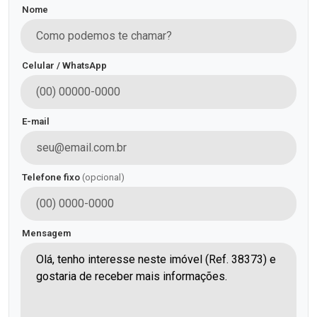
Nome
Celular / WhatsApp
E-mail
Telefone fixo
(opcional)
Mensagem