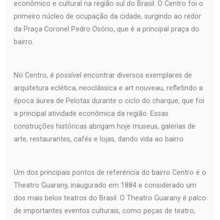
econômico e cultural na região sul do Brasil. O Centro foi o
primeiro núcleo de ocupação da cidade, surgindo ao redor
da Praça Coronel Pedro Osório, que é a principal praça do
bairro.
No Centro, é possível encontrar diversos exemplares de
arquitetura eclética, neoclássica e art nouveau, refletindo a
época áurea de Pelotas durante o ciclo do charque, que foi
a principal atividade econômica da região. Essas
construções históricas abrigam hoje museus, galerias de
arte, restaurantes, cafés e lojas, dando vida ao bairro.
Um dos principais pontos de referência do bairro Centro é o
Theatro Guarany, inaugurado em 1884 e considerado um
dos mais belos teatros do Brasil. O Theatro Guarany é palco
de importantes eventos culturais, como peças de teatro,