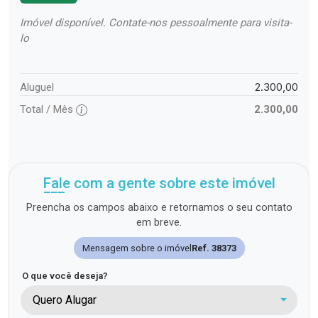
Imóvel disponível. Contate-nos pessoalmente para visita-
lo
2.300,00
Aluguel
Total / Mês
2.300,00
Fale com a gente sobre este imóvel
Preencha os campos abaixo e retornamos o seu contato
em breve.
Mensagem sobre o imóvel
Ref. 38373
O que você deseja?
Quero Alugar