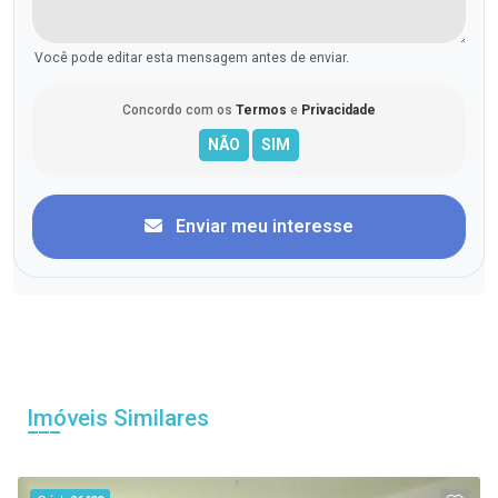
Você pode editar esta mensagem antes de enviar.
Concordo com os
Termos
e
Privacidade
Enviar meu interesse
Imóveis Similares