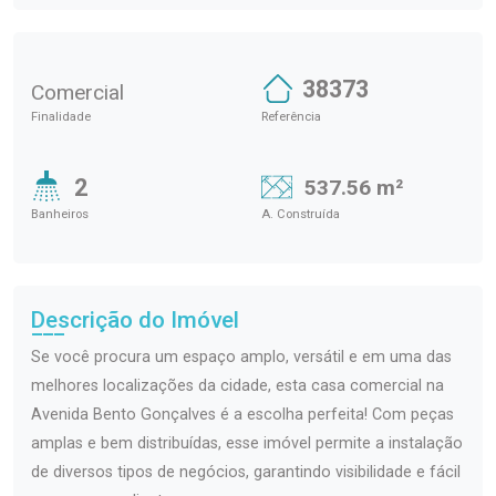
38373
Comercial
Finalidade
Referência
2
537.56 m²
Banheiros
A. Construída
Descrição do Imóvel
Se você procura um espaço amplo, versátil e em uma das
melhores localizações da cidade, esta casa comercial na
Avenida Bento Gonçalves é a escolha perfeita! Com peças
amplas e bem distribuídas, esse imóvel permite a instalação
de diversos tipos de negócios, garantindo visibilidade e fácil