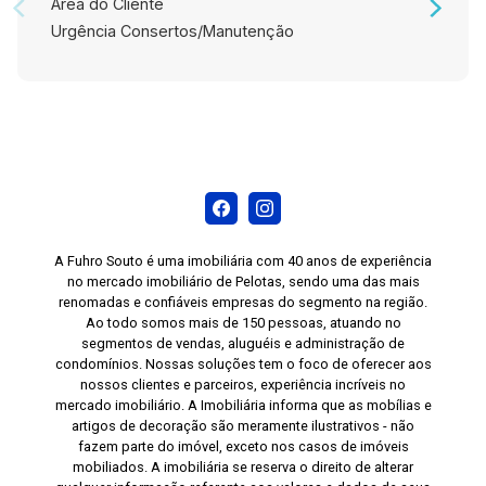
Área do Cliente
Urgência Consertos/Manutenção
A Fuhro Souto é uma imobiliária com 40 anos de experiência
no mercado imobiliário de Pelotas, sendo uma das mais
renomadas e confiáveis empresas do segmento na região.
Ao todo somos mais de 150 pessoas, atuando no
segmentos de vendas, aluguéis e administração de
condomínios. Nossas soluções tem o foco de oferecer aos
nossos clientes e parceiros, experiência incríveis no
mercado imobiliário. A Imobiliária informa que as mobílias e
artigos de decoração são meramente ilustrativos - não
fazem parte do imóvel, exceto nos casos de imóveis
mobiliados. A imobiliária se reserva o direito de alterar