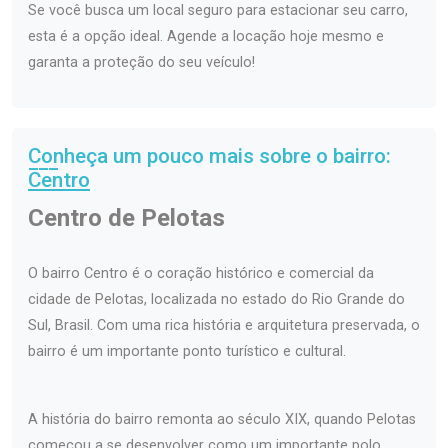
Se você busca um local seguro para estacionar seu carro,
esta é a opção ideal. Agende a locação hoje mesmo e
garanta a proteção do seu veículo!
Conheça um pouco mais sobre o bairro:
Centro
Centro de Pelotas
O bairro Centro é o coração histórico e comercial da
cidade de Pelotas, localizada no estado do Rio Grande do
Sul, Brasil. Com uma rica história e arquitetura preservada, o
bairro é um importante ponto turístico e cultural.
A história do bairro remonta ao século XIX, quando Pelotas
começou a se desenvolver como um importante polo