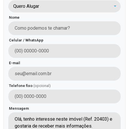
Quero Alugar
Nome
Celular / WhatsApp
E-mail
Telefone fixo
(opcional)
Mensagem