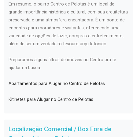
Em resumo, o bairro Centro de Pelotas é um local de
grande importância histórica e cultural, com sua arquitetura
preservada e uma atmosfera encantadora. É um ponto de
encontro para moradores e visitantes, oferecendo uma
variedade de opções de lazer, compras e entretenimento,
além de ser um verdadeiro tesouro arquitetônico.
Preparamos alguns filtros de imóveis no Centro pra te
ajudar na busca.
Apartamentos para Alugar no Centro de Pelotas
Kitinetes para Alugar no Centro de Pelotas
Localização Comercial / Box Fora de