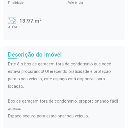
Finalidade
Referência
13.97 m²
A. Útil
Descrição do Imóvel
Este é o box de garagem fora de condomínio que você
estava procurando! Oferecendo praticidade e proteção
para o seu veículo, este espaço está disponível para
locação.
Box de garagem fora de condomínio, proporcionando fácil
acesso.
Espaço seguro para estacionar seu veículo.