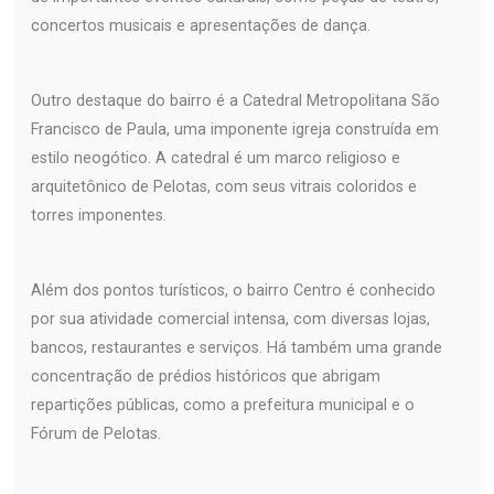
concertos musicais e apresentações de dança.
Outro destaque do bairro é a Catedral Metropolitana São
Francisco de Paula, uma imponente igreja construída em
estilo neogótico. A catedral é um marco religioso e
arquitetônico de Pelotas, com seus vitrais coloridos e
torres imponentes.
Além dos pontos turísticos, o bairro Centro é conhecido
por sua atividade comercial intensa, com diversas lojas,
bancos, restaurantes e serviços. Há também uma grande
concentração de prédios históricos que abrigam
repartições públicas, como a prefeitura municipal e o
Fórum de Pelotas.