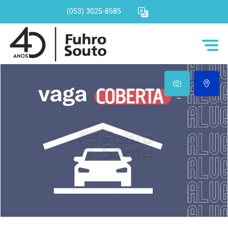
(053) 3025-8585