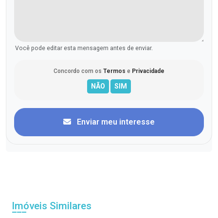
Você pode editar esta mensagem antes de enviar.
Concordo com os
Termos
e
Privacidade
Enviar meu interesse
Imóveis Similares