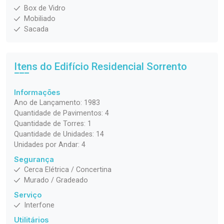
Box de Vidro
Mobiliado
Sacada
Itens do Edifício Residencial
Sorrento
Informações
Ano de Lançamento: 1983
Quantidade de Pavimentos: 4
Quantidade de Torres: 1
Quantidade de Unidades: 14
Unidades por Andar: 4
Segurança
Cerca Elétrica / Concertina
Murado / Gradeado
Serviço
Interfone
Utilitários