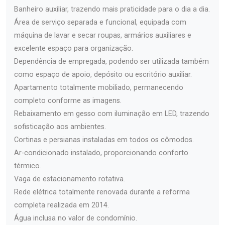
Banheiro auxiliar, trazendo mais praticidade para o dia a dia.
Área de serviço separada e funcional, equipada com
máquina de lavar e secar roupas, armários auxiliares e
excelente espaço para organização.
Dependência de empregada, podendo ser utilizada também
como espaço de apoio, depósito ou escritório auxiliar.
Apartamento totalmente mobiliado, permanecendo
completo conforme as imagens.
Rebaixamento em gesso com iluminação em LED, trazendo
sofisticação aos ambientes.
Cortinas e persianas instaladas em todos os cômodos.
Ar-condicionado instalado, proporcionando conforto
térmico.
Vaga de estacionamento rotativa.
Rede elétrica totalmente renovada durante a reforma
completa realizada em 2014.
Água inclusa no valor de condomínio.