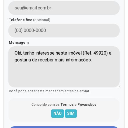
Telefone fixo
(opcional)
Mensagem
Você pode editar esta mensagem antes de enviar.
Concordo com os
Termos
e
Privacidade