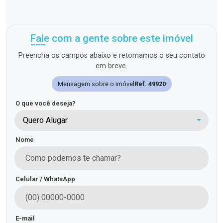
Fale com a gente sobre este imóvel
Preencha os campos abaixo e retornamos o seu contato
em breve.
Mensagem sobre o imóvel
Ref. 49920
O que você deseja?
Quero Alugar
Nome
Celular / WhatsApp
E-mail