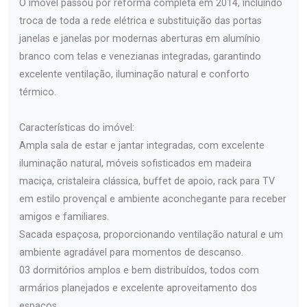
O imóvel passou por reforma completa em 2014, incluindo
troca de toda a rede elétrica e substituição das portas
janelas e janelas por modernas aberturas em alumínio
branco com telas e venezianas integradas, garantindo
excelente ventilação, iluminação natural e conforto
térmico.
Características do imóvel:
Ampla sala de estar e jantar integradas, com excelente
iluminação natural, móveis sofisticados em madeira
maciça, cristaleira clássica, buffet de apoio, rack para TV
em estilo provençal e ambiente aconchegante para receber
amigos e familiares.
Sacada espaçosa, proporcionando ventilação natural e um
ambiente agradável para momentos de descanso.
03 dormitórios amplos e bem distribuídos, todos com
armários planejados e excelente aproveitamento dos
espaços.