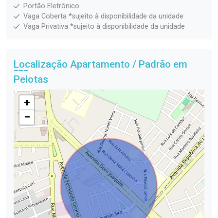
Portão Eletrônico
Vaga Coberta *sujeito à disponibilidade da unidade
Vaga Privativa *sujeito à disponibilidade da unidade
Localização Apartamento / Padrão em
Pelotas
+
−