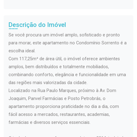
Descrição do Imóvel
Se você procura um imóvel amplo, sofisticado e pronto
para morar, este apartamento no Condomínio Sorrento é a
escolha ideal.
Com 117,25m² de área útil, o imóvel oferece ambientes
amplos, bem distribuídos e totalmente mobiliados,
combinando conforto, elegância e funcionalidade em uma
das regiões mais valorizadas da cidade.
Localizado na Rua Paulo Marques, próximo à Av. Dom
Joaquim, Panvel Farmácias e Posto Petrobrás, o
apartamento proporciona praticidade no dia a dia, com
fácil acesso a mercados, restaurantes, academias,
farmácias e diversos serviços essenciais.