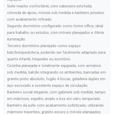
Suíte master confortável, com cabeceira estofada,
cômoda de apoio, móveis sob medida e banheiro privativo
com acabamento refinado.
Segundo dormitório configurado como home office, ideal
para trabalho ou estudos, com móveis planejados e ótima
iluminação.
Terceiro dormitório planejado como espaço
kids/brinquedoteca, podendo ser facilmente adaptado para
quarto infantil, hóspedes ou escritório.
Cozinha planejada e totalmente equipada, com armários
sob medida, balcão integrando os ambientes, bancadas em
granito preto absoluto, fogão 4 bocas, geladeira duplex em
aço escovado e excelente espaço de circulação.
Banheiro social elegante, com gabinete sob medida, tampo
em mármore, espelho amplo e box em vidro temperado.
Banheiro da suíte com acabamento sofisticado, utilizando
mármore travertino, granito escuro e móveis planejados.