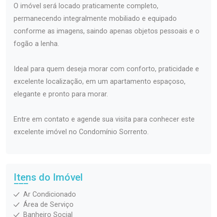
O imóvel será locado praticamente completo,
permanecendo integralmente mobiliado e equipado
conforme as imagens, saindo apenas objetos pessoais e o
fogão a lenha.
Ideal para quem deseja morar com conforto, praticidade e
excelente localização, em um apartamento espaçoso,
elegante e pronto para morar.
Entre em contato e agende sua visita para conhecer este
excelente imóvel no Condomínio Sorrento.
Itens do Imóvel
Ar Condicionado
Área de Serviço
Banheiro Social