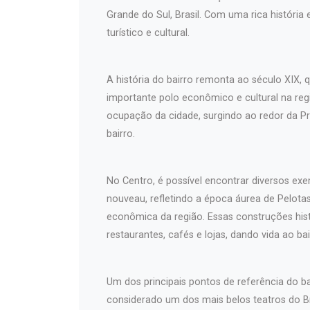
Grande do Sul, Brasil. Com uma rica história
turístico e cultural.
A história do bairro remonta ao século XIX
importante polo econômico e cultural na regi
ocupação da cidade, surgindo ao redor da Pr
bairro.
No Centro, é possível encontrar diversos exem
nouveau, refletindo a época áurea de Pelotas 
econômica da região. Essas construções hist
restaurantes, cafés e lojas, dando vida ao bai
Um dos principais pontos de referência do b
considerado um dos mais belos teatros do Br