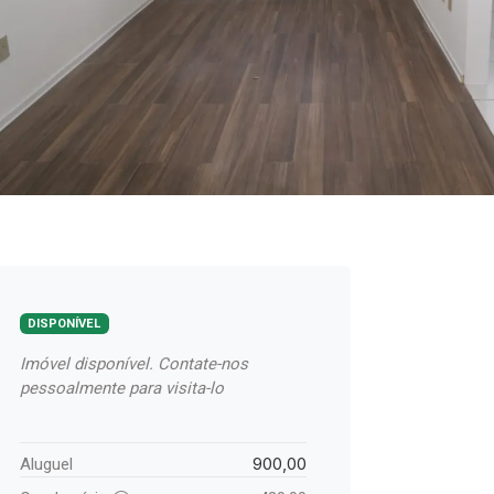
DISPONÍVEL
Imóvel disponível. Contate-nos
pessoalmente para visita-lo
900,00
Aluguel