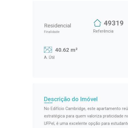
49319
Residencial
Referência
Finalidade
40.62 m²
A. Útil
Descrição do Imóvel
No Edifício Cambridge, este apartamento reú
estratégica para quem valoriza praticidade n
UFPel, é uma excelente opção para estudant