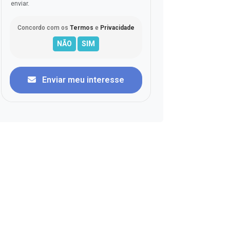
enviar.
Concordo com os
Termos
e
Privacidade
Enviar meu interesse