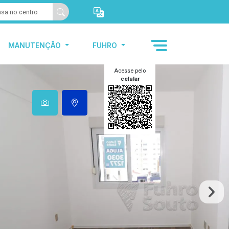
MANUTENÇÃO
FUHRO
Acesse pelo
celular