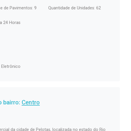
e de Pavimentos: 9
Quantidade de Unidades: 62
ia 24 Horas
 Eletrônico
 bairro:
Centro
rcial da cidade de Pelotas, localizada no estado do Rio