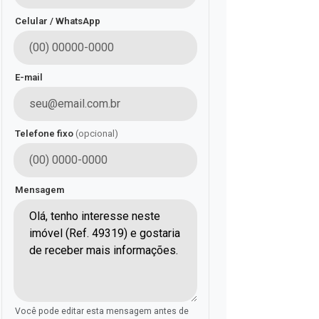
Celular / WhatsApp
E-mail
Telefone fixo
(opcional)
Mensagem
Você pode editar esta mensagem antes de