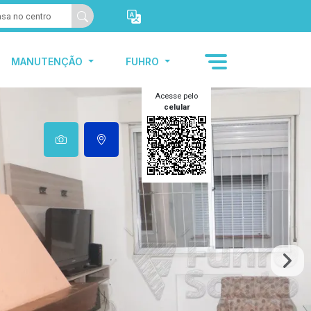
MANUTENÇÃO
FUHRO
Acesse pelo
celular