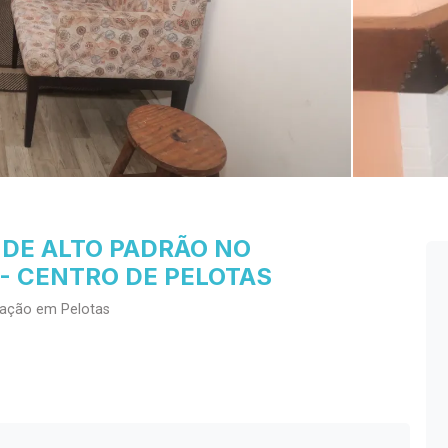
DE ALTO PADRÃO NO
 CENTRO DE PELOTAS
cação em Pelotas