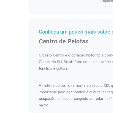
disponi
Conheça um pouco mais sobre o
Centro de Pelotas
O bairro Centro é o coração histórico e come
Grande do Sul, Brasil. Com uma rica história
turístico e cultural.
A história do bairro remonta ao século XIX
importante polo econômico e cultural na regi
ocupação da cidade, surgindo ao redor da Pr
bairro.