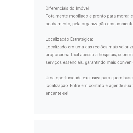
Diferenciais do Imóvel:
Totalmente mobiliado e pronto para morar, 
acabamento, pela organização dos ambientes
Localização Estratégica:
Localizado em uma das regiões mais valoriz
proporciona fácil acesso a hospitais, superm
serviços essenciais, garantindo mais conveni
Uma oportunidade exclusiva para quem busc
localização. Entre em contato e agende sua v
encante-se!