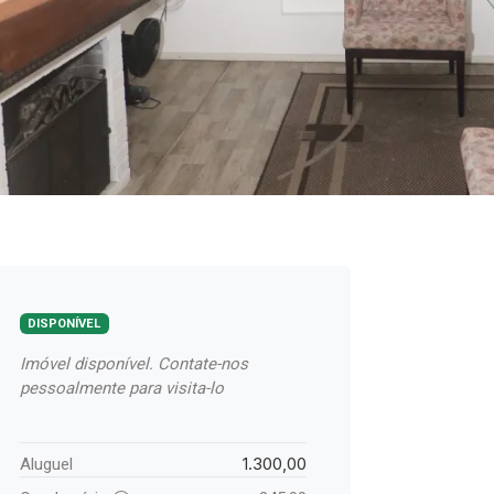
DISPONÍVEL
Imóvel disponível. Contate-nos
pessoalmente para visita-lo
1.300,00
Aluguel