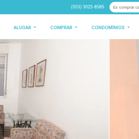
(053) 3025-8585
ALUGAR
COMPRAR
CONDOMÍNIOS