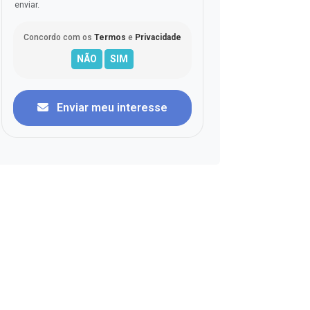
enviar.
Concordo com os
Termos
e
Privacidade
Enviar meu interesse