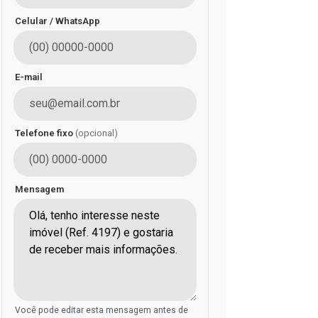
Celular / WhatsApp
E-mail
Telefone fixo
(opcional)
Mensagem
Você pode editar esta mensagem antes de