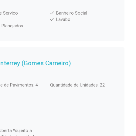
e Serviço
Banheiro Social
Lavabo
 Planejados
nterrey (Gomes Carneiro)
e de Pavimentos: 4
Quantidade de Unidades: 22
berta *sujeito à