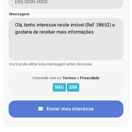
Mensagem
Você pode editar esta mensagem antes de enviar.
Concordo com os
Termos
e
Privacidade
Enviar meu interesse