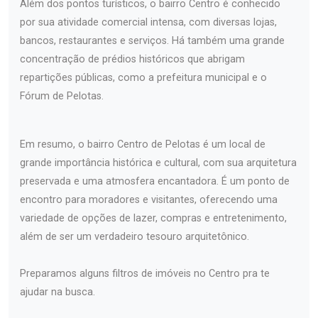
Além dos pontos turísticos, o bairro Centro é conhecido
por sua atividade comercial intensa, com diversas lojas,
bancos, restaurantes e serviços. Há também uma grande
concentração de prédios históricos que abrigam
repartições públicas, como a prefeitura municipal e o
Fórum de Pelotas.
Em resumo, o bairro Centro de Pelotas é um local de
grande importância histórica e cultural, com sua arquitetura
preservada e uma atmosfera encantadora. É um ponto de
encontro para moradores e visitantes, oferecendo uma
variedade de opções de lazer, compras e entretenimento,
além de ser um verdadeiro tesouro arquitetônico.
Preparamos alguns filtros de imóveis no Centro pra te
ajudar na busca.