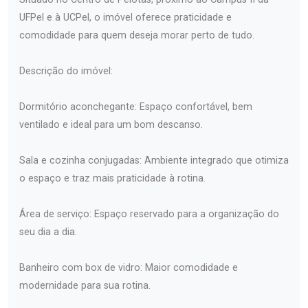
UFPel e à UCPel, o imóvel oferece praticidade e
comodidade para quem deseja morar perto de tudo.
Descrição do imóvel:
Dormitório aconchegante: Espaço confortável, bem
ventilado e ideal para um bom descanso.
Sala e cozinha conjugadas: Ambiente integrado que otimiza
o espaço e traz mais praticidade à rotina.
Área de serviço: Espaço reservado para a organização do
seu dia a dia.
Banheiro com box de vidro: Maior comodidade e
modernidade para sua rotina.