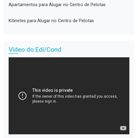
Apartamentos para Alugar no Centro de Pelotas
Kitinetes para Alugar no Centro de Pelotas
Vídeo do Edi/Cond