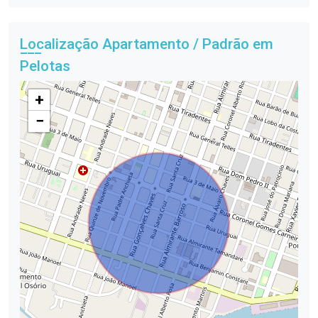
Localização Apartamento / Padrão em
Pelotas
+
−