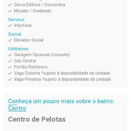
Cerca Elétrica / Concertina
Murado / Gradeado
Serviço
Interfone
Social
Elevador Social
Utilitários
Garagem Opcional (consulte)
Gás Central
Portão Eletrônico
Vaga Coberta *sujeito à disponibilidade da unidade
Vaga Privativa *sujeito à disponibilidade da unidade
Conheça um pouco mais sobre o bairro:
Centro
Centro de Pelotas