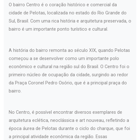
O bairro Centro é o coração histórico e comercial da
cidade de Pelotas, localizada no estado do Rio Grande do
Sul, Brasil. Com uma rica história e arquitetura preservada, o
bairro é um importante ponto turístico e cultural.
A história do bairro remonta ao século XIX, quando Pelotas
começou a se desenvolver como um importante polo
econômico e cultural na região sul do Brasil. O Centro foi o
primeiro núcleo de ocupação da cidade, surgindo ao redor
da Praça Coronel Pedro Osório, que é a principal praça do
bairro.
No Centro, é possível encontrar diversos exemplares de
arquitetura eclética, neoclássica e art nouveau, refletindo a
época áurea de Pelotas durante o ciclo do charque, que foi
a principal atividade econômica da região. Essas