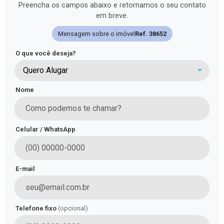
Preencha os campos abaixo e retornamos o seu contato
em breve.
Mensagem sobre o imóvel
Ref. 38652
O que você deseja?
Quero Alugar
Nome
Celular / WhatsApp
E-mail
Telefone fixo
(opcional)