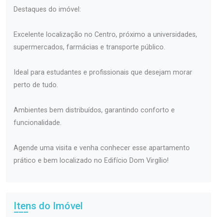
Destaques do imóvel:
Excelente localização no Centro, próximo a universidades,
supermercados, farmácias e transporte público.
Ideal para estudantes e profissionais que desejam morar
perto de tudo.
Ambientes bem distribuídos, garantindo conforto e
funcionalidade.
Agende uma visita e venha conhecer esse apartamento
prático e bem localizado no Edifício Dom Virgílio!
Itens do Imóvel