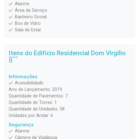
Alarme
Área de Serviço
Banheiro Social
Box de Vidro
Sala de Estar
Itens do Edifício Residencial
Dom Virgílio
II
Informações
Acessibilidade
Ano de Lançamento: 2019
Quantidade de Pavimentos: 7
Quantidade de Torres: 1
Quantidade de Unidades: 58
Unidades por Andar: 6
Segurança
Alarme
Câmera de Vigilância