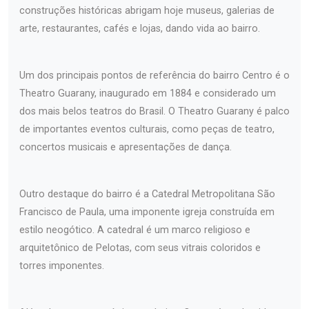
construções históricas abrigam hoje museus, galerias de
arte, restaurantes, cafés e lojas, dando vida ao bairro.
Um dos principais pontos de referência do bairro Centro é o
Theatro Guarany, inaugurado em 1884 e considerado um
dos mais belos teatros do Brasil. O Theatro Guarany é palco
de importantes eventos culturais, como peças de teatro,
concertos musicais e apresentações de dança.
Outro destaque do bairro é a Catedral Metropolitana São
Francisco de Paula, uma imponente igreja construída em
estilo neogótico. A catedral é um marco religioso e
arquitetônico de Pelotas, com seus vitrais coloridos e
torres imponentes.