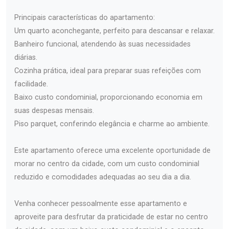
Principais características do apartamento:
Um quarto aconchegante, perfeito para descansar e relaxar.
Banheiro funcional, atendendo às suas necessidades
diárias.
Cozinha prática, ideal para preparar suas refeições com
facilidade.
Baixo custo condominial, proporcionando economia em
suas despesas mensais.
Piso parquet, conferindo elegância e charme ao ambiente.
Este apartamento oferece uma excelente oportunidade de
morar no centro da cidade, com um custo condominial
reduzido e comodidades adequadas ao seu dia a dia.
Venha conhecer pessoalmente esse apartamento e
aproveite para desfrutar da praticidade de estar no centro