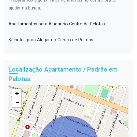
Preparamos alguns filtros de imóveis no Centro pra te
ajudar na busca.
Apartamentos para Alugar no Centro de Pelotas
Kitinetes para Alugar no Centro de Pelotas
Localização Apartamento / Padrão em
Pelotas
+
−