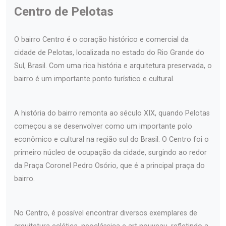
Centro de Pelotas
O bairro Centro é o coração histórico e comercial da
cidade de Pelotas, localizada no estado do Rio Grande do
Sul, Brasil. Com uma rica história e arquitetura preservada, o
bairro é um importante ponto turístico e cultural.
A história do bairro remonta ao século XIX, quando Pelotas
começou a se desenvolver como um importante polo
econômico e cultural na região sul do Brasil. O Centro foi o
primeiro núcleo de ocupação da cidade, surgindo ao redor
da Praça Coronel Pedro Osório, que é a principal praça do
bairro.
No Centro, é possível encontrar diversos exemplares de