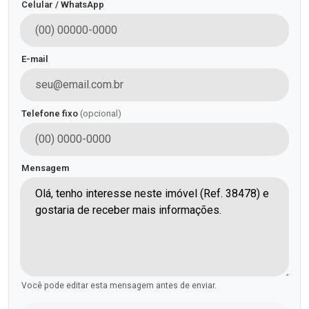
Celular / WhatsApp
E-mail
Telefone fixo
(opcional)
Mensagem
Você pode editar esta mensagem antes de enviar.