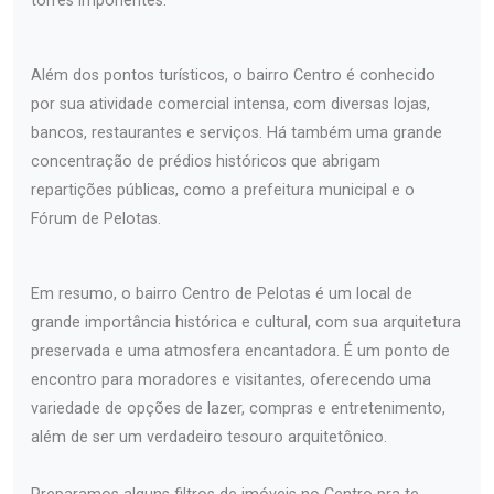
torres imponentes.
Além dos pontos turísticos, o bairro Centro é conhecido
por sua atividade comercial intensa, com diversas lojas,
bancos, restaurantes e serviços. Há também uma grande
concentração de prédios históricos que abrigam
repartições públicas, como a prefeitura municipal e o
Fórum de Pelotas.
Em resumo, o bairro Centro de Pelotas é um local de
grande importância histórica e cultural, com sua arquitetura
preservada e uma atmosfera encantadora. É um ponto de
encontro para moradores e visitantes, oferecendo uma
variedade de opções de lazer, compras e entretenimento,
além de ser um verdadeiro tesouro arquitetônico.