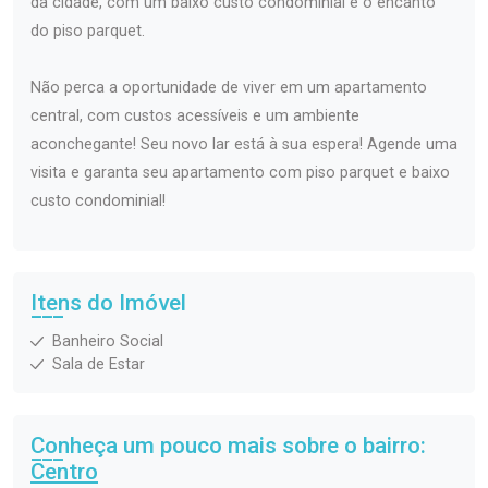
da cidade, com um baixo custo condominial e o encanto
do piso parquet.
Não perca a oportunidade de viver em um apartamento
central, com custos acessíveis e um ambiente
aconchegante! Seu novo lar está à sua espera! Agende uma
visita e garanta seu apartamento com piso parquet e baixo
custo condominial!
Itens do Imóvel
Banheiro Social
Sala de Estar
Conheça um pouco mais sobre o bairro:
Centro