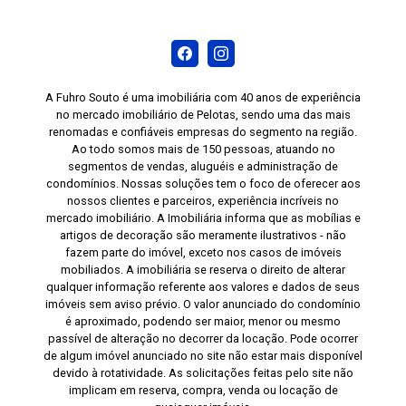
A Fuhro Souto é uma imobiliária com 40 anos de experiência
no mercado imobiliário de Pelotas, sendo uma das mais
renomadas e confiáveis empresas do segmento na região.
Ao todo somos mais de 150 pessoas, atuando no
segmentos de vendas, aluguéis e administração de
condomínios. Nossas soluções tem o foco de oferecer aos
nossos clientes e parceiros, experiência incríveis no
mercado imobiliário. A Imobiliária informa que as mobílias e
artigos de decoração são meramente ilustrativos - não
fazem parte do imóvel, exceto nos casos de imóveis
mobiliados. A imobiliária se reserva o direito de alterar
qualquer informação referente aos valores e dados de seus
imóveis sem aviso prévio. O valor anunciado do condomínio
é aproximado, podendo ser maior, menor ou mesmo
passível de alteração no decorrer da locação. Pode ocorrer
de algum imóvel anunciado no site não estar mais disponível
devido à rotatividade. As solicitações feitas pelo site não
implicam em reserva, compra, venda ou locação de