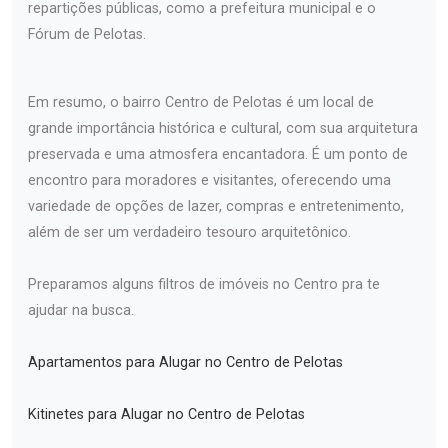
repartições públicas, como a prefeitura municipal e o
Fórum de Pelotas.
Em resumo, o bairro Centro de Pelotas é um local de
grande importância histórica e cultural, com sua arquitetura
preservada e uma atmosfera encantadora. É um ponto de
encontro para moradores e visitantes, oferecendo uma
variedade de opções de lazer, compras e entretenimento,
além de ser um verdadeiro tesouro arquitetônico.
Preparamos alguns filtros de imóveis no Centro pra te
ajudar na busca.
Apartamentos para Alugar no Centro de Pelotas
Kitinetes para Alugar no Centro de Pelotas