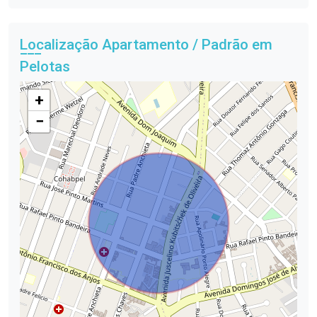
Localização Apartamento / Padrão em
Pelotas
+
−