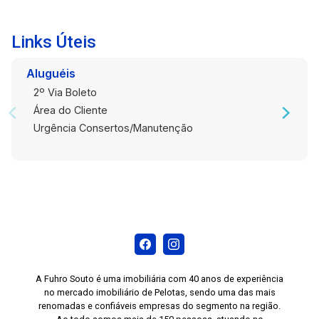
conhecer seu novo lar!
Links Úteis
Aluguéis
2º Via Boleto
Área do Cliente
Urgência Consertos/Manutenção
A Fuhro Souto é uma imobiliária com 40 anos de experiência
no mercado imobiliário de Pelotas, sendo uma das mais
renomadas e confiáveis empresas do segmento na região.