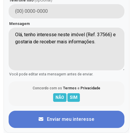
Telefone fixo
(opcional)
Mensagem
Você pode editar esta mensagem antes de enviar.
Concordo com os
Termos
e
Privacidade
Enviar meu interesse