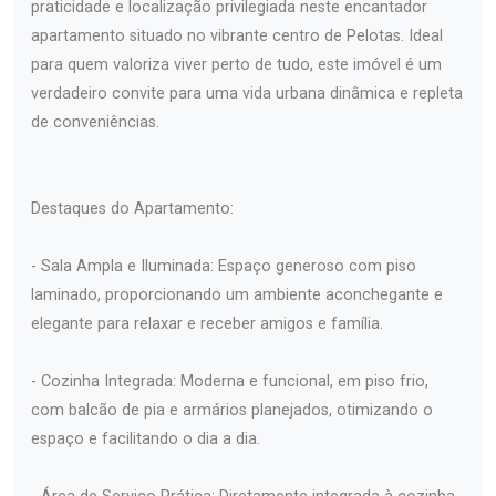
praticidade e localização privilegiada neste encantador
apartamento situado no vibrante centro de Pelotas. Ideal
para quem valoriza viver perto de tudo, este imóvel é um
verdadeiro convite para uma vida urbana dinâmica e repleta
de conveniências.
Destaques do Apartamento:
- Sala Ampla e Iluminada: Espaço generoso com piso
laminado, proporcionando um ambiente aconchegante e
elegante para relaxar e receber amigos e família.
- Cozinha Integrada: Moderna e funcional, em piso frio,
com balcão de pia e armários planejados, otimizando o
espaço e facilitando o dia a dia.