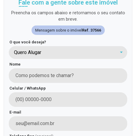
Fale com a gente sobre este imóvel
Preencha os campos abaixo e retornamos o seu contato
em breve.
Mensagem sobre o imóvel
Ref. 37566
O que você deseja?
Quero Alugar
Nome
Celular / WhatsApp
E-mail