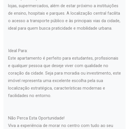
lojas, supermercados, além de estar próximo a instituições
de ensino, hospitais e parques. A localização central facilita
o acesso a transporte público e às principais vias da cidade,
ideal para quem busca praticidade e mobilidade urbana.
Ideal Para:
Este apartamento é perfeito para estudantes, profissionais
e qualquer pessoa que deseje viver com qualidade no
coração da cidade. Seja para moradia ou investimento, este
imóvel representa uma excelente escolha pela sua
localização estratégica, características modernas e
facilidades no entorno.
Não Perca Esta Oportunidade!
Viva a experiência de morar no centro com tudo ao seu