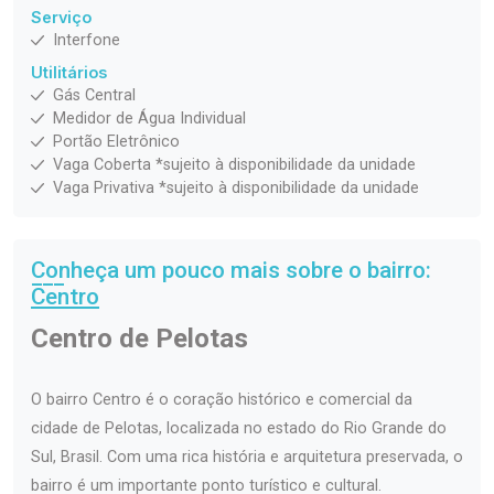
Serviço
Interfone
Utilitários
Gás Central
Medidor de Água Individual
Portão Eletrônico
Vaga Coberta *sujeito à disponibilidade da unidade
Vaga Privativa *sujeito à disponibilidade da unidade
Conheça um pouco mais sobre o bairro:
Centro
Centro de Pelotas
O bairro Centro é o coração histórico e comercial da
cidade de Pelotas, localizada no estado do Rio Grande do
Sul, Brasil. Com uma rica história e arquitetura preservada, o
bairro é um importante ponto turístico e cultural.