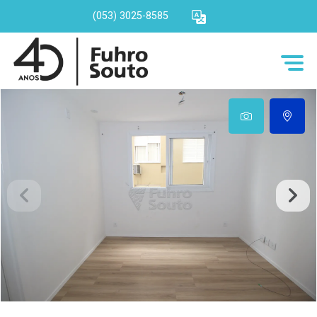
(053) 3025-8585