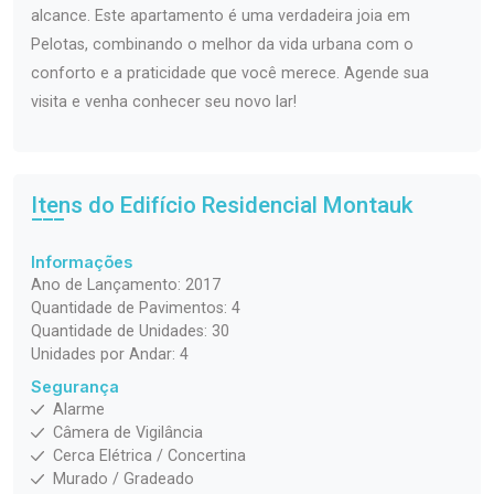
alcance. Este apartamento é uma verdadeira joia em
Pelotas, combinando o melhor da vida urbana com o
conforto e a praticidade que você merece. Agende sua
visita e venha conhecer seu novo lar!
Itens do Edifício Residencial
Montauk
Informações
Ano de Lançamento: 2017
Quantidade de Pavimentos: 4
Quantidade de Unidades: 30
Unidades por Andar: 4
Segurança
Alarme
Câmera de Vigilância
Cerca Elétrica / Concertina
Murado / Gradeado