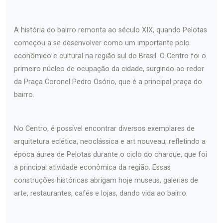
A história do bairro remonta ao século XIX, quando Pelotas
começou a se desenvolver como um importante polo
econômico e cultural na região sul do Brasil. O Centro foi o
primeiro núcleo de ocupação da cidade, surgindo ao redor
da Praça Coronel Pedro Osório, que é a principal praça do
bairro.
No Centro, é possível encontrar diversos exemplares de
arquitetura eclética, neoclássica e art nouveau, refletindo a
época áurea de Pelotas durante o ciclo do charque, que foi
a principal atividade econômica da região. Essas
construções históricas abrigam hoje museus, galerias de
arte, restaurantes, cafés e lojas, dando vida ao bairro.