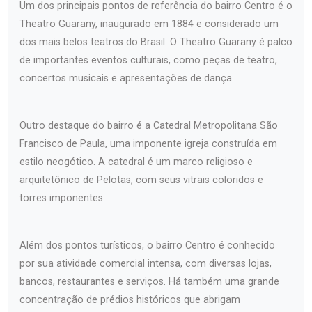
Um dos principais pontos de referência do bairro Centro é o
Theatro Guarany, inaugurado em 1884 e considerado um
dos mais belos teatros do Brasil. O Theatro Guarany é palco
de importantes eventos culturais, como peças de teatro,
concertos musicais e apresentações de dança.
Outro destaque do bairro é a Catedral Metropolitana São
Francisco de Paula, uma imponente igreja construída em
estilo neogótico. A catedral é um marco religioso e
arquitetônico de Pelotas, com seus vitrais coloridos e
torres imponentes.
Além dos pontos turísticos, o bairro Centro é conhecido
por sua atividade comercial intensa, com diversas lojas,
bancos, restaurantes e serviços. Há também uma grande
concentração de prédios históricos que abrigam