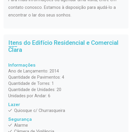
contato conosco. Estamos à disposição para ajudá-lo a
encontrar o lar dos seus sonhos.
Itens do Edifício Residencial e Comercial
Clara
Informações
Ano de Lançamento: 2014
Quantidade de Pavimentos: 4
Quantidade de Torres: 1
Quantidade de Unidades: 20
Unidades por Andar: 6
Lazer
Quiosque c/ Churrasqueira
Segurança
Alarme
Câmera de Vigilância