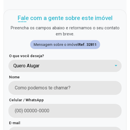
Fale com a gente sobre este imóvel
Preencha os campos abaixo e retornamos o seu contato
em breve.
Mensagem sobre o imóvel
Ref. 32811
O que você deseja?
Quero Alugar
Nome
Celular / WhatsApp
E-mail