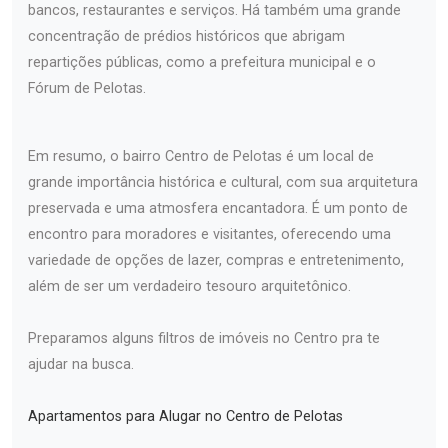
bancos, restaurantes e serviços. Há também uma grande
concentração de prédios históricos que abrigam
repartições públicas, como a prefeitura municipal e o
Fórum de Pelotas.
Em resumo, o bairro Centro de Pelotas é um local de
grande importância histórica e cultural, com sua arquitetura
preservada e uma atmosfera encantadora. É um ponto de
encontro para moradores e visitantes, oferecendo uma
variedade de opções de lazer, compras e entretenimento,
além de ser um verdadeiro tesouro arquitetônico.
Preparamos alguns filtros de imóveis no Centro pra te
ajudar na busca.
Apartamentos para Alugar no Centro de Pelotas