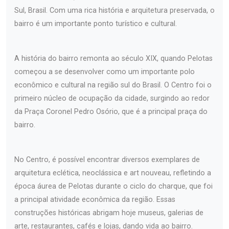
Sul, Brasil. Com uma rica história e arquitetura preservada, o
bairro é um importante ponto turístico e cultural.
A história do bairro remonta ao século XIX, quando Pelotas
começou a se desenvolver como um importante polo
econômico e cultural na região sul do Brasil. O Centro foi o
primeiro núcleo de ocupação da cidade, surgindo ao redor
da Praça Coronel Pedro Osório, que é a principal praça do
bairro.
No Centro, é possível encontrar diversos exemplares de
arquitetura eclética, neoclássica e art nouveau, refletindo a
época áurea de Pelotas durante o ciclo do charque, que foi
a principal atividade econômica da região. Essas
construções históricas abrigam hoje museus, galerias de
arte, restaurantes, cafés e lojas, dando vida ao bairro.