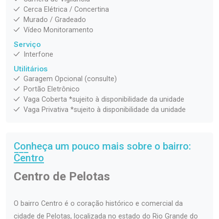
Cerca Elétrica / Concertina
Murado / Gradeado
Vídeo Monitoramento
Serviço
Interfone
Utilitários
Garagem Opcional (consulte)
Portão Eletrônico
Vaga Coberta *sujeito à disponibilidade da unidade
Vaga Privativa *sujeito à disponibilidade da unidade
Conheça um pouco mais sobre o bairro:
Centro
Centro de Pelotas
O bairro Centro é o coração histórico e comercial da
cidade de Pelotas, localizada no estado do Rio Grande do