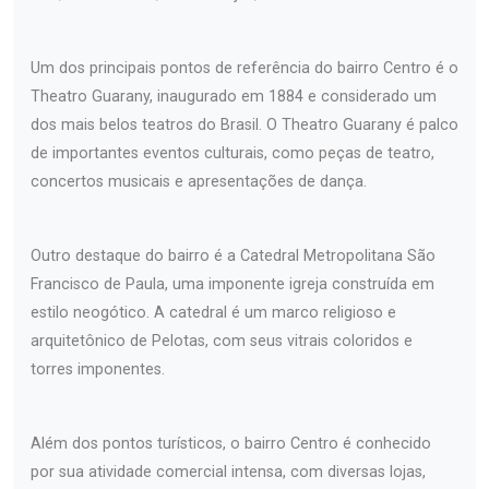
Um dos principais pontos de referência do bairro Centro é o
Theatro Guarany, inaugurado em 1884 e considerado um
dos mais belos teatros do Brasil. O Theatro Guarany é palco
de importantes eventos culturais, como peças de teatro,
concertos musicais e apresentações de dança.
Outro destaque do bairro é a Catedral Metropolitana São
Francisco de Paula, uma imponente igreja construída em
estilo neogótico. A catedral é um marco religioso e
arquitetônico de Pelotas, com seus vitrais coloridos e
torres imponentes.
Além dos pontos turísticos, o bairro Centro é conhecido
por sua atividade comercial intensa, com diversas lojas,