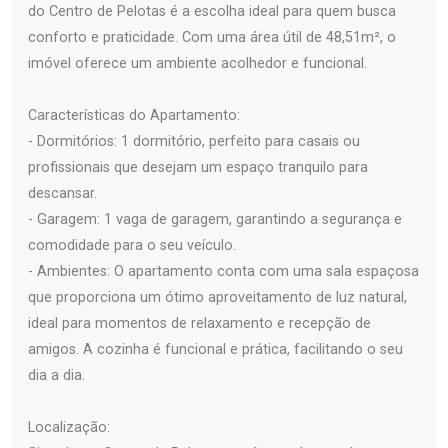
do Centro de Pelotas é a escolha ideal para quem busca
conforto e praticidade. Com uma área útil de 48,51m², o
imóvel oferece um ambiente acolhedor e funcional.
Características do Apartamento:
- Dormitórios: 1 dormitório, perfeito para casais ou
profissionais que desejam um espaço tranquilo para
descansar.
- Garagem: 1 vaga de garagem, garantindo a segurança e
comodidade para o seu veículo.
- Ambientes: O apartamento conta com uma sala espaçosa
que proporciona um ótimo aproveitamento de luz natural,
ideal para momentos de relaxamento e recepção de
amigos. A cozinha é funcional e prática, facilitando o seu
dia a dia.
Localização: