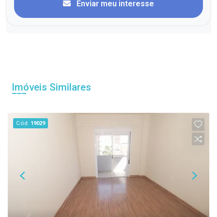
Enviar meu interesse
Imóveis Similares
Cód.
19029