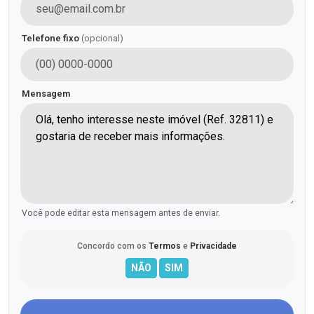
Telefone fixo
(opcional)
Mensagem
Você pode editar esta mensagem antes de enviar.
Concordo com os
Termos
e
Privacidade