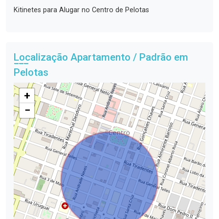
Kitinetes para Alugar no Centro de Pelotas
Localização Apartamento / Padrão em
Pelotas
+
−