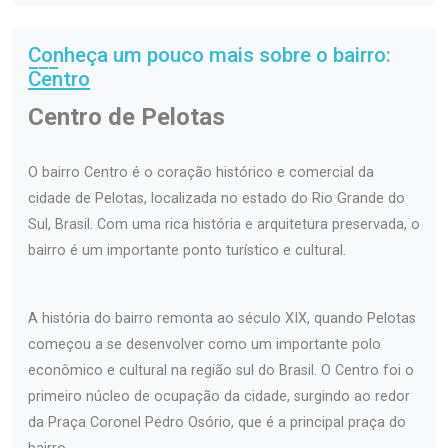
Conheça um pouco mais sobre o bairro:
Centro
Centro de Pelotas
O bairro Centro é o coração histórico e comercial da
cidade de Pelotas, localizada no estado do Rio Grande do
Sul, Brasil. Com uma rica história e arquitetura preservada, o
bairro é um importante ponto turístico e cultural.
A história do bairro remonta ao século XIX, quando Pelotas
começou a se desenvolver como um importante polo
econômico e cultural na região sul do Brasil. O Centro foi o
primeiro núcleo de ocupação da cidade, surgindo ao redor
da Praça Coronel Pedro Osório, que é a principal praça do