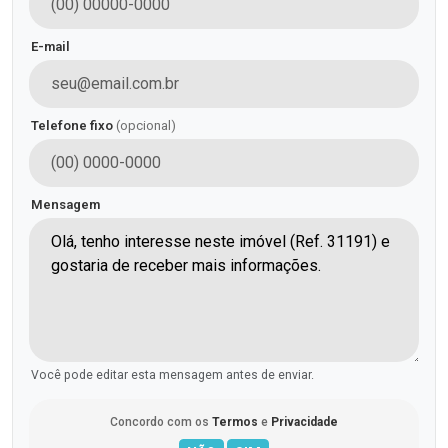
E-mail
Telefone fixo
(opcional)
Mensagem
Você pode editar esta mensagem antes de enviar.
Concordo com os
Termos
e
Privacidade