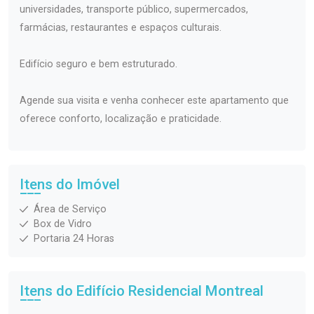
universidades, transporte público, supermercados,
farmácias, restaurantes e espaços culturais.
Edifício seguro e bem estruturado.
Agende sua visita e venha conhecer este apartamento que
oferece conforto, localização e praticidade.
Itens do Imóvel
Área de Serviço
Box de Vidro
Portaria 24 Horas
Itens do Edifício Residencial
Montreal