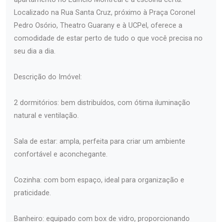
Localizado na Rua Santa Cruz, próximo à Praça Coronel
Pedro Osório, Theatro Guarany e à UCPel, oferece a
comodidade de estar perto de tudo o que você precisa no
seu dia a dia.
Descrição do Imóvel:
2 dormitórios: bem distribuídos, com ótima iluminação
natural e ventilação.
Sala de estar: ampla, perfeita para criar um ambiente
confortável e aconchegante.
Cozinha: com bom espaço, ideal para organização e
praticidade.
Banheiro: equipado com box de vidro, proporcionando