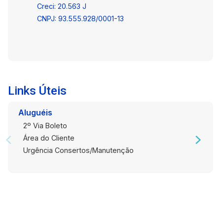
Creci: 20.563 J
CNPJ: 93.555.928/0001-13
Links Úteis
Aluguéis
2º Via Boleto
Área do Cliente
Urgência Consertos/Manutenção