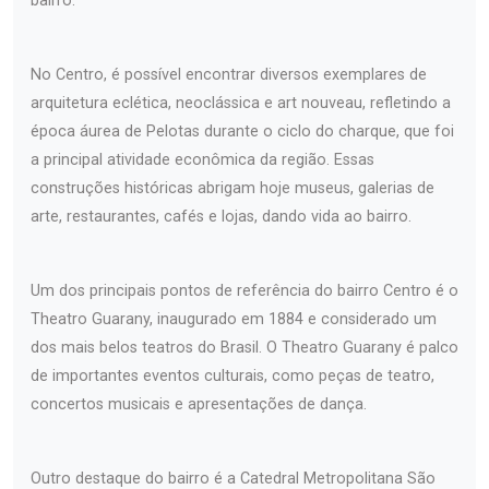
bairro.
No Centro, é possível encontrar diversos exemplares de
arquitetura eclética, neoclássica e art nouveau, refletindo a
época áurea de Pelotas durante o ciclo do charque, que foi
a principal atividade econômica da região. Essas
construções históricas abrigam hoje museus, galerias de
arte, restaurantes, cafés e lojas, dando vida ao bairro.
Um dos principais pontos de referência do bairro Centro é o
Theatro Guarany, inaugurado em 1884 e considerado um
dos mais belos teatros do Brasil. O Theatro Guarany é palco
de importantes eventos culturais, como peças de teatro,
concertos musicais e apresentações de dança.
Outro destaque do bairro é a Catedral Metropolitana São