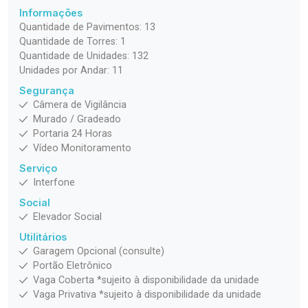
Informações
Quantidade de Pavimentos: 13
Quantidade de Torres: 1
Quantidade de Unidades: 132
Unidades por Andar: 11
Segurança
Câmera de Vigilância
Murado / Gradeado
Portaria 24 Horas
Vídeo Monitoramento
Serviço
Interfone
Social
Elevador Social
Utilitários
Garagem Opcional (consulte)
Portão Eletrônico
Vaga Coberta *sujeito à disponibilidade da unidade
Vaga Privativa *sujeito à disponibilidade da unidade