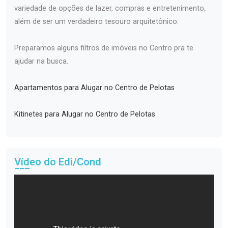
variedade de opções de lazer, compras e entretenimento,
além de ser um verdadeiro tesouro arquitetônico.
Preparamos alguns filtros de imóveis no Centro pra te
ajudar na busca.
Apartamentos para Alugar no Centro de Pelotas
Kitinetes para Alugar no Centro de Pelotas
Vídeo do Edi/Cond