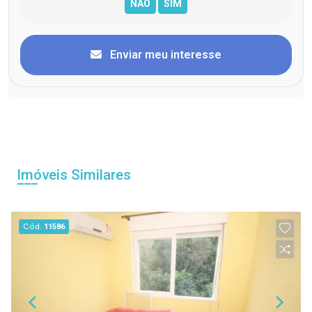
Enviar meu interesse
Imóveis Similares
Cód.
11586