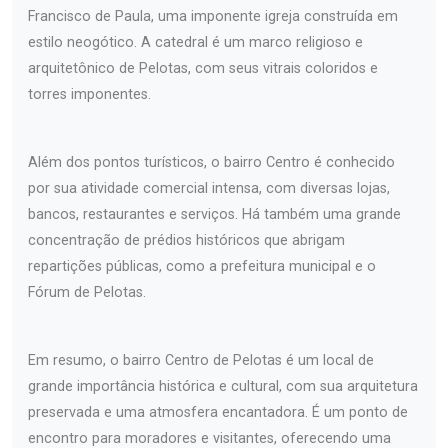
Francisco de Paula, uma imponente igreja construída em
estilo neogótico. A catedral é um marco religioso e
arquitetônico de Pelotas, com seus vitrais coloridos e
torres imponentes.
Além dos pontos turísticos, o bairro Centro é conhecido
por sua atividade comercial intensa, com diversas lojas,
bancos, restaurantes e serviços. Há também uma grande
concentração de prédios históricos que abrigam
repartições públicas, como a prefeitura municipal e o
Fórum de Pelotas.
Em resumo, o bairro Centro de Pelotas é um local de
grande importância histórica e cultural, com sua arquitetura
preservada e uma atmosfera encantadora. É um ponto de
encontro para moradores e visitantes, oferecendo uma