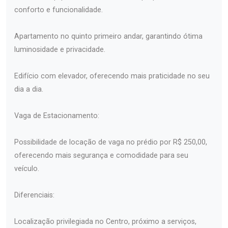
conforto e funcionalidade.
Apartamento no quinto primeiro andar, garantindo ótima
luminosidade e privacidade.
Edifício com elevador, oferecendo mais praticidade no seu
dia a dia.
Vaga de Estacionamento:
Possibilidade de locação de vaga no prédio por R$ 250,00,
oferecendo mais segurança e comodidade para seu
veículo.
Diferenciais:
Localização privilegiada no Centro, próximo a serviços,