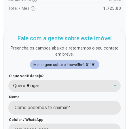
Total / Mês
1.725,00
Fale com a gente sobre este imóvel
Preencha os campos abaixo e retornamos o seu contato
em breve.
Mensagem sobre o imóvel
Ref. 31191
O que você deseja?
Quero Alugar
Nome
Celular / WhatsApp