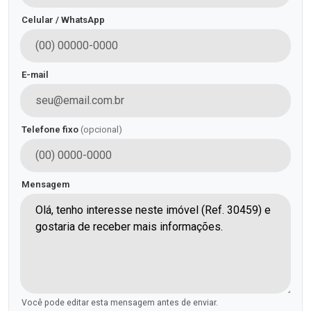
Celular / WhatsApp
E-mail
Telefone fixo
(opcional)
Mensagem
Você pode editar esta mensagem antes de enviar.