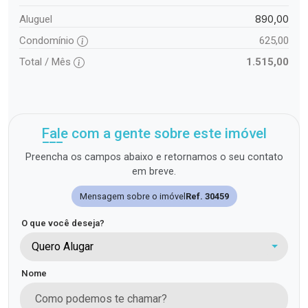
890,00
Aluguel
Condomínio
625,00
Total / Mês
1.515,00
Fale com a gente sobre este imóvel
Preencha os campos abaixo e retornamos o seu contato
em breve.
Mensagem sobre o imóvel
Ref. 30459
O que você deseja?
Quero Alugar
Nome