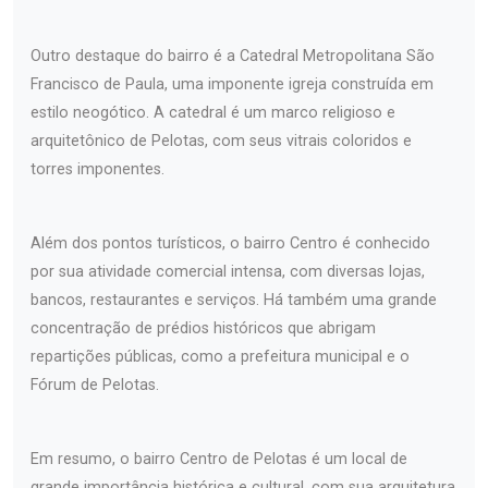
Outro destaque do bairro é a Catedral Metropolitana São
Francisco de Paula, uma imponente igreja construída em
estilo neogótico. A catedral é um marco religioso e
arquitetônico de Pelotas, com seus vitrais coloridos e
torres imponentes.
Além dos pontos turísticos, o bairro Centro é conhecido
por sua atividade comercial intensa, com diversas lojas,
bancos, restaurantes e serviços. Há também uma grande
concentração de prédios históricos que abrigam
repartições públicas, como a prefeitura municipal e o
Fórum de Pelotas.
Em resumo, o bairro Centro de Pelotas é um local de
grande importância histórica e cultural, com sua arquitetura