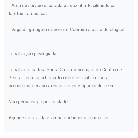
- Área de serviço separada da cozinha: Facilitando as
tarefas domésticas.
- Vaga de garagem disponível: Cobrada à parte do aluguel.
Localização privilegiada:
Localizado na Rua Santa Cruz, no coração do Centro de
Pelotas, este apartamento oferece fácil acesso a
comércios, serviços, restaurantes e opções de lazer.
Não perca esta oportunidade!
Agende uma visita e venha conhecer seu novo lar.