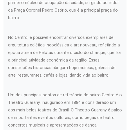
primeiro núcleo de ocupação da cidade, surgindo ao redor
da Praça Coronel Pedro Osório, que é a principal praça do
bairro.
No Centro, é possível encontrar diversos exemplares de
arquitetura eclética, neoclássica e art nouveau, refletindo a
época áurea de Pelotas durante o ciclo do charque, que foi
a principal atividade econômica da região. Essas
construções históricas abrigam hoje museus, galerias de
arte, restaurantes, cafés e lojas, dando vida ao bairro.
Um dos principais pontos de referência do bairro Centro é o
Theatro Guarany, inaugurado em 1884 e considerado um
dos mais belos teatros do Brasil. O Theatro Guarany é palco
de importantes eventos culturais, como peças de teatro,
concertos musicais e apresentações de dança.