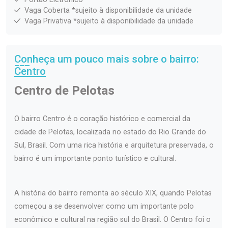
Vaga Coberta *sujeito à disponibilidade da unidade
Vaga Privativa *sujeito à disponibilidade da unidade
Conheça um pouco mais sobre o bairro:
Centro
Centro de Pelotas
O bairro Centro é o coração histórico e comercial da
cidade de Pelotas, localizada no estado do Rio Grande do
Sul, Brasil. Com uma rica história e arquitetura preservada, o
bairro é um importante ponto turístico e cultural.
A história do bairro remonta ao século XIX, quando Pelotas
começou a se desenvolver como um importante polo
econômico e cultural na região sul do Brasil. O Centro foi o