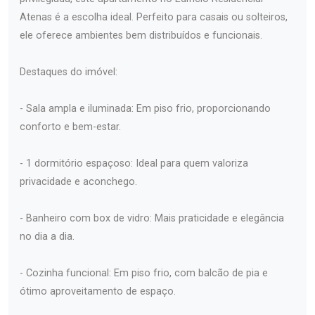
Atenas é a escolha ideal. Perfeito para casais ou solteiros,
ele oferece ambientes bem distribuídos e funcionais.
Destaques do imóvel:
- Sala ampla e iluminada: Em piso frio, proporcionando
conforto e bem-estar.
- 1 dormitório espaçoso: Ideal para quem valoriza
privacidade e aconchego.
- Banheiro com box de vidro: Mais praticidade e elegância
no dia a dia.
- Cozinha funcional: Em piso frio, com balcão de pia e
ótimo aproveitamento de espaço.