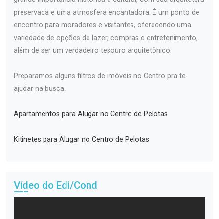
preservada e uma atmosfera encantadora. É um ponto de
encontro para moradores e visitantes, oferecendo uma
variedade de opções de lazer, compras e entretenimento,
além de ser um verdadeiro tesouro arquitetônico.
Preparamos alguns filtros de imóveis no Centro pra te
ajudar na busca.
Apartamentos para Alugar no Centro de Pelotas
Kitinetes para Alugar no Centro de Pelotas
Vídeo do Edi/Cond