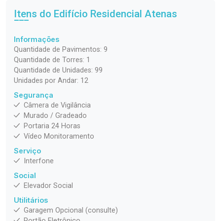
Itens do Edifício Residencial
Atenas
Informações
Quantidade de Pavimentos: 9
Quantidade de Torres: 1
Quantidade de Unidades: 99
Unidades por Andar: 12
Segurança
Câmera de Vigilância
Murado / Gradeado
Portaria 24 Horas
Vídeo Monitoramento
Serviço
Interfone
Social
Elevador Social
Utilitários
Garagem Opcional (consulte)
Portão Eletrônico