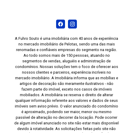
A Fuhro Souto é uma imobiliária com 40 anos de experiência
no mercado imobiliário de Pelotas, sendo uma das mais
renomadas e confiáveis empresas do segmento na região.
Ao todo somos mais de 150 pessoas, atuando no
segmentos de vendas, aluguéis e administração de
condomínios. Nossas soluções tem o foco de oferecer aos
nossos clientes e parceiros, experiência incríveis no
mercado imobiliário. A Imobiliária informa que as mobílias e
artigos de decoração são meramente ilustrativos - não
fazem parte do imóvel, exceto nos casos de imóveis
mobiliados. A imobiliária se reserva o direito de alterar
qualquer informação referente aos valores e dados de seus
imóveis sem aviso prévio. O valor anunciado do condomínio
é aproximado, podendo ser maior, menor ou mesmo
passível de alteração no decorrer da locação. Pode ocorrer
de algum imóvel anunciado no site não estar mais disponível
devido à rotatividade. As solicitações feitas pelo site não