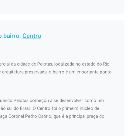
 bairro:
Centro
rcial da cidade de Pelotas, localizada no estado do Rio
 e arquitetura preservada, o bairro é um importante ponto
, quando Pelotas começou a se desenvolver como um
ão sul do Brasil. O Centro foi o primeiro núcleo de
aça Coronel Pedro Osório, que é a principal praça do