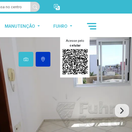
MANUTENÇÃO
FUHRO
Acesse pelo
celular