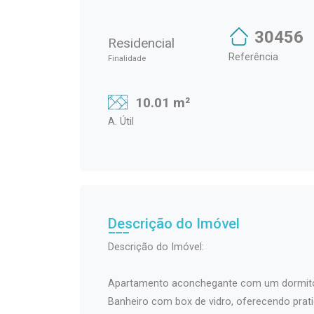
30456
Residencial
Referência
Finalidade
10.01 m²
A. Útil
Descrição do Imóvel
Descrição do Imóvel:
Apartamento aconchegante com um dormitório
Banheiro com box de vidro, oferecendo prati