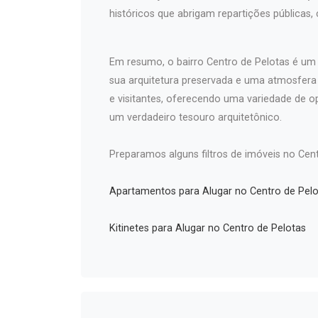
históricos que abrigam repartições públicas,
Em resumo, o bairro Centro de Pelotas é um l
sua arquitetura preservada e uma atmosfer
e visitantes, oferecendo uma variedade de o
um verdadeiro tesouro arquitetônico.
Preparamos alguns filtros de imóveis no Cent
Apartamentos para Alugar no Centro de Pelo
Kitinetes para Alugar no Centro de Pelotas