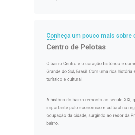
Conheça um pouco mais sobre o
Centro de Pelotas
O bairro Centro é o coração histórico e come
Grande do Sul, Brasil. Com uma rica história
turístico e cultural.
A história do bairro remonta ao século XIX
importante polo econômico e cultural na regi
ocupação da cidade, surgindo ao redor da Pr
bairro.