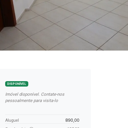
DISPONÍVEL
Imóvel disponível. Contate-nos
pessoalmente para visita-lo
890,00
Aluguel