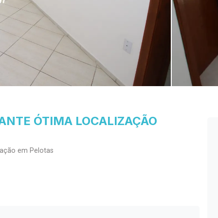
NTE ÓTIMA LOCALIZAÇÃO
cação em Pelotas