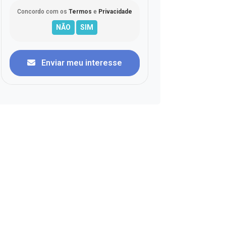
Concordo com os
Termos
e
Privacidade
Enviar meu interesse