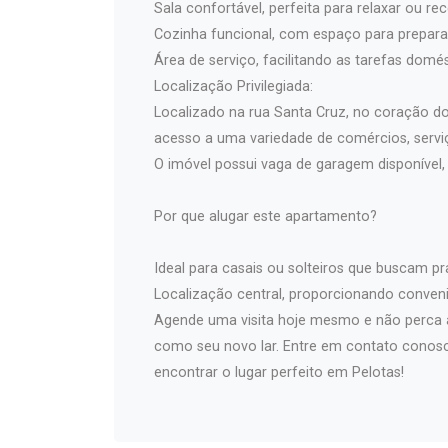
Sala confortável, perfeita para relaxar ou rece
Cozinha funcional, com espaço para preparar
Área de serviço, facilitando as tarefas domés
Localização Privilegiada:
Localizado na rua Santa Cruz, no coração do
acesso a uma variedade de comércios, serviç
O imóvel possui vaga de garagem disponível, 
Por que alugar este apartamento?
Ideal para casais ou solteiros que buscam pr
Localização central, proporcionando conveni
Agende uma visita hoje mesmo e não perca 
como seu novo lar. Entre em contato conosc
encontrar o lugar perfeito em Pelotas!