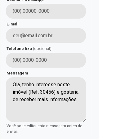
E-mail
Telefone fixo
(opcional)
Mensagem
Você pode editar esta mensagem antes de
enviar.