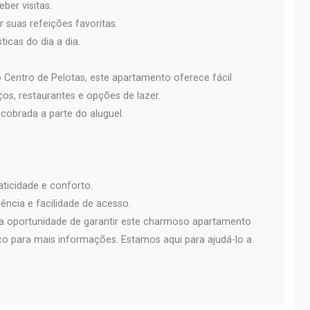
ber visitas.
 suas refeições favoritas.
ticas do dia a dia.
 Centro de Pelotas, este apartamento oferece fácil
os, restaurantes e opções de lazer.
cobrada a parte do aluguel.
aticidade e conforto.
ência e facilidade de acesso.
a oportunidade de garantir este charmoso apartamento
o para mais informações. Estamos aqui para ajudá-lo a