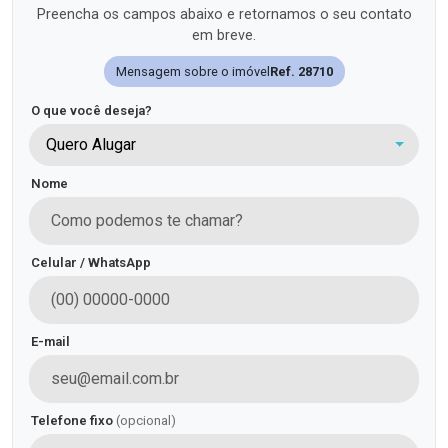
Preencha os campos abaixo e retornamos o seu contato
em breve.
Mensagem sobre o imóvel
Ref. 28710
O que você deseja?
Quero Alugar
Nome
Celular / WhatsApp
E-mail
Telefone fixo
(opcional)