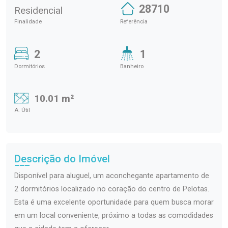
28710
Residencial
Finalidade
Referência
2
1
Dormitórios
Banheiro
10.01 m²
A. Útil
Descrição do Imóvel
Disponível para aluguel, um aconchegante apartamento de
2 dormitórios localizado no coração do centro de Pelotas.
Esta é uma excelente oportunidade para quem busca morar
em um local conveniente, próximo a todas as comodidades