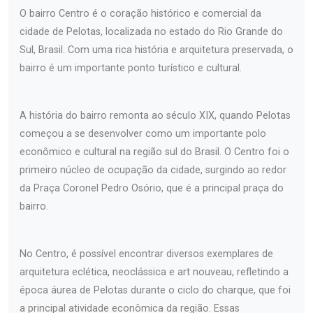
O bairro Centro é o coração histórico e comercial da
cidade de Pelotas, localizada no estado do Rio Grande do
Sul, Brasil. Com uma rica história e arquitetura preservada, o
bairro é um importante ponto turístico e cultural.
A história do bairro remonta ao século XIX, quando Pelotas
começou a se desenvolver como um importante polo
econômico e cultural na região sul do Brasil. O Centro foi o
primeiro núcleo de ocupação da cidade, surgindo ao redor
da Praça Coronel Pedro Osório, que é a principal praça do
bairro.
No Centro, é possível encontrar diversos exemplares de
arquitetura eclética, neoclássica e art nouveau, refletindo a
época áurea de Pelotas durante o ciclo do charque, que foi
a principal atividade econômica da região. Essas