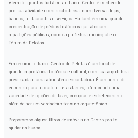
Além dos pontos turísticos, o bairro Centro é conhecido
por sua atividade comercial intensa, com diversas lojas,
bancos, restaurantes e serviços. Há também uma grande
concentração de prédios históricos que abrigam
repartições públicas, como a prefeitura municipal e o
Fórum de Pelotas.
Em resumo, o bairro Centro de Pelotas é um local de
grande importância histórica e cultural, com sua arquitetura
preservada e uma atmosfera encantadora. É um ponto de
encontro para moradores e visitantes, oferecendo uma
variedade de opções de lazer, compras e entretenimento,
além de ser um verdadeiro tesouro arquitetônico.
Preparamos alguns filtros de imóveis no Centro pra te
ajudar na busca.