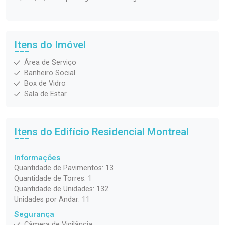
Itens do Imóvel
Área de Serviço
Banheiro Social
Box de Vidro
Sala de Estar
Itens do Edifício Residencial
Montreal
Informações
Quantidade de Pavimentos: 13
Quantidade de Torres: 1
Quantidade de Unidades: 132
Unidades por Andar: 11
Segurança
Câmera de Vigilância