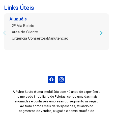
Links Úteis
Aluguéis
2º Via Boleto
Área do Cliente
Urgência Consertos/Manutenção
A Fuhro Souto é uma imobiliária com 40 anos de experiência
no mercado imobiliário de Pelotas, sendo uma das mais
renomadas e confiáveis empresas do segmento na região.
Ao todo somos mais de 150 pessoas, atuando no
segmentos de vendas, aluguéis e administração de