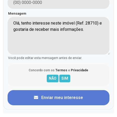
Mensagem
Você pode editar esta mensagem antes de enviar.
Concordo com os
Termos
e
Privacidade
Enviar meu interesse