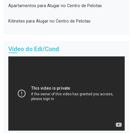
Apartamentos para Alugar no Centro de Pelotas
Kitinetes para Alugar no Centro de Pelotas
Vídeo do Edi/Cond