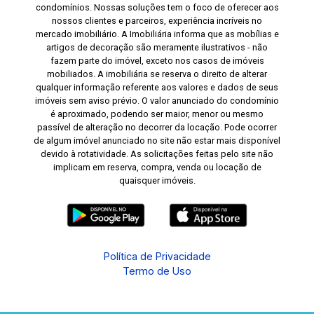
condomínios. Nossas soluções tem o foco de oferecer aos
nossos clientes e parceiros, experiência incríveis no
mercado imobiliário. A Imobiliária informa que as mobílias e
artigos de decoração são meramente ilustrativos - não
fazem parte do imóvel, exceto nos casos de imóveis
mobiliados. A imobiliária se reserva o direito de alterar
qualquer informação referente aos valores e dados de seus
imóveis sem aviso prévio. O valor anunciado do condomínio
é aproximado, podendo ser maior, menor ou mesmo
passível de alteração no decorrer da locação. Pode ocorrer
de algum imóvel anunciado no site não estar mais disponível
devido à rotatividade. As solicitações feitas pelo site não
implicam em reserva, compra, venda ou locação de
quaisquer imóveis.
Política de Privacidade
Termo de Uso