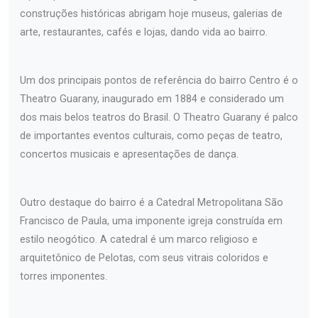
construções históricas abrigam hoje museus, galerias de
arte, restaurantes, cafés e lojas, dando vida ao bairro.
Um dos principais pontos de referência do bairro Centro é o
Theatro Guarany, inaugurado em 1884 e considerado um
dos mais belos teatros do Brasil. O Theatro Guarany é palco
de importantes eventos culturais, como peças de teatro,
concertos musicais e apresentações de dança.
Outro destaque do bairro é a Catedral Metropolitana São
Francisco de Paula, uma imponente igreja construída em
estilo neogótico. A catedral é um marco religioso e
arquitetônico de Pelotas, com seus vitrais coloridos e
torres imponentes.