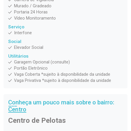
Murado / Gradeado
Portaria 24 Horas
Vídeo Monitoramento
Serviço
Interfone
Social
Elevador Social
Utilitários
Garagem Opcional (consulte)
Portão Eletrônico
Vaga Coberta *sujeito à disponibilidade da unidade
Vaga Privativa *sujeito à disponibilidade da unidade
Conheça um pouco mais sobre o bairro:
Centro
Centro de Pelotas