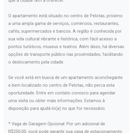
que a cidade tem a oferecer.
O apartamento está situado no centro de Pelotas, próximo
a uma ampla gama de serviços, comércios, restaurantes,
cafés, supermercados e bancos. A região é conhecida por
sua vida cultural vibrante e histórica, com fácil acesso a
pontos turísticos, museus e teatros. Além disso, há diversas
opções de transporte público nas proximidades, facilitando
o deslocamento pela cidade.
Se você está em busca de um apartamento aconchegante
e bem localizado no centro de Pelotas, não perca esta
oportunidade. Entre em contato conosco para agendar
uma visita ou obter mais informações. Estamos à
disposição para ajudá-lo(a) no que for necessário.
* Vaga de Garagem Opcional: Por um adicional de
R$250,00, você pode garantir sua vaga de estacionamento.