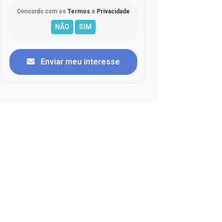
Concordo com os
Termos
e
Privacidade
Enviar meu interesse