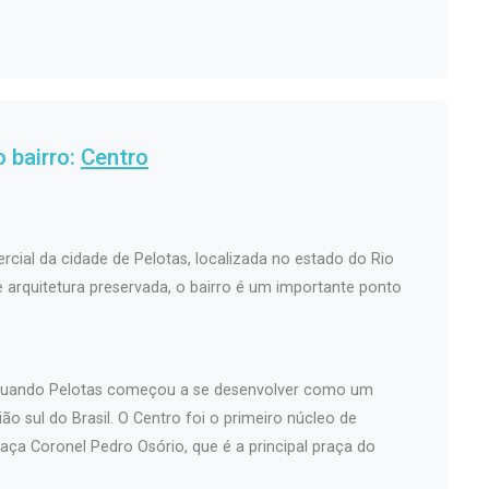
 bairro:
Centro
rcial da cidade de Pelotas, localizada no estado do Rio
 e arquitetura preservada, o bairro é um importante ponto
, quando Pelotas começou a se desenvolver como um
ão sul do Brasil. O Centro foi o primeiro núcleo de
aça Coronel Pedro Osório, que é a principal praça do