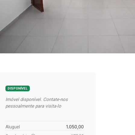
DISPONÍVEL
Imóvel disponível. Contate-nos
pessoalmente para visita-lo
1.050,00
Aluguel