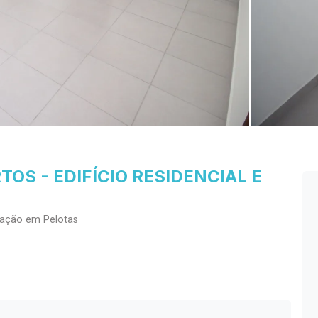
OS - EDIFÍCIO RESIDENCIAL E
cação em Pelotas