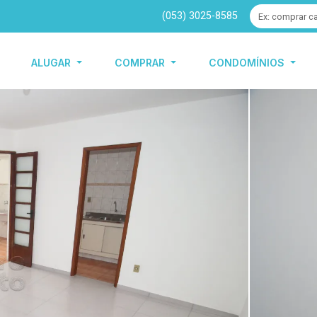
(053) 3025-8585
ALUGAR
COMPRAR
CONDOMÍNIOS