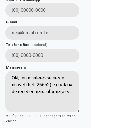
E-mail
Telefone fixo
(opcional)
Mensagem
Você pode editar esta mensagem antes de
enviar.