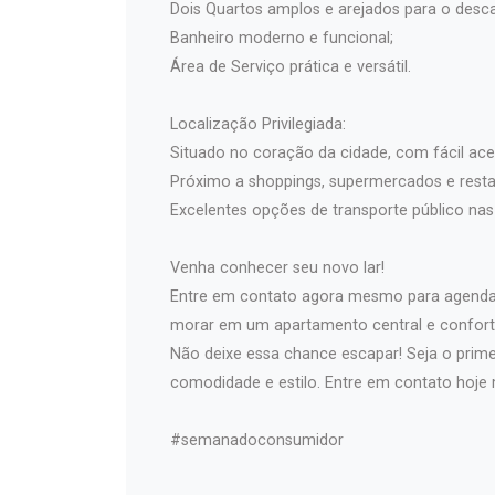
Dois Quartos amplos e arejados para o desca
Banheiro moderno e funcional;
Área de Serviço prática e versátil.
Localização Privilegiada:
Situado no coração da cidade, com fácil ac
Próximo a shoppings, supermercados e resta
Excelentes opções de transporte público nas
Venha conhecer seu novo lar!
Entre em contato agora mesmo para agendar 
morar em um apartamento central e confort
Não deixe essa chance escapar! Seja o prime
comodidade e estilo. Entre em contato hoje
#semanadoconsumidor