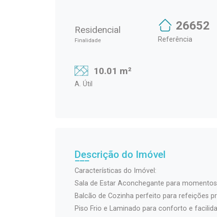
26652
Residencial
Referência
Finalidade
10.01 m²
A. Útil
Descrição do Imóvel
Características do Imóvel:
Sala de Estar Aconchegante para momentos 
Balcão de Cozinha perfeito para refeições pr
Piso Frio e Laminado para conforto e facilid