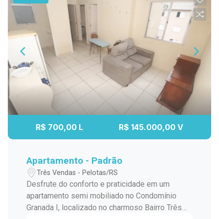
R$ 700,00 L
R$ 145.000,00 V
Apartamento - Padrão
Três Vendas - Pelotas/RS
Desfrute do conforto e praticidade em um
apartamento semi mobiliado no Condomínio
Granada I, localizado no charmoso Bairro Três