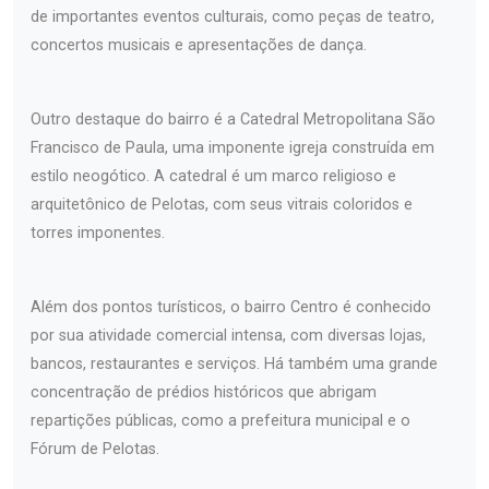
de importantes eventos culturais, como peças de teatro,
concertos musicais e apresentações de dança.
Outro destaque do bairro é a Catedral Metropolitana São
Francisco de Paula, uma imponente igreja construída em
estilo neogótico. A catedral é um marco religioso e
arquitetônico de Pelotas, com seus vitrais coloridos e
torres imponentes.
Além dos pontos turísticos, o bairro Centro é conhecido
por sua atividade comercial intensa, com diversas lojas,
bancos, restaurantes e serviços. Há também uma grande
concentração de prédios históricos que abrigam
repartições públicas, como a prefeitura municipal e o
Fórum de Pelotas.