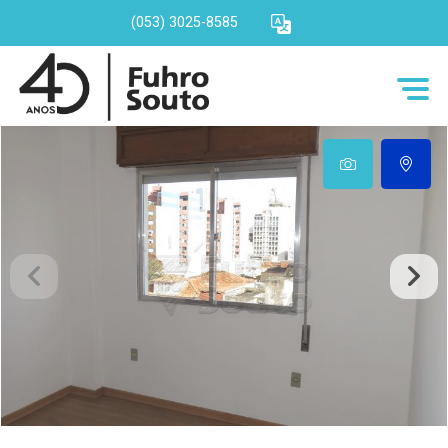
(053) 3025-8585