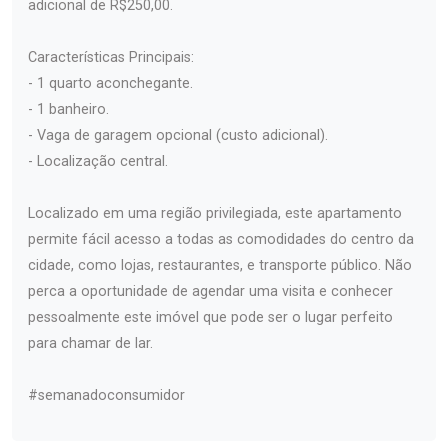
adicional de R$250,00.
Características Principais:
- 1 quarto aconchegante.
- 1 banheiro.
- Vaga de garagem opcional (custo adicional).
- Localização central.
Localizado em uma região privilegiada, este apartamento
permite fácil acesso a todas as comodidades do centro da
cidade, como lojas, restaurantes, e transporte público. Não
perca a oportunidade de agendar uma visita e conhecer
pessoalmente este imóvel que pode ser o lugar perfeito
para chamar de lar.
#semanadoconsumidor