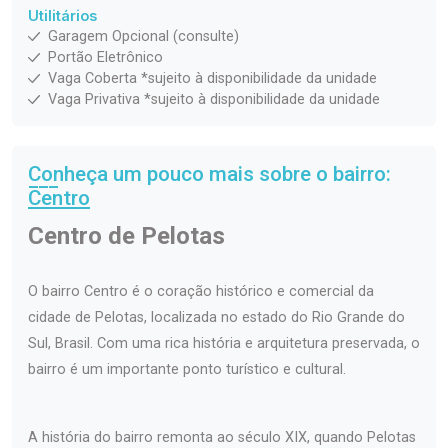
Utilitários
Garagem Opcional (consulte)
Portão Eletrônico
Vaga Coberta *sujeito à disponibilidade da unidade
Vaga Privativa *sujeito à disponibilidade da unidade
Conheça um pouco mais sobre o bairro:
Centro
Centro de Pelotas
O bairro Centro é o coração histórico e comercial da
cidade de Pelotas, localizada no estado do Rio Grande do
Sul, Brasil. Com uma rica história e arquitetura preservada, o
bairro é um importante ponto turístico e cultural.
A história do bairro remonta ao século XIX, quando Pelotas