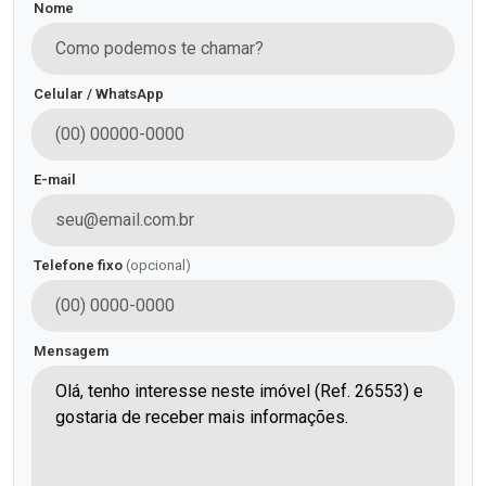
Nome
Celular / WhatsApp
E-mail
Telefone fixo
(opcional)
Mensagem