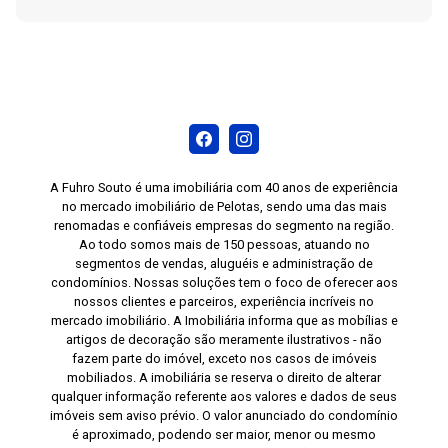
A Fuhro Souto é uma imobiliária com 40 anos de experiência
no mercado imobiliário de Pelotas, sendo uma das mais
renomadas e confiáveis empresas do segmento na região.
Ao todo somos mais de 150 pessoas, atuando no
segmentos de vendas, aluguéis e administração de
condomínios. Nossas soluções tem o foco de oferecer aos
nossos clientes e parceiros, experiência incríveis no
mercado imobiliário. A Imobiliária informa que as mobílias e
artigos de decoração são meramente ilustrativos - não
fazem parte do imóvel, exceto nos casos de imóveis
mobiliados. A imobiliária se reserva o direito de alterar
qualquer informação referente aos valores e dados de seus
imóveis sem aviso prévio. O valor anunciado do condomínio
é aproximado, podendo ser maior, menor ou mesmo