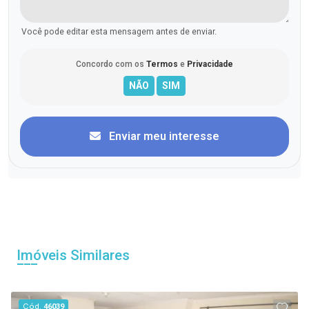
Você pode editar esta mensagem antes de enviar.
Concordo com os
Termos
e
Privacidade
Enviar meu interesse
Imóveis Similares
Cód.
46039