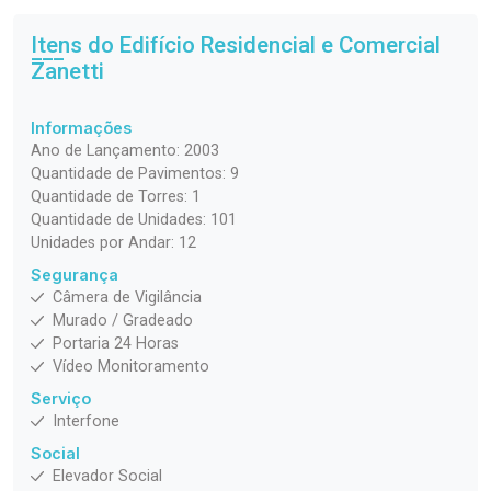
Itens do Edifício Residencial e Comercial
Zanetti
Informações
Ano de Lançamento: 2003
Quantidade de Pavimentos: 9
Quantidade de Torres: 1
Quantidade de Unidades: 101
Unidades por Andar: 12
Segurança
Câmera de Vigilância
Murado / Gradeado
Portaria 24 Horas
Vídeo Monitoramento
Serviço
Interfone
Social
Elevador Social