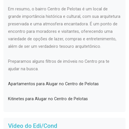
Em resumo, o bairro Centro de Pelotas é um local de
grande importância histórica e cultural, com sua arquitetura
preservada e uma atmosfera encantadora. É um ponto de
encontro para moradores e visitantes, oferecendo uma
variedade de opções de lazer, compras e entretenimento,
além de ser um verdadeiro tesouro arquitetônico.
Preparamos alguns filtros de imóveis no Centro pra te
ajudar na busca.
Apartamentos para Alugar no Centro de Pelotas
Kitinetes para Alugar no Centro de Pelotas
Vídeo do Edi/Cond