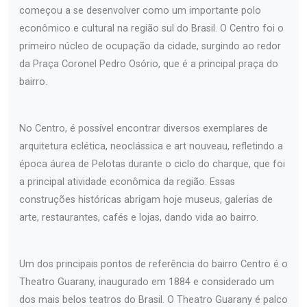
começou a se desenvolver como um importante polo
econômico e cultural na região sul do Brasil. O Centro foi o
primeiro núcleo de ocupação da cidade, surgindo ao redor
da Praça Coronel Pedro Osório, que é a principal praça do
bairro.
No Centro, é possível encontrar diversos exemplares de
arquitetura eclética, neoclássica e art nouveau, refletindo a
época áurea de Pelotas durante o ciclo do charque, que foi
a principal atividade econômica da região. Essas
construções históricas abrigam hoje museus, galerias de
arte, restaurantes, cafés e lojas, dando vida ao bairro.
Um dos principais pontos de referência do bairro Centro é o
Theatro Guarany, inaugurado em 1884 e considerado um
dos mais belos teatros do Brasil. O Theatro Guarany é palco