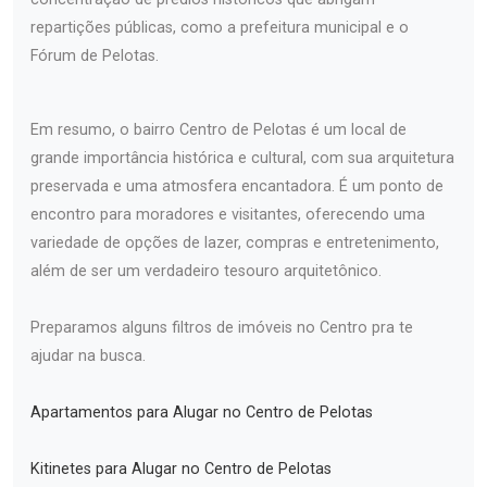
repartições públicas, como a prefeitura municipal e o
Fórum de Pelotas.
Em resumo, o bairro Centro de Pelotas é um local de
grande importância histórica e cultural, com sua arquitetura
preservada e uma atmosfera encantadora. É um ponto de
encontro para moradores e visitantes, oferecendo uma
variedade de opções de lazer, compras e entretenimento,
além de ser um verdadeiro tesouro arquitetônico.
Preparamos alguns filtros de imóveis no Centro pra te
ajudar na busca.
Apartamentos para Alugar no Centro de Pelotas
Kitinetes para Alugar no Centro de Pelotas