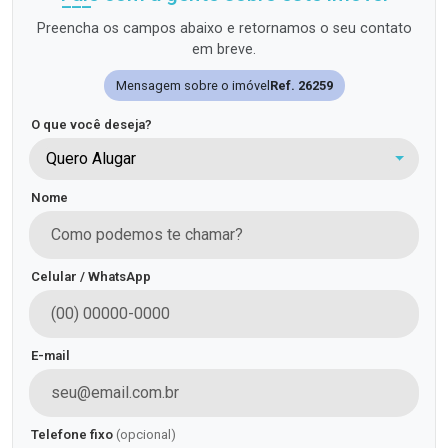
Preencha os campos abaixo e retornamos o seu contato
em breve.
Mensagem sobre o imóvel
Ref. 26259
O que você deseja?
Quero Alugar
Nome
Celular / WhatsApp
E-mail
Telefone fixo
(opcional)