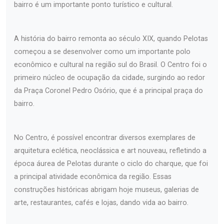
bairro é um importante ponto turístico e cultural.
A história do bairro remonta ao século XIX, quando Pelotas
começou a se desenvolver como um importante polo
econômico e cultural na região sul do Brasil. O Centro foi o
primeiro núcleo de ocupação da cidade, surgindo ao redor
da Praça Coronel Pedro Osório, que é a principal praça do
bairro.
No Centro, é possível encontrar diversos exemplares de
arquitetura eclética, neoclássica e art nouveau, refletindo a
época áurea de Pelotas durante o ciclo do charque, que foi
a principal atividade econômica da região. Essas
construções históricas abrigam hoje museus, galerias de
arte, restaurantes, cafés e lojas, dando vida ao bairro.