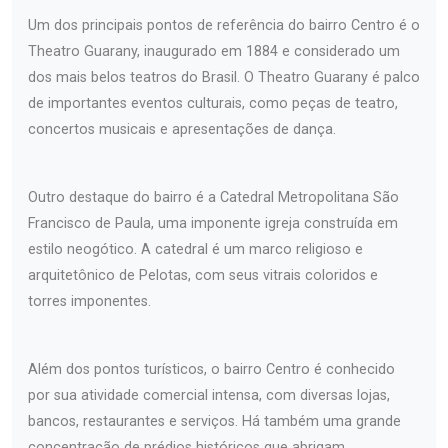
Um dos principais pontos de referência do bairro Centro é o
Theatro Guarany, inaugurado em 1884 e considerado um
dos mais belos teatros do Brasil. O Theatro Guarany é palco
de importantes eventos culturais, como peças de teatro,
concertos musicais e apresentações de dança.
Outro destaque do bairro é a Catedral Metropolitana São
Francisco de Paula, uma imponente igreja construída em
estilo neogótico. A catedral é um marco religioso e
arquitetônico de Pelotas, com seus vitrais coloridos e
torres imponentes.
Além dos pontos turísticos, o bairro Centro é conhecido
por sua atividade comercial intensa, com diversas lojas,
bancos, restaurantes e serviços. Há também uma grande
concentração de prédios históricos que abrigam