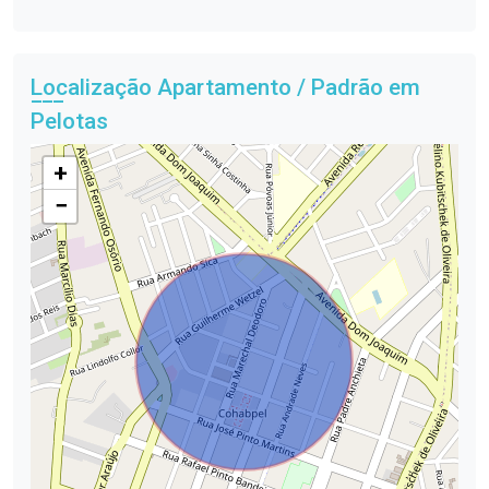
Localização Apartamento / Padrão em
Pelotas
+
−