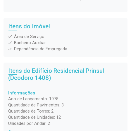
Itens do Imóvel
Área de Serviço
Banheiro Auxiliar
Dependência de Empregada
Itens do Edifício Residencial
Prinsul
(Deodoro 1408)
Informações
Ano de Lançamento: 1978
Quantidade de Pavimentos: 3
Quantidade de Torres: 2
Quantidade de Unidades: 12
Unidades por Andar: 2