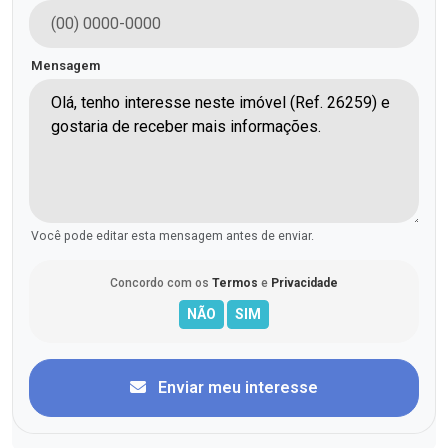
Mensagem
Você pode editar esta mensagem antes de enviar.
Concordo com os
Termos
e
Privacidade
Enviar meu interesse