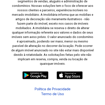
segmentos de vendas, aluguéis e administração de
condomínios. Nossas soluções tem o foco de oferecer aos
nossos clientes e parceiros, experiência incríveis no
mercado imobiliário. A Imobiliária informa que as mobílias e
artigos de decoração são meramente ilustrativos - não
fazem parte do imóvel, exceto nos casos de imóveis
mobiliados. A imobiliária se reserva o direito de alterar
qualquer informação referente aos valores e dados de seus
imóveis sem aviso prévio. O valor anunciado do condomínio
é aproximado, podendo ser maior, menor ou mesmo
passível de alteração no decorrer da locação. Pode ocorrer
de algum imóvel anunciado no site não estar mais disponível
devido à rotatividade. As solicitações feitas pelo site não
implicam em reserva, compra, venda ou locação de
quaisquer imóveis.
Política de Privacidade
Termo de Uso