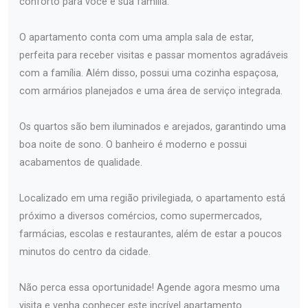
conforto para você e sua família.
O apartamento conta com uma ampla sala de estar,
perfeita para receber visitas e passar momentos agradáveis
com a família. Além disso, possui uma cozinha espaçosa,
com armários planejados e uma área de serviço integrada.
Os quartos são bem iluminados e arejados, garantindo uma
boa noite de sono. O banheiro é moderno e possui
acabamentos de qualidade.
Localizado em uma região privilegiada, o apartamento está
próximo a diversos comércios, como supermercados,
farmácias, escolas e restaurantes, além de estar a poucos
minutos do centro da cidade.
Não perca essa oportunidade! Agende agora mesmo uma
visita e venha conhecer este incrível apartamento.