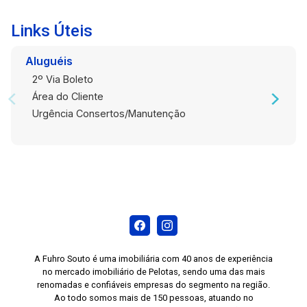
Links Úteis
Aluguéis
2º Via Boleto
Área do Cliente
Urgência Consertos/Manutenção
A Fuhro Souto é uma imobiliária com 40 anos de experiência
no mercado imobiliário de Pelotas, sendo uma das mais
renomadas e confiáveis empresas do segmento na região.
Ao todo somos mais de 150 pessoas, atuando no