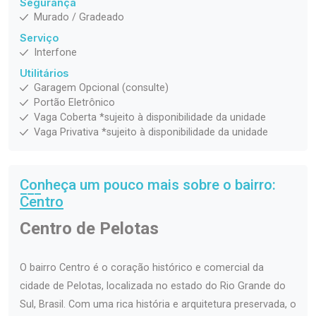
Segurança
Murado / Gradeado
Serviço
Interfone
Utilitários
Garagem Opcional (consulte)
Portão Eletrônico
Vaga Coberta *sujeito à disponibilidade da unidade
Vaga Privativa *sujeito à disponibilidade da unidade
Conheça um pouco mais sobre o bairro:
Centro
Centro de Pelotas
O bairro Centro é o coração histórico e comercial da
cidade de Pelotas, localizada no estado do Rio Grande do
Sul, Brasil. Com uma rica história e arquitetura preservada, o