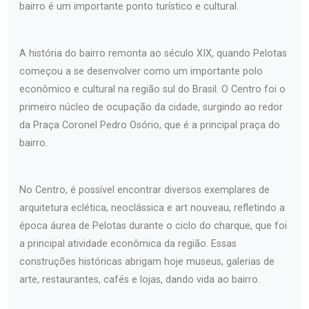
bairro é um importante ponto turístico e cultural.
A história do bairro remonta ao século XIX, quando Pelotas
começou a se desenvolver como um importante polo
econômico e cultural na região sul do Brasil. O Centro foi o
primeiro núcleo de ocupação da cidade, surgindo ao redor
da Praça Coronel Pedro Osório, que é a principal praça do
bairro.
No Centro, é possível encontrar diversos exemplares de
arquitetura eclética, neoclássica e art nouveau, refletindo a
época áurea de Pelotas durante o ciclo do charque, que foi
a principal atividade econômica da região. Essas
construções históricas abrigam hoje museus, galerias de
arte, restaurantes, cafés e lojas, dando vida ao bairro.