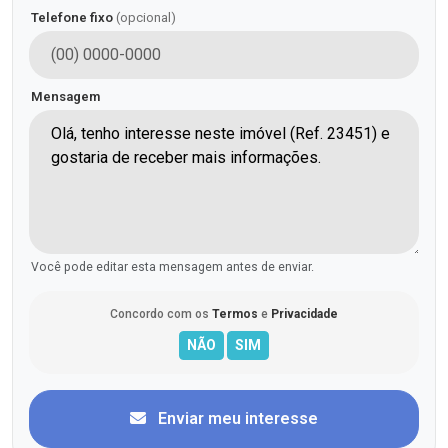
Telefone fixo
(opcional)
Mensagem
Você pode editar esta mensagem antes de enviar.
Concordo com os
Termos
e
Privacidade
Enviar meu interesse