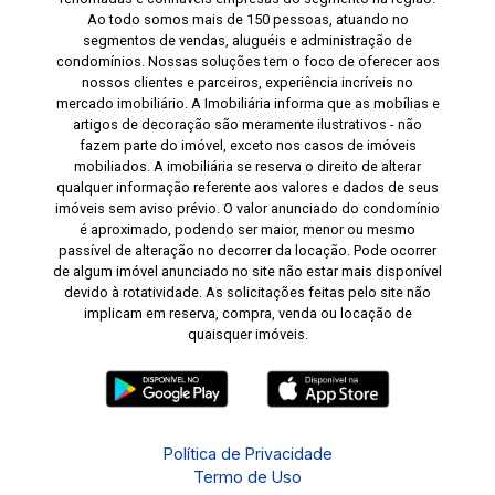
Ao todo somos mais de 150 pessoas, atuando no
segmentos de vendas, aluguéis e administração de
condomínios. Nossas soluções tem o foco de oferecer aos
nossos clientes e parceiros, experiência incríveis no
mercado imobiliário. A Imobiliária informa que as mobílias e
artigos de decoração são meramente ilustrativos - não
fazem parte do imóvel, exceto nos casos de imóveis
mobiliados. A imobiliária se reserva o direito de alterar
qualquer informação referente aos valores e dados de seus
imóveis sem aviso prévio. O valor anunciado do condomínio
é aproximado, podendo ser maior, menor ou mesmo
passível de alteração no decorrer da locação. Pode ocorrer
de algum imóvel anunciado no site não estar mais disponível
devido à rotatividade. As solicitações feitas pelo site não
implicam em reserva, compra, venda ou locação de
quaisquer imóveis.
Política de Privacidade
Termo de Uso