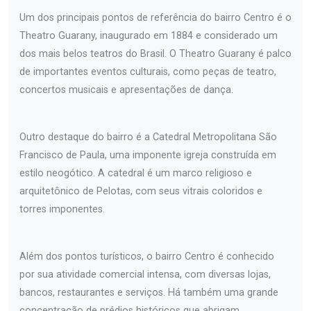
Um dos principais pontos de referência do bairro Centro é o
Theatro Guarany, inaugurado em 1884 e considerado um
dos mais belos teatros do Brasil. O Theatro Guarany é palco
de importantes eventos culturais, como peças de teatro,
concertos musicais e apresentações de dança.
Outro destaque do bairro é a Catedral Metropolitana São
Francisco de Paula, uma imponente igreja construída em
estilo neogótico. A catedral é um marco religioso e
arquitetônico de Pelotas, com seus vitrais coloridos e
torres imponentes.
Além dos pontos turísticos, o bairro Centro é conhecido
por sua atividade comercial intensa, com diversas lojas,
bancos, restaurantes e serviços. Há também uma grande
concentração de prédios históricos que abrigam