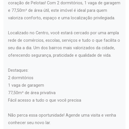
coração de Pelotas! Com 2 dormitórios, 1 vaga de garagem
e 77,50m² de área útil, este imóvel é ideal para quem
valoriza conforto, espaço e uma localização privilegiada.
Localizado no Centro, você estará cercado por uma ampla
rede de comércios, escolas, serviços e tudo o que facilita o
seu dia a dia. Um dos bairros mais valorizados da cidade,
oferecendo segurança, praticidade e qualidade de vida.
Destaques:
2 dormitórios
1 vaga de garagem
77,50m² de área privativa
Fácil acesso a tudo o que você precisa
Não perca essa oportunidade! Agende uma visita e venha
conhecer seu novo lar.