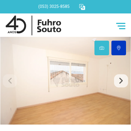
(053) 3025-8585