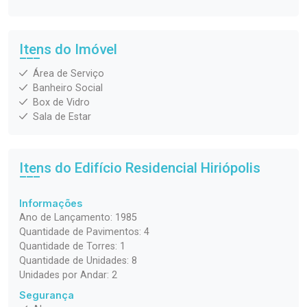
Itens do Imóvel
Área de Serviço
Banheiro Social
Box de Vidro
Sala de Estar
Itens do Edifício Residencial
Hiriópolis
Informações
Ano de Lançamento: 1985
Quantidade de Pavimentos: 4
Quantidade de Torres: 1
Quantidade de Unidades: 8
Unidades por Andar: 2
Segurança