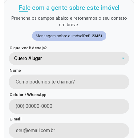
Fale com a gente sobre este imóvel
Preencha os campos abaixo e retornamos o seu contato
em breve.
Mensagem sobre o imóvel
Ref. 23451
O que você deseja?
Quero Alugar
Nome
Celular / WhatsApp
E-mail