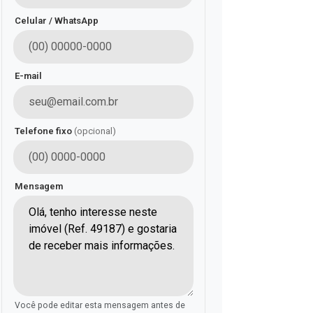
Celular / WhatsApp
E-mail
Telefone fixo
(opcional)
Mensagem
Você pode editar esta mensagem antes de