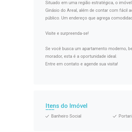
Situado em uma região estratégica, o imóvel
Ginásio do Areal, além de contar com fácil 
público. Um endereço que agrega comodidade
Visite e surpreenda-se!
Se você busca um apartamento moderno, bem
morador, esta é a oportunidade ideal.
Entre em contato e agende sua visita!
Itens do Imóvel
Banheiro Social
Portar