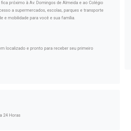
 fica próximo à Av. Domingos de Almeida e ao Colégio
acesso a supermercados, escolas, parques e transporte
 e mobilidade para você e sua família.
 localizado e pronto para receber seu primeiro
ia 24 Horas