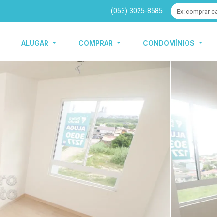
(053) 3025-8585
ALUGAR
COMPRAR
CONDOMÍNIOS