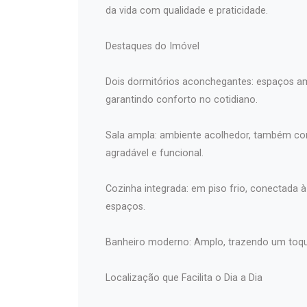
da vida com qualidade e praticidade.
Destaques do Imóvel
Dois dormitórios aconchegantes: espaços am
garantindo conforto no cotidiano.
Sala ampla: ambiente acolhedor, também com
agradável e funcional.
Cozinha integrada: em piso frio, conectada 
espaços.
Banheiro moderno: Amplo, trazendo um toque 
Localização que Facilita o Dia a Dia