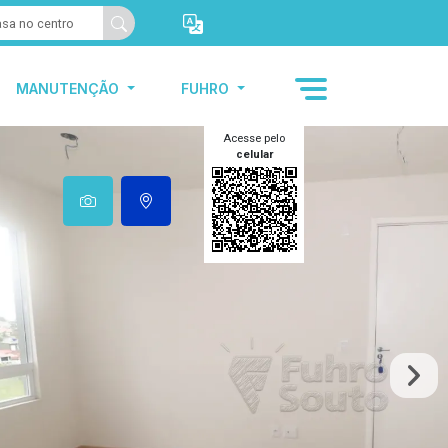
MANUTENÇÃO
FUHRO
Acesse pelo
celular