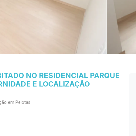
TADO NO RESIDENCIAL PARQUE
RNIDADE E LOCALIZAÇÃO
ação em Pelotas