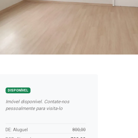
DISPONÍVEL
Imóvel disponível. Contate-nos
pessoalmente para visita-lo
DE: Aluguel
800,00