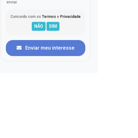
enviar.
Concordo com os
Termos
e
Privacidade
Enviar meu interesse