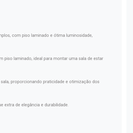
plos, com piso laminado e ótima luminosidade,
 piso laminado, ideal para montar uma sala de estar
à sala, proporcionando praticidade e otimização dos
extra de elegância e durabilidade.