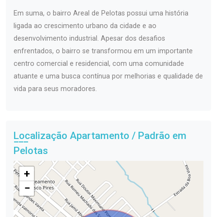
Em suma, o bairro Areal de Pelotas possui uma história
ligada ao crescimento urbano da cidade e ao
desenvolvimento industrial. Apesar dos desafios
enfrentados, o bairro se transformou em um importante
centro comercial e residencial, com uma comunidade
atuante e uma busca contínua por melhorias e qualidade de
vida para seus moradores.
Localização Apartamento / Padrão em
Pelotas
+
−