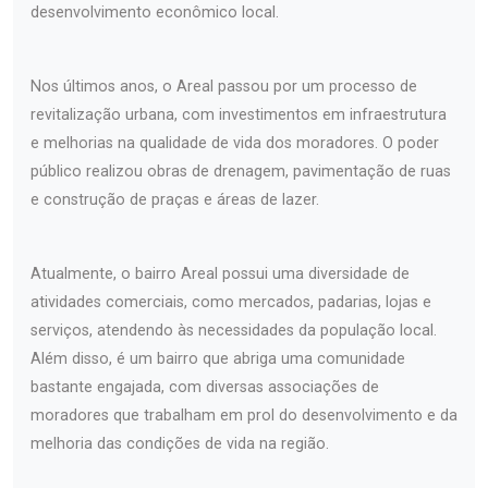
desenvolvimento econômico local.
Nos últimos anos, o Areal passou por um processo de
revitalização urbana, com investimentos em infraestrutura
e melhorias na qualidade de vida dos moradores. O poder
público realizou obras de drenagem, pavimentação de ruas
e construção de praças e áreas de lazer.
Atualmente, o bairro Areal possui uma diversidade de
atividades comerciais, como mercados, padarias, lojas e
serviços, atendendo às necessidades da população local.
Além disso, é um bairro que abriga uma comunidade
bastante engajada, com diversas associações de
moradores que trabalham em prol do desenvolvimento e da
melhoria das condições de vida na região.