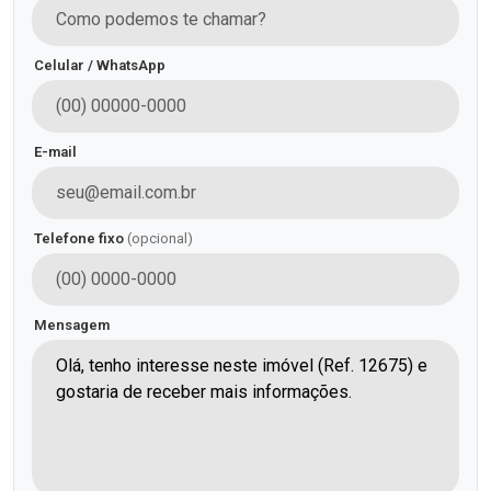
Celular / WhatsApp
E-mail
Telefone fixo
(opcional)
Mensagem