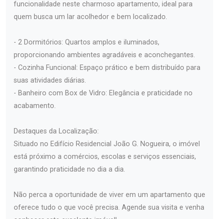
funcionalidade neste charmoso apartamento, ideal para
quem busca um lar acolhedor e bem localizado.
- 2 Dormitórios: Quartos amplos e iluminados,
proporcionando ambientes agradáveis e aconchegantes.
- Cozinha Funcional: Espaço prático e bem distribuído para
suas atividades diárias.
- Banheiro com Box de Vidro: Elegância e praticidade no
acabamento.
Destaques da Localização:
Situado no Edifício Residencial João G. Nogueira, o imóvel
está próximo a comércios, escolas e serviços essenciais,
garantindo praticidade no dia a dia.
Não perca a oportunidade de viver em um apartamento que
oferece tudo o que você precisa. Agende sua visita e venha