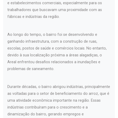
e estabelecimentos comerciais, especialmente para os
trabalhadores que buscavam uma proximidade com as
fábricas e indústrias da região.
Ao longo do tempo, o bairro foi se desenvolvendo e
ganhando infraestrutura, com a construção de ruas,
escolas, postos de saúde e comércios locais. No entanto,
devido à sua localização próxima a áreas alagadiças, o
Areal enfrentou desafios relacionados a inundações e
problemas de saneamento.
Durante décadas, o bairro abrigou indústrias, principalmente
as voltadas para o setor de beneficiamento do arroz, que é
uma atividade econômica importante na região. Essas
indústrias contribuíram para o crescimento e a
dinamização do bairro, gerando empregos e