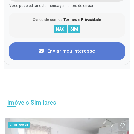
Você pode editar esta mensagem antes de enviar.
Concordo com os
Termos
e
Privacidade
Enviar meu interesse
Imóveis Similares
Cód.
49594