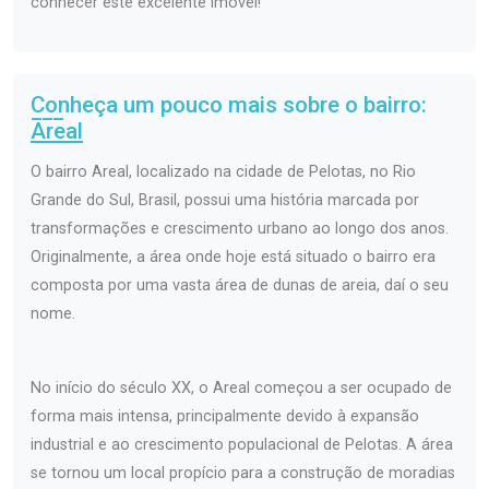
conhecer este excelente imóvel!
Conheça um pouco mais sobre o bairro:
Areal
O bairro Areal, localizado na cidade de Pelotas, no Rio
Grande do Sul, Brasil, possui uma história marcada por
transformações e crescimento urbano ao longo dos anos.
Originalmente, a área onde hoje está situado o bairro era
composta por uma vasta área de dunas de areia, daí o seu
nome.
No início do século XX, o Areal começou a ser ocupado de
forma mais intensa, principalmente devido à expansão
industrial e ao crescimento populacional de Pelotas. A área
se tornou um local propício para a construção de moradias