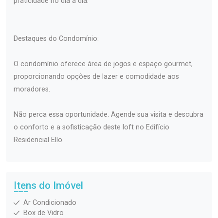
praticidade no dia a dia.
Destaques do Condomínio:
O condomínio oferece área de jogos e espaço gourmet,
proporcionando opções de lazer e comodidade aos
moradores.
Não perca essa oportunidade. Agende sua visita e descubra
o conforto e a sofisticação deste loft no Edifício
Residencial Ello.
Itens do Imóvel
Ar Condicionado
Box de Vidro