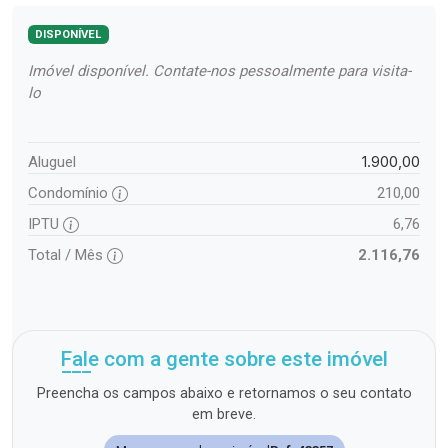
DISPONÍVEL
Imóvel disponível. Contate-nos pessoalmente para visita-
lo
1.900,00
Aluguel
Condomínio
210,00
IPTU
6,76
Total / Mês
2.116,76
Fale com a gente sobre este imóvel
Preencha os campos abaixo e retornamos o seu contato
em breve.