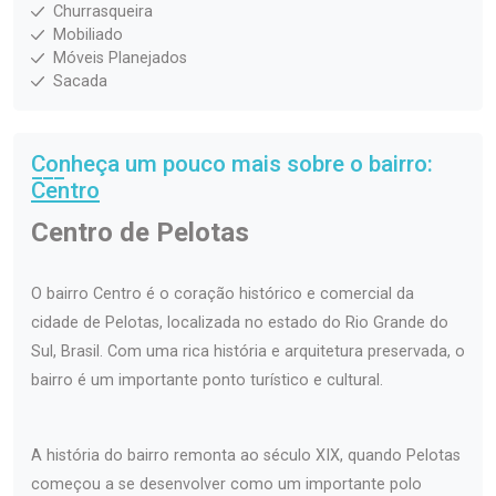
Churrasqueira
Mobiliado
Móveis Planejados
Sacada
Conheça um pouco mais sobre o bairro:
Centro
Centro de Pelotas
O bairro Centro é o coração histórico e comercial da
cidade de Pelotas, localizada no estado do Rio Grande do
Sul, Brasil. Com uma rica história e arquitetura preservada, o
bairro é um importante ponto turístico e cultural.
A história do bairro remonta ao século XIX, quando Pelotas
começou a se desenvolver como um importante polo