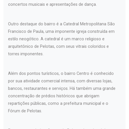
concertos musicais e apresentações de dança.
Outro destaque do bairro é a Catedral Metropolitana São
Francisco de Paula, uma imponente igreja construída em
estilo neogótico. A catedral é um marco religioso e
arquitetônico de Pelotas, com seus vitrais coloridos e
torres imponentes.
Além dos pontos turísticos, o bairro Centro é conhecido
por sua atividade comercial intensa, com diversas lojas,
bancos, restaurantes e serviços. Há também uma grande
concentração de prédios históricos que abrigam
repartições públicas, como a prefeitura municipal e o
Fórum de Pelotas.