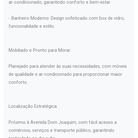
ar-condicionado, garantindo conforto e bem-estar.
- Banheiro Moderno: Design sofisticado com box de vidro,
funcionalidade e estilo.
Mobiliado e Pronto para Morar:
Planejado para atender às suas necessidades, com móveis
de qualidade e ar-condicionado para proporcionar maior
conforto.
Localização Estratégica:
Próximo à Avenida Dom Joaquim, com fácil acesso a
comércios, serviços e transporte público, garantindo