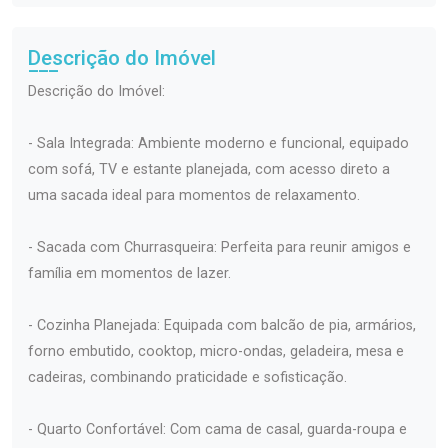
Descrição do Imóvel
Descrição do Imóvel:
- Sala Integrada: Ambiente moderno e funcional, equipado
com sofá, TV e estante planejada, com acesso direto a
uma sacada ideal para momentos de relaxamento.
- Sacada com Churrasqueira: Perfeita para reunir amigos e
família em momentos de lazer.
- Cozinha Planejada: Equipada com balcão de pia, armários,
forno embutido, cooktop, micro-ondas, geladeira, mesa e
cadeiras, combinando praticidade e sofisticação.
- Quarto Confortável: Com cama de casal, guarda-roupa e