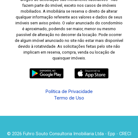
fazem parte do imóvel, exceto nos casos de imóveis
mobiliados. A imobiliária se reserva o direito de alterar
qualquer informação referente aos valores e dados de seus
imóveis sem aviso prévio. O valor anunciado do condomínio
é aproximado, podendo ser maior, menor ou mesmo
passível de alteração no decorrer da locação. Pode ocorrer
de algum imóvel anunciado no site não estar mais disponível
devido à rotatividade. As solicitações feitas pelo site não
implicam em reserva, compra, venda ou locação de
quaisquer imóveis.
Política de Privacidade
Termo de Uso
© 2026 Fuhro Souto Consultoria Imobiliaria Ltda - Epp - CRECI