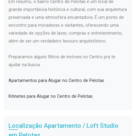
Em resumo, o bairro Centro de Pelotas é um local de
grande importância histórica e cultural, com sua arquitetura
preservada e uma atmosfera encantadora. É um ponto de
encontro para moradores e visitantes, oferecendo uma
variedade de opções de lazer, compras e entretenimento,
além de ser um verdadeiro tesouro arquitetônico.
Preparamos alguns filtros de imóveis no Centro pra te
ajudar na busca.
Apartamentos para Alugar no Centro de Pelotas
Kitinetes para Alugar no Centro de Pelotas
Localização Apartamento / Loft Studio
em Pelotas