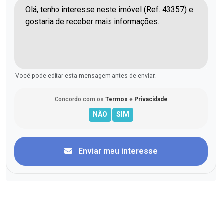
Você pode editar esta mensagem antes de enviar.
Concordo com os
Termos
e
Privacidade
Enviar meu interesse