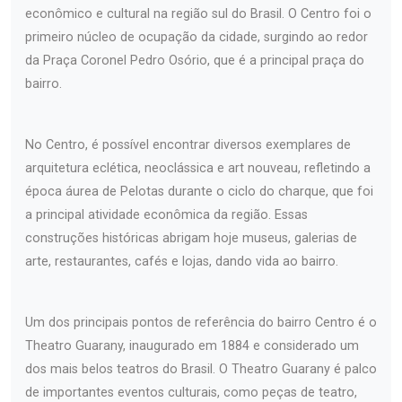
econômico e cultural na região sul do Brasil. O Centro foi o
primeiro núcleo de ocupação da cidade, surgindo ao redor
da Praça Coronel Pedro Osório, que é a principal praça do
bairro.
No Centro, é possível encontrar diversos exemplares de
arquitetura eclética, neoclássica e art nouveau, refletindo a
época áurea de Pelotas durante o ciclo do charque, que foi
a principal atividade econômica da região. Essas
construções históricas abrigam hoje museus, galerias de
arte, restaurantes, cafés e lojas, dando vida ao bairro.
Um dos principais pontos de referência do bairro Centro é o
Theatro Guarany, inaugurado em 1884 e considerado um
dos mais belos teatros do Brasil. O Theatro Guarany é palco
de importantes eventos culturais, como peças de teatro,