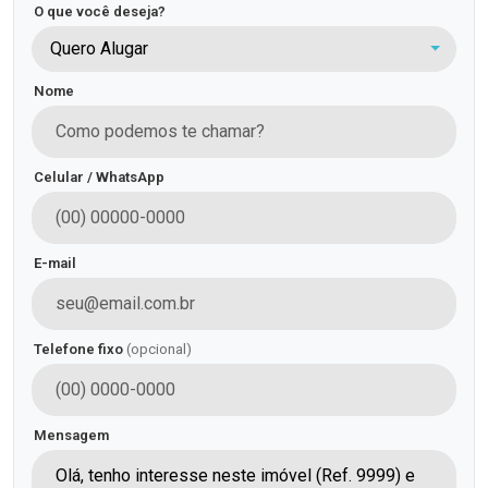
O que você deseja?
Quero Alugar
Nome
Celular / WhatsApp
E-mail
Telefone fixo
(opcional)
Mensagem