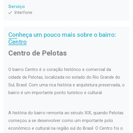
Serviço
Interfone
Conheça um pouco mais sobre o bairro:
Centro
Centro de Pelotas
O bairro Centro é o coração histórico e comercial da
cidade de Pelotas, localizada no estado do Rio Grande do
Sul, Brasil. Com uma rica história e arquitetura preservada, o
bairro é um importante ponto turístico e cultural.
A história do bairro remonta ao século XIX, quando Pelotas
começou a se desenvolver como um importante polo
econômico e cultural na região sul do Brasil. O Centro foi o