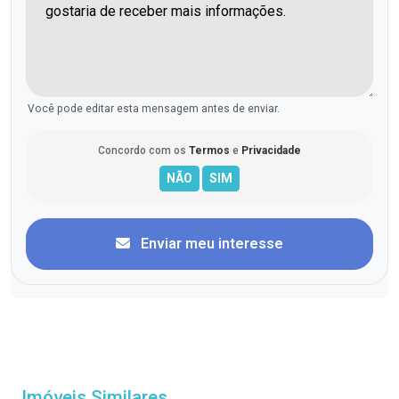
Você pode editar esta mensagem antes de enviar.
Concordo com os
Termos
e
Privacidade
Enviar meu interesse
Imóveis Similares