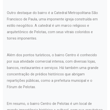
Outro destaque do bairro é a Catedral Metropolitana São
Francisco de Paula, uma imponente igreja construída em
estilo neogótico. A catedral é um marco religioso e
arquitetônico de Pelotas, com seus vitrais coloridos e
torres imponentes.
Além dos pontos turísticos, o bairro Centro é conhecido
por sua atividade comercial intensa, com diversas lojas,
bancos, restaurantes e serviços. Há também uma grande
concentração de prédios históricos que abrigam
repartições públicas, como a prefeitura municipal e o
Fórum de Pelotas.
Em resumo, o bairro Centro de Pelotas é um local de