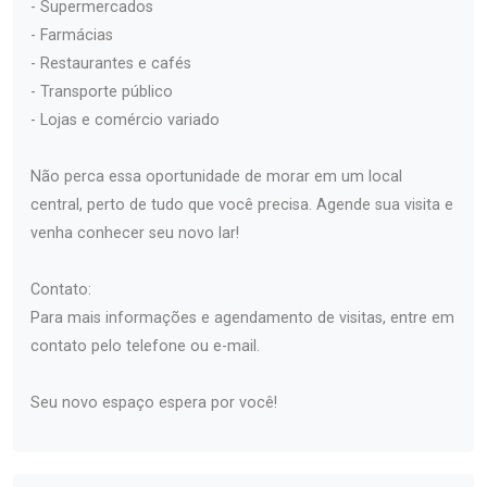
- Supermercados
- Farmácias
- Restaurantes e cafés
- Transporte público
- Lojas e comércio variado
Não perca essa oportunidade de morar em um local
central, perto de tudo que você precisa. Agende sua visita e
venha conhecer seu novo lar!
Contato:
Para mais informações e agendamento de visitas, entre em
contato pelo telefone ou e-mail.
Seu novo espaço espera por você!