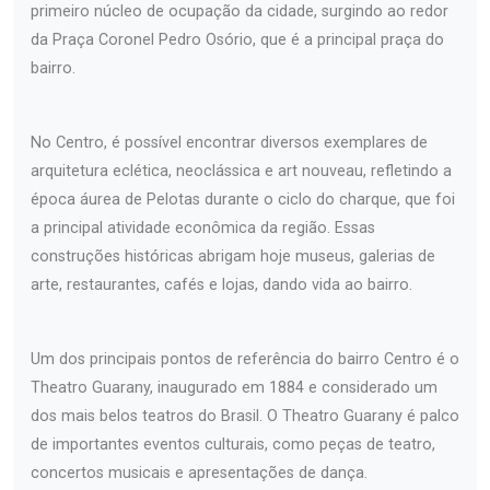
primeiro núcleo de ocupação da cidade, surgindo ao redor
da Praça Coronel Pedro Osório, que é a principal praça do
bairro.
No Centro, é possível encontrar diversos exemplares de
arquitetura eclética, neoclássica e art nouveau, refletindo a
época áurea de Pelotas durante o ciclo do charque, que foi
a principal atividade econômica da região. Essas
construções históricas abrigam hoje museus, galerias de
arte, restaurantes, cafés e lojas, dando vida ao bairro.
Um dos principais pontos de referência do bairro Centro é o
Theatro Guarany, inaugurado em 1884 e considerado um
dos mais belos teatros do Brasil. O Theatro Guarany é palco
de importantes eventos culturais, como peças de teatro,
concertos musicais e apresentações de dança.