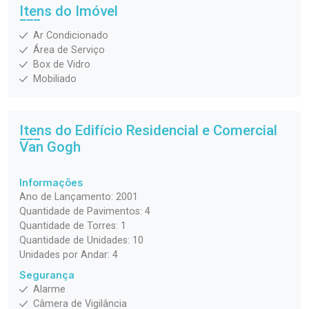
Itens do Imóvel
Ar Condicionado
Área de Serviço
Box de Vidro
Mobiliado
Itens do Edifício Residencial e Comercial
Van Gogh
Informações
Ano de Lançamento: 2001
Quantidade de Pavimentos: 4
Quantidade de Torres: 1
Quantidade de Unidades: 10
Unidades por Andar: 4
Segurança
Alarme
Câmera de Vigilância