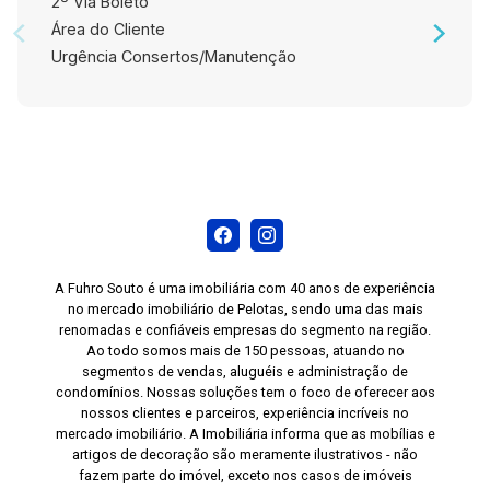
2º Via Boleto
Área do Cliente
Urgência Consertos/Manutenção
A Fuhro Souto é uma imobiliária com 40 anos de experiência
no mercado imobiliário de Pelotas, sendo uma das mais
renomadas e confiáveis empresas do segmento na região.
Ao todo somos mais de 150 pessoas, atuando no
segmentos de vendas, aluguéis e administração de
condomínios. Nossas soluções tem o foco de oferecer aos
nossos clientes e parceiros, experiência incríveis no
mercado imobiliário. A Imobiliária informa que as mobílias e
artigos de decoração são meramente ilustrativos - não
fazem parte do imóvel, exceto nos casos de imóveis