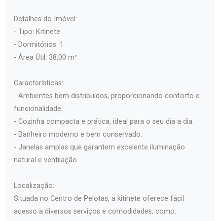
Detalhes do Imóvel:
- Tipo: Kitinete
- Dormitórios: 1
- Área Útil: 38,00 m²
Características:
- Ambientes bem distribuídos, proporcionando conforto e
funcionalidade.
- Cozinha compacta e prática, ideal para o seu dia a dia.
- Banheiro moderno e bem conservado.
- Janelas amplas que garantem excelente iluminação
natural e ventilação.
Localização:
Situada no Centro de Pelotas, a kitinete oferece fácil
acesso a diversos serviços e comodidades, como: