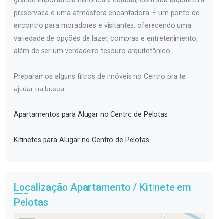
grande importância histórica e cultural, com sua arquitetura
preservada e uma atmosfera encantadora. É um ponto de
encontro para moradores e visitantes, oferecendo uma
variedade de opções de lazer, compras e entretenimento,
além de ser um verdadeiro tesouro arquitetônico.
Preparamos alguns filtros de imóveis no Centro pra te
ajudar na busca.
Apartamentos para Alugar no Centro de Pelotas
Kitinetes para Alugar no Centro de Pelotas
Localização Apartamento / Kitinete em
Pelotas