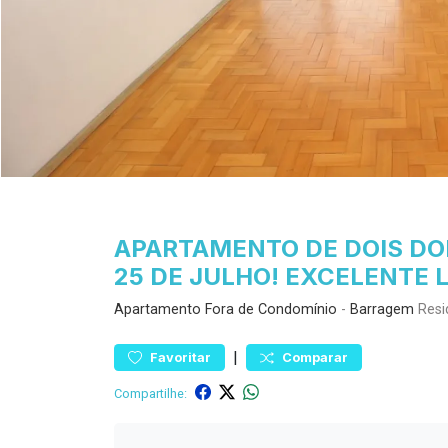
APARTAMENTO DE DOIS DO
25 DE JULHO! EXCELENTE 
Apartamento
Fora de Condomínio
-
Barragem
Resi
|
Favoritar
Comparar
Compartilhe: