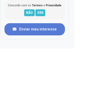
Concordo com os
Termos
e
Privacidade
Enviar meu interesse