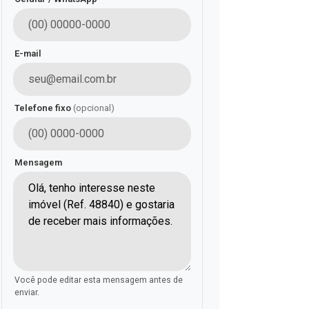
E-mail
Telefone fixo
(opcional)
Mensagem
Você pode editar esta mensagem antes de
enviar.