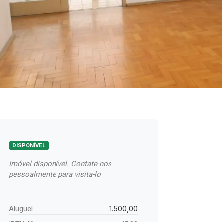
DISPONÍVEL
Imóvel disponível. Contate-nos
pessoalmente para visita-lo
1.500,00
Aluguel