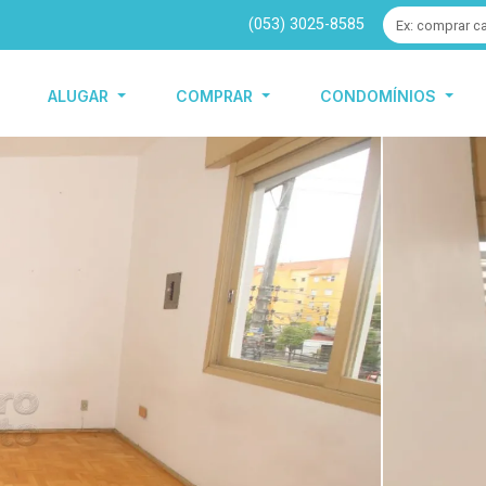
(053) 3025-8585
ALUGAR
COMPRAR
CONDOMÍNIOS