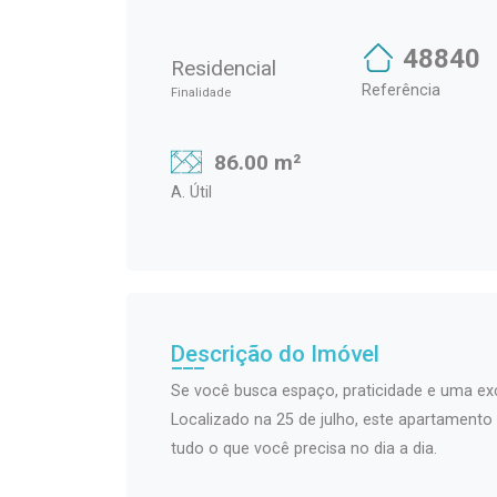
48840
Residencial
Referência
Finalidade
86.00 m²
A. Útil
Descrição do Imóvel
Se você busca espaço, praticidade e uma exce
Localizado na 25 de julho, este apartamento 
tudo o que você precisa no dia a dia.