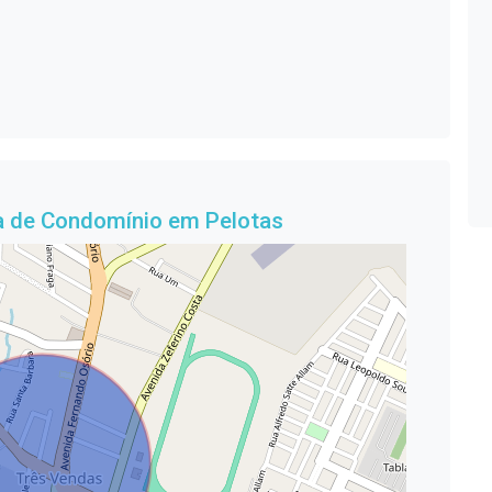
a de Condomínio em Pelotas