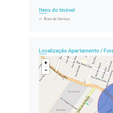
Itens do Imóvel
Área de Serviço
Localização Apartamento / For
+
−