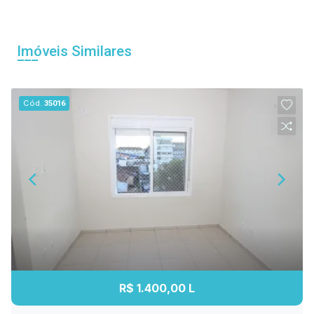
Imóveis Similares
Cód.
35016
R$ 1.400,00 L