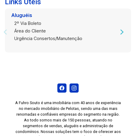
Links Úteis
Aluguéis
2º Via Boleto
Área do Cliente
Urgência Consertos/Manutenção
A Fuhro Souto é uma imobiliária com 40 anos de experiência
no mercado imobiliário de Pelotas, sendo uma das mais
renomadas e confiáveis empresas do segmento na região.
Ao todo somos mais de 150 pessoas, atuando no
segmentos de vendas, aluguéis e administração de
condomínios. Nossas soluções tem o foco de oferecer aos