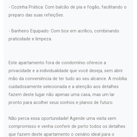
- Cozinha Prática: Com balcão de pia e fogão, facilitando o
preparo das suas refeições.
- Banheiro Equipado: Com box em acrílico, combinando
praticidade e limpeza.
Este apartamento fora de condomínio oferece a
privacidade e a individualidade que você deseja, sem abrir
mão da conveniência de ter tudo ao seu alcance. A mobília
cuidadosamente selecionada e a atenção aos detalhes
fazem deste lugar não apenas uma casa, mas um lar
pronto para acolher seus sonhos e planos de futuro.
Não perca essa oportunidade! Agende uma visita sem
compromisso e venha conferir de perto todos os detalhes
que fazem deste apartamento o cenário ideal para o