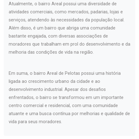
Atualmente, o bairro Areal possui uma diversidade de
atividades comerciais, como mercados, padarias, lojas e
serviços, atendendo às necessidades da população local.
Além disso, é um bairro que abriga uma comunidade
bastante engajada, com diversas associações de
moradores que trabalham em prol do desenvolvimento e da
melhoria das condições de vida na região.
Em suma, o bairro Areal de Pelotas possui uma história
ligada ao crescimento urbano da cidade e ao
desenvolvimento industrial. Apesar dos desafios
enfrentados, o bairro se transformou em um importante
centro comercial e residencial, com uma comunidade
atuante e uma busca contínua por melhorias e qualidade de
vida para seus moradores.