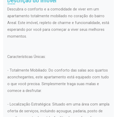
Descrição do Imóvel
Descubra o conforto e a comodidade de viver em um
apartamento totalmente mobiliado no coração do bairro
Areal. Este imóvel, repleto de charme e funcionalidade, está
esperando por você para começar a viver seus melhores
momentos.
Características Únicas:
- Totalmente Mobiliado: Do conforto das salas aos quartos
aconchegantes, este apartamento está equipado com tudo
o que você precisa. Simplesmente traga suas malas e
comece a desfrutar.
- Localização Estratégica: Situado em uma área com ampla
oferta de serviços, incluindo açougue, padaria, posto de