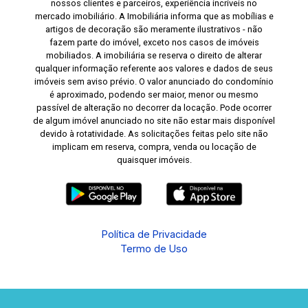
nossos clientes e parceiros, experiência incríveis no
mercado imobiliário. A Imobiliária informa que as mobílias e
artigos de decoração são meramente ilustrativos - não
fazem parte do imóvel, exceto nos casos de imóveis
mobiliados. A imobiliária se reserva o direito de alterar
qualquer informação referente aos valores e dados de seus
imóveis sem aviso prévio. O valor anunciado do condomínio
é aproximado, podendo ser maior, menor ou mesmo
passível de alteração no decorrer da locação. Pode ocorrer
de algum imóvel anunciado no site não estar mais disponível
devido à rotatividade. As solicitações feitas pelo site não
implicam em reserva, compra, venda ou locação de
quaisquer imóveis.
Política de Privacidade
Termo de Uso