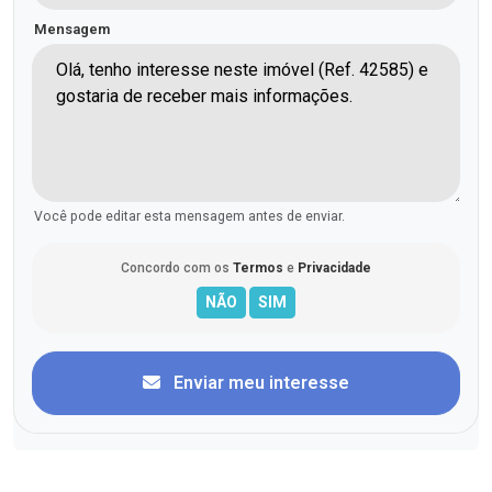
Mensagem
Você pode editar esta mensagem antes de enviar.
Concordo com os
Termos
e
Privacidade
Enviar meu interesse