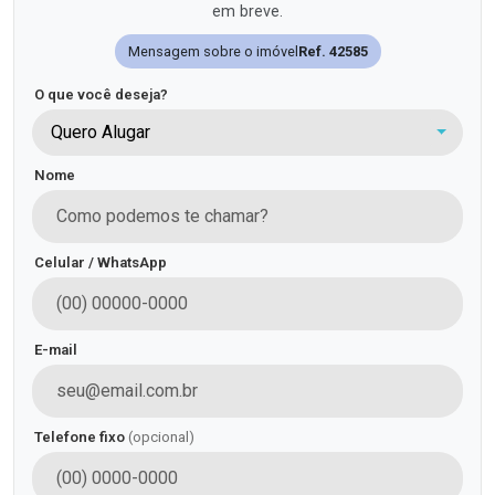
em breve.
Mensagem sobre o imóvel
Ref. 42585
O que você deseja?
Quero Alugar
Nome
Celular / WhatsApp
E-mail
Telefone fixo
(opcional)