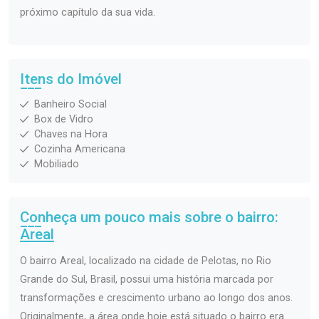
próximo capítulo da sua vida.
Itens do Imóvel
Banheiro Social
Box de Vidro
Chaves na Hora
Cozinha Americana
Mobiliado
Conheça um pouco mais sobre o bairro:
Areal
O bairro Areal, localizado na cidade de Pelotas, no Rio
Grande do Sul, Brasil, possui uma história marcada por
transformações e crescimento urbano ao longo dos anos.
Originalmente, a área onde hoje está situado o bairro era