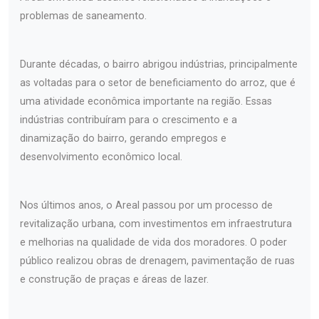
problemas de saneamento.
Durante décadas, o bairro abrigou indústrias, principalmente
as voltadas para o setor de beneficiamento do arroz, que é
uma atividade econômica importante na região. Essas
indústrias contribuíram para o crescimento e a
dinamização do bairro, gerando empregos e
desenvolvimento econômico local.
Nos últimos anos, o Areal passou por um processo de
revitalização urbana, com investimentos em infraestrutura
e melhorias na qualidade de vida dos moradores. O poder
público realizou obras de drenagem, pavimentação de ruas
e construção de praças e áreas de lazer.