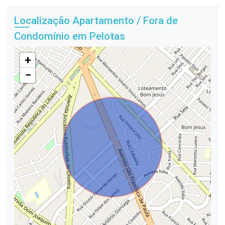
Localização Apartamento / Fora de
Condomínio em Pelotas
+
−