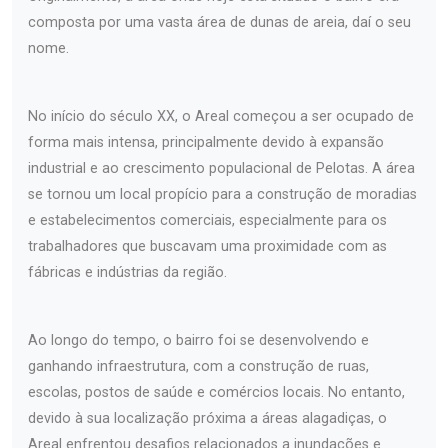
composta por uma vasta área de dunas de areia, daí o seu
nome.
No início do século XX, o Areal começou a ser ocupado de
forma mais intensa, principalmente devido à expansão
industrial e ao crescimento populacional de Pelotas. A área
se tornou um local propício para a construção de moradias
e estabelecimentos comerciais, especialmente para os
trabalhadores que buscavam uma proximidade com as
fábricas e indústrias da região.
Ao longo do tempo, o bairro foi se desenvolvendo e
ganhando infraestrutura, com a construção de ruas,
escolas, postos de saúde e comércios locais. No entanto,
devido à sua localização próxima a áreas alagadiças, o
Areal enfrentou desafios relacionados a inundações e