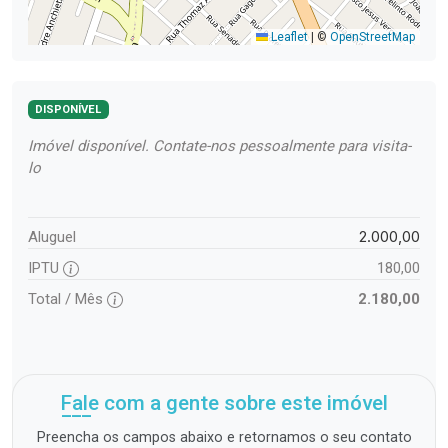
Leaflet
|
©
OpenStreetMap
DISPONÍVEL
Imóvel disponível. Contate-nos pessoalmente para visita-
lo
2.000,00
Aluguel
IPTU
180,00
Total / Mês
2.180,00
Fale com a gente sobre este imóvel
Preencha os campos abaixo e retornamos o seu contato