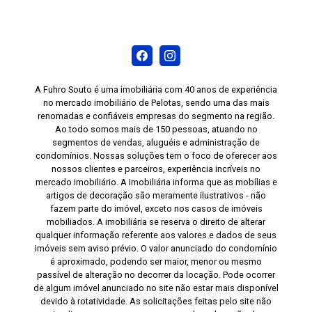
A Fuhro Souto é uma imobiliária com 40 anos de experiência
no mercado imobiliário de Pelotas, sendo uma das mais
renomadas e confiáveis empresas do segmento na região.
Ao todo somos mais de 150 pessoas, atuando no
segmentos de vendas, aluguéis e administração de
condomínios. Nossas soluções tem o foco de oferecer aos
nossos clientes e parceiros, experiência incríveis no
mercado imobiliário. A Imobiliária informa que as mobílias e
artigos de decoração são meramente ilustrativos - não
fazem parte do imóvel, exceto nos casos de imóveis
mobiliados. A imobiliária se reserva o direito de alterar
qualquer informação referente aos valores e dados de seus
imóveis sem aviso prévio. O valor anunciado do condomínio
é aproximado, podendo ser maior, menor ou mesmo
passível de alteração no decorrer da locação. Pode ocorrer
de algum imóvel anunciado no site não estar mais disponível
devido à rotatividade. As solicitações feitas pelo site não