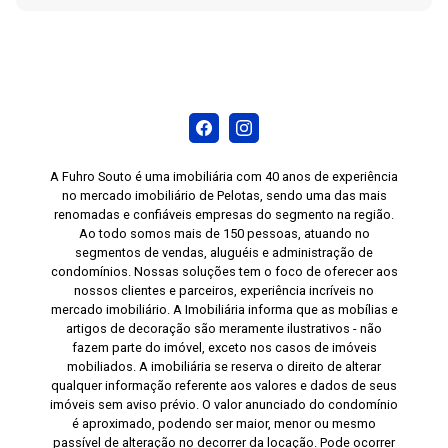
A Fuhro Souto é uma imobiliária com 40 anos de experiência
no mercado imobiliário de Pelotas, sendo uma das mais
renomadas e confiáveis empresas do segmento na região.
Ao todo somos mais de 150 pessoas, atuando no
segmentos de vendas, aluguéis e administração de
condomínios. Nossas soluções tem o foco de oferecer aos
nossos clientes e parceiros, experiência incríveis no
mercado imobiliário. A Imobiliária informa que as mobílias e
artigos de decoração são meramente ilustrativos - não
fazem parte do imóvel, exceto nos casos de imóveis
mobiliados. A imobiliária se reserva o direito de alterar
qualquer informação referente aos valores e dados de seus
imóveis sem aviso prévio. O valor anunciado do condomínio
é aproximado, podendo ser maior, menor ou mesmo
passível de alteração no decorrer da locação. Pode ocorrer