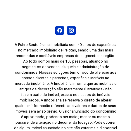
A Fuhro Souto é uma imobiliária com 40 anos de experiência
no mercado imobiliário de Pelotas, sendo uma das mais
renomadas e confiáveis empresas do segmento na região.
Ao todo somos mais de 150 pessoas, atuando no
segmentos de vendas, aluguéis e administração de
condomínios. Nossas soluções tem o foco de oferecer aos
nossos clientes e parceiros, experiência incríveis no
mercado imobiliário. A Imobiliária informa que as mobílias e
artigos de decoração são meramente ilustrativos - não
fazem parte do imóvel, exceto nos casos de imóveis
mobiliados. A imobiliária se reserva o direito de alterar
qualquer informação referente aos valores e dados de seus
imóveis sem aviso prévio. O valor anunciado do condomínio
é aproximado, podendo ser maior, menor ou mesmo
passível de alteração no decorrer da locação. Pode ocorrer
de algum imóvel anunciado no site não estar mais disponível